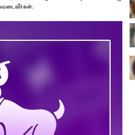
ாகமடைவீர்கள்.