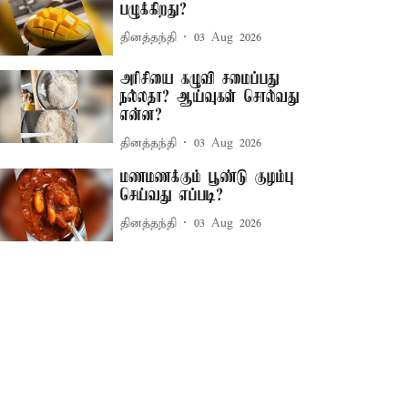
பழுக்கிறது?
தினத்தந்தி
03 Aug 2026
அரிசியை கழுவி சமைப்பது
நல்லதா? ஆய்வுகள் சொல்வது
என்ன?
தினத்தந்தி
03 Aug 2026
மணமணக்கும் பூண்டு குழம்பு
செய்வது எப்படி?
தினத்தந்தி
03 Aug 2026