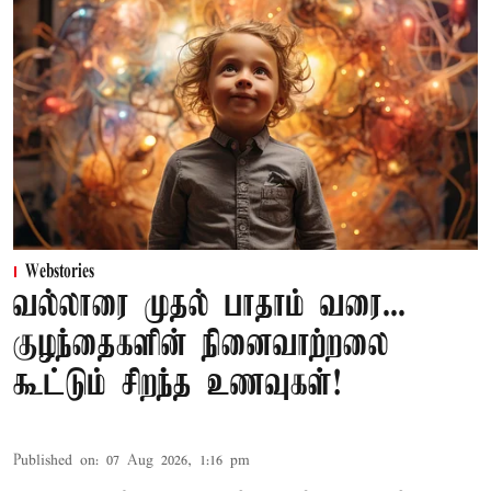
Webstories
வல்லாரை முதல் பாதாம் வரை...
குழந்தைகளின் நினைவாற்றலை
கூட்டும் சிறந்த உணவுகள்!
Published on
:
07 Aug 2026, 1:16 pm