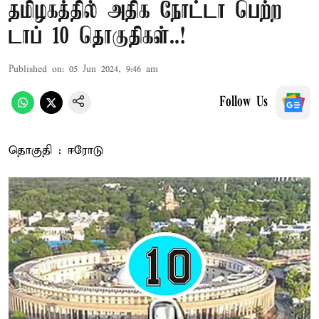
தமிழகத்தில் அதிக நோட்டா பெற்ற
டாப் 10 தொகுதிகள்..!
Published on
:
05 Jun 2024, 9:46 am
Follow Us
தொகுதி : ஈரோடு