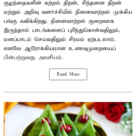
குழந்தைகளின் கற்றல் திறன், சிந்தனை திறன்
மற்றும் அறிவு வளர்ச்சியில் நினைவாற்றல் முக்கிய
பங்கு வகிக்கிறது. நினைவாற்றல் குறைவாக
இருந்தால் பாடங்களைப் புரிந்துகொள்வதிலும்,
மனப்பாடம் செய்வதிலும் சிரமம் ஏற்படலாம்.
எனவே ஆரோக்கியமான உணவுமுறையைப்
பின்பற்றுவது அவசியம்.
Read More