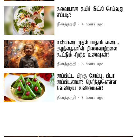
சுவையான தயிர் இட்லி செய்வது
எப்படி?
தினத்தந்தி
4 hours ago
வல்லாரை முதல் பாதாம் வரை...
குழந்தைகளின் நினைவாற்றலை
கூட்டும் சிறந்த உணவுகள்!
தினத்தந்தி
6 hours ago
சாப்பிட்ட பிறகு சோம்பு, பீடா
சாப்பிடலாமா? தெரிந்துகொள்ள
வேண்டிய உண்மைகள்!
தினத்தந்தி
8 hours ago