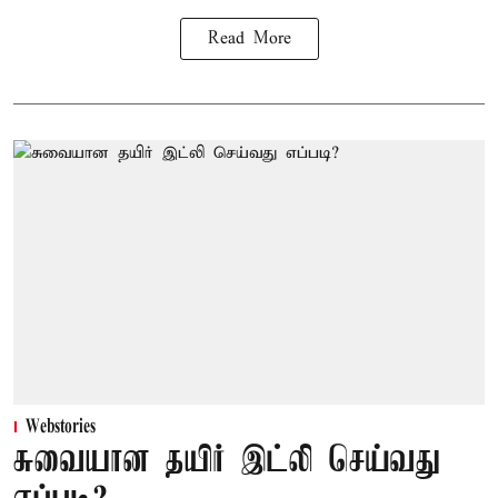
Read More
Webstories
சுவையான தயிர் இட்லி செய்வது