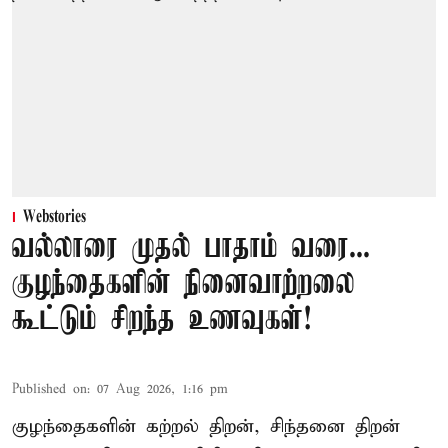
Webstories
வல்லாரை முதல் பாதாம் வரை...
குழந்தைகளின் நினைவாற்றலை
கூட்டும் சிறந்த உணவுகள்!
Published on
:
07 Aug 2026, 1:16 pm
குழந்தைகளின் கற்றல் திறன், சிந்தனை திறன்