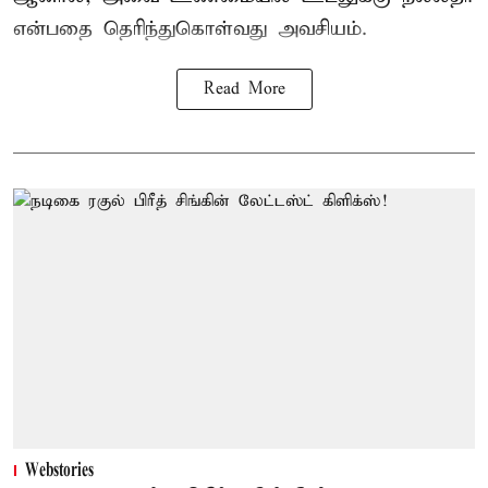
என்பதை தெரிந்துகொள்வது அவசியம்.
Read More
Webstories