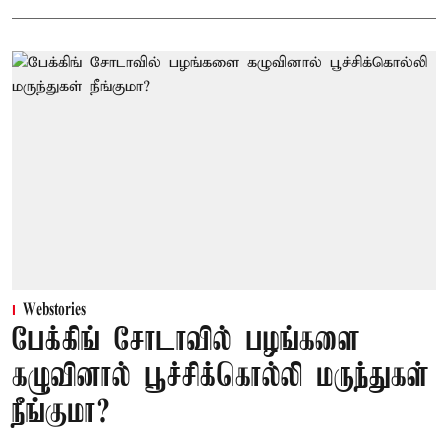
Webstories
பேக்கிங் சோடாவில் பழங்களை
கழுவினால் பூச்சிக்கொல்லி மருந்துகள்
நீங்குமா?