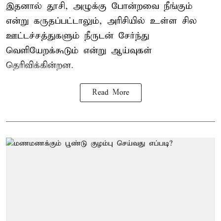
இதனால் தூசி, அழுக்கு போன்றவை நீங்கும்
என்று கருதப்பட்டாலும், அரிசியில் உள்ள சில
ஊட்டச்சத்துகளும் நீருடன் சேர்ந்து
வெளியேறக்கூடும் என்று ஆய்வுகள்
தெரிவிக்கின்றன.
Read More