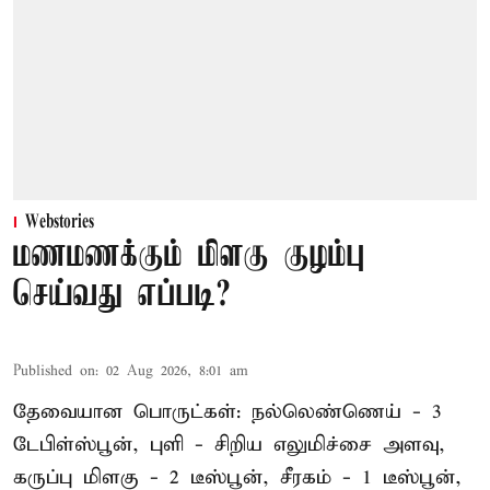
Webstories
மணமணக்கும் மிளகு குழம்பு
செய்வது எப்படி?
Published on
:
02 Aug 2026, 8:01 am
தேவையான பொருட்கள்: நல்லெண்ணெய் - 3
டேபிள்ஸ்பூன், புளி - சிறிய எலுமிச்சை அளவு,
கருப்பு மிளகு - 2 டீஸ்பூன், சீரகம் - 1 டீஸ்பூன்,