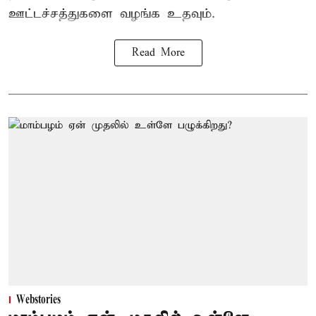
ஊட்டச்சத்துகளை வழங்க உதவும்.
Read More
Webstories