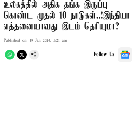
உலகத்தில் அதிக தங்க இருப்பு
கொண்ட முதல் 10 நாடுகள்..!இந்தியா
எத்தனையாவது இடம் தெரியுமா?
Published on
:
19 Jan 2024, 5:21 am
Follow Us