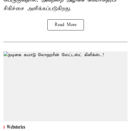
சிகிச்சை அளிக்கப்படுகிறது.
Read More
Webstories