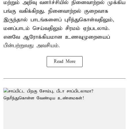
மற்றும் அறிவு வளர்ச்சியில் நினைவாற்றல் முக்கிய
பங்கு வகிக்கிறது. நினைவாற்றல் குறைவாக
இருந்தால் பாடங்களைப் புரிந்துகொள்வதிலும்,
மனப்பாடம் செய்வதிலும் சிரமம் ஏற்படலாம்.
எனவே ஆரோக்கியமான உணவுமுறையைப்
பின்பற்றுவது அவசியம்.
Read More