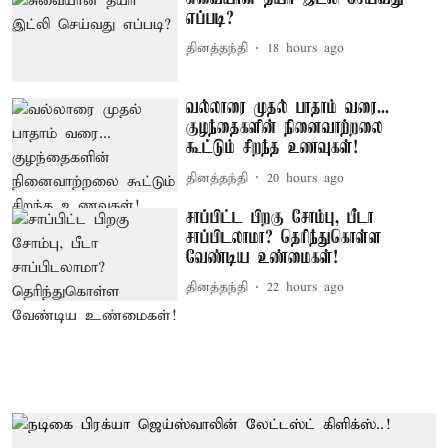
எப்படி?
தினத்தந்தி
18 hours ago
வல்லாரை முதல் பாதாம் வரை...
குழந்தைகளின் நினைவாற்றலை
கூட்டும் சிறந்த உணவுகள்!
தினத்தந்தி
20 hours ago
சாப்பிட்ட பிறகு சோம்பு, பீடா
சாப்பிடலாமா? தெரிந்துகொள்ள
வேண்டிய உண்மைகள்!
தினத்தந்தி
22 hours ago