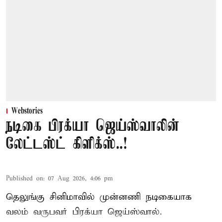
Webstories
நடிகை பிரக்யா ஜெய்ஸ்வாலின்
லேட்டஸ்ட் கிளிக்ஸ்..!
Published on
:
07 Aug 2026, 4:06 pm
தெலுங்கு சினிமாவில் முன்னணி நடிகையாக
வலம் வருபவர் பிரக்யா ஜெய்ஸ்வால்.