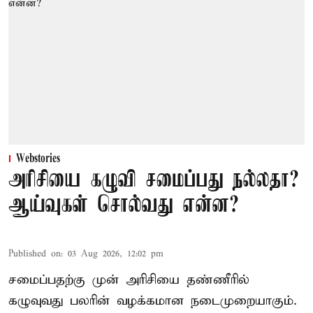
Webstories
அரிசியை கழுவி சமைப்பது நல்லதா?
ஆய்வுகள் சொல்வது என்ன?
Published on
:
03 Aug 2026, 12:02 pm
சமைப்பதற்கு முன் அரிசியை தண்ணீரில்
கழுவுவது பலரின் வழக்கமான நடைமுறையாகும்.