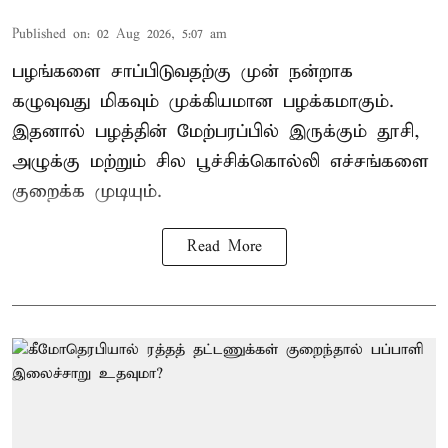
Published on
:
02 Aug 2026, 5:07 am
பழங்களை சாப்பிடுவதற்கு முன் நன்றாக
கழுவுவது மிகவும் முக்கியமான பழக்கமாகும்.
இதனால் பழத்தின் மேற்பரப்பில் இருக்கும் தூசி,
அழுக்கு மற்றும் சில பூச்சிக்கொல்லி எச்சங்களை
குறைக்க முடியும்.
Read More