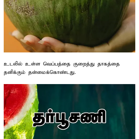
உடலில் உள்ள வெப்பத்தை குறைத்து தாகத்தை
தனிக்கும் தன்மைக்கொண்டது.