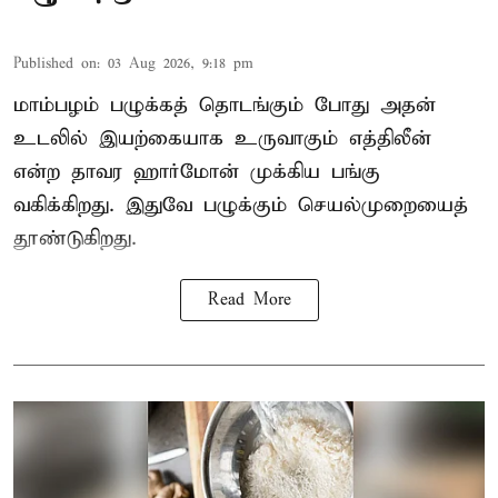
Published on
:
03 Aug 2026, 9:18 pm
மாம்பழம் பழுக்கத் தொடங்கும் போது அதன்
உடலில் இயற்கையாக உருவாகும் எத்திலீன்
என்ற தாவர ஹார்மோன் முக்கிய பங்கு
வகிக்கிறது. இதுவே பழுக்கும் செயல்முறையைத்
தூண்டுகிறது.
Read More