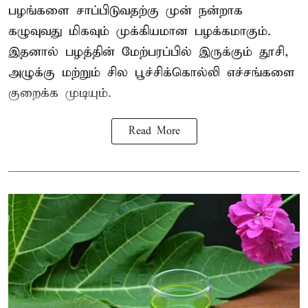
பழங்களை சாப்பிடுவதற்கு முன் நன்றாக
கழுவுவது மிகவும் முக்கியமான பழக்கமாகும்.
இதனால் பழத்தின் மேற்பரப்பில் இருக்கும் தூசி,
அழுக்கு மற்றும் சில பூச்சிக்கொல்லி எச்சங்களை
குறைக்க முடியும்.
Read More