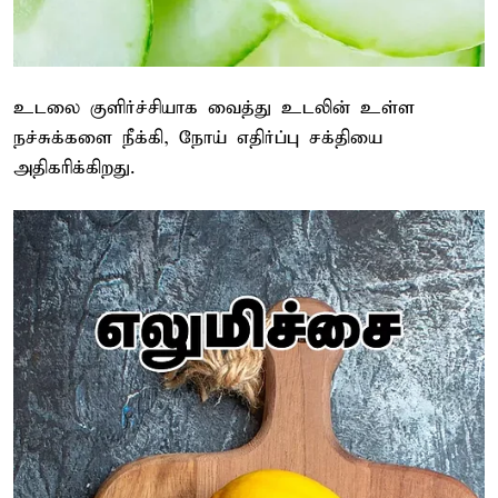
உடலை குளிர்ச்சியாக வைத்து உடலின் உள்ள
நச்சுக்களை நீக்கி, நோய் எதிர்ப்பு சக்தியை
அதிகரிக்கிறது.