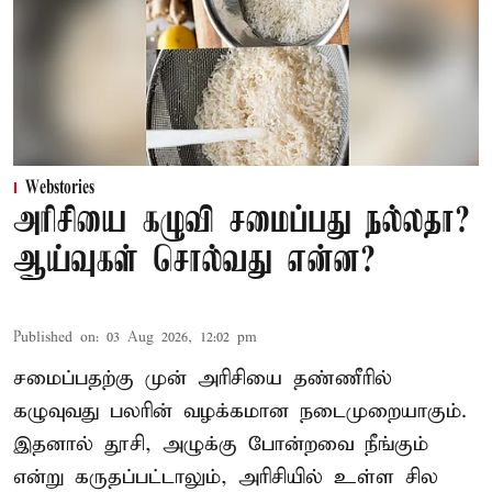
Webstories
அரிசியை கழுவி சமைப்பது நல்லதா?
ஆய்வுகள் சொல்வது என்ன?
Published on
:
03 Aug 2026, 12:02 pm
சமைப்பதற்கு முன் அரிசியை தண்ணீரில்
கழுவுவது பலரின் வழக்கமான நடைமுறையாகும்.
இதனால் தூசி, அழுக்கு போன்றவை நீங்கும்
என்று கருதப்பட்டாலும், அரிசியில் உள்ள சில