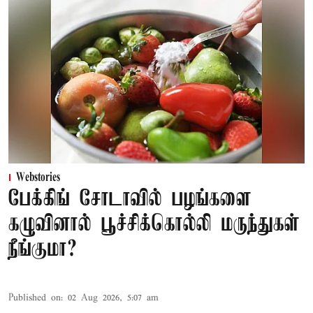
Webstories
பேக்கிங் சோடாவில் பழங்களை
கழுவினால் பூச்சிக்கொல்லி மருந்துகள்
நீங்குமா?
Published on
:
02 Aug 2026, 5:07 am