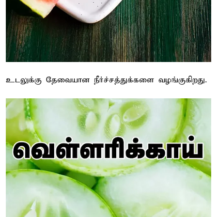
உடலுக்கு தேவையான நீர்ச்சத்துக்களை வழங்குகிறது.