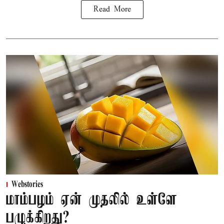
Read More
Webstories
மாம்பழம் ஏன் முதலில் உள்ளே
பழுக்கிறது?