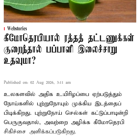
Webstories
கீமோதெரபியால் ரத்தத் தட்டணுக்கள்
குறைந்தால் பப்பாளி இலைச்சாறு
உதவுமா?
Published on
:
02 Aug 2026, 3:11 am
உலகளவில் அதிக உயிரிழப்பை ஏற்படுத்தும்
நோய்களில் புற்றுநோயும் முக்கிய இடத்தைப்
பிடிக்கிறது. புற்றுநோய் செல்கள் கட்டுப்பாடின்றி
பெருகுவதால், அவற்றை அழிக்க கீமோதெரபி
சிகிச்சை அளிக்கப்படுகிறது.