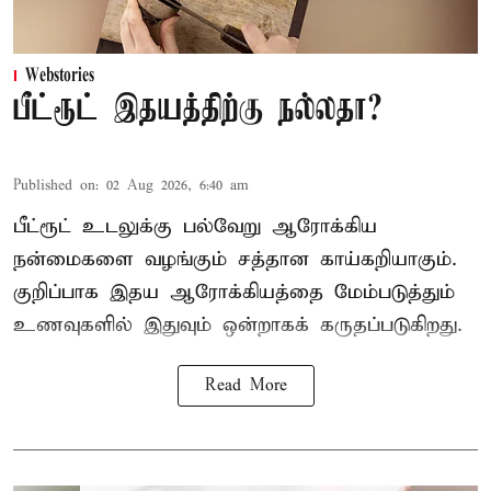
Webstories
பீட்ரூட் இதயத்திற்கு நல்லதா?
Published on
:
02 Aug 2026, 6:40 am
பீட்ரூட் உடலுக்கு பல்வேறு ஆரோக்கிய
நன்மைகளை வழங்கும் சத்தான காய்கறியாகும்.
குறிப்பாக இதய ஆரோக்கியத்தை மேம்படுத்தும்
உணவுகளில் இதுவும் ஒன்றாகக் கருதப்படுகிறது.
Read More