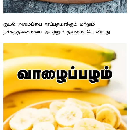
குடல் அமைப்பை ஈரப்பதமாக்கும் மற்றும்
நச்சுத்தன்மையை அகற்றும் தன்மைக்கொண்டது.