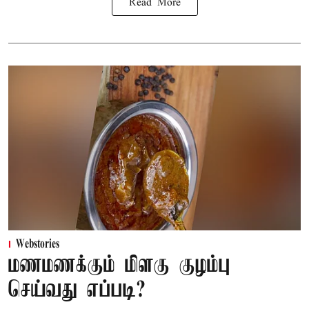
Read More
Webstories
மணமணக்கும் மிளகு குழம்பு
செய்வது எப்படி?