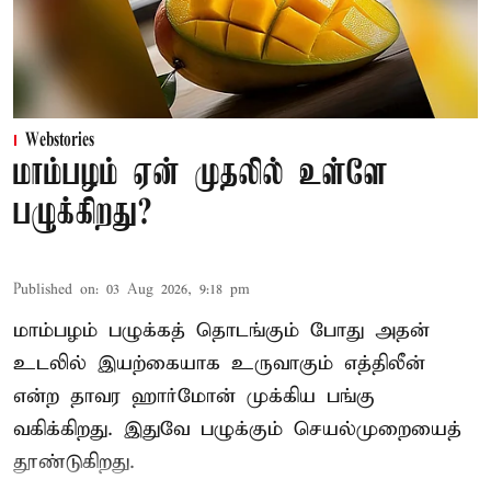
Webstories
மாம்பழம் ஏன் முதலில் உள்ளே
பழுக்கிறது?
Published on
:
03 Aug 2026, 9:18 pm
மாம்பழம் பழுக்கத் தொடங்கும் போது அதன்
உடலில் இயற்கையாக உருவாகும் எத்திலீன்
என்ற தாவர ஹார்மோன் முக்கிய பங்கு
வகிக்கிறது. இதுவே பழுக்கும் செயல்முறையைத்
தூண்டுகிறது.