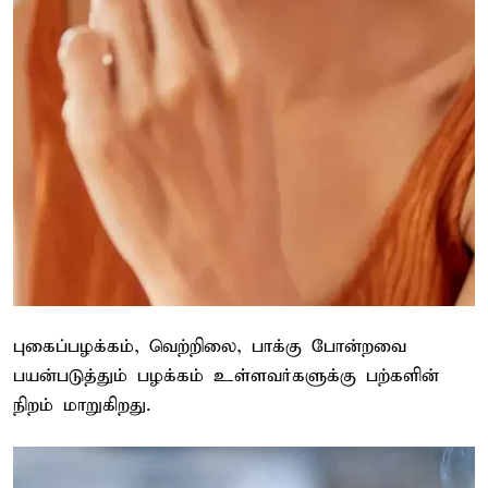
புகைப்பழக்கம், வெற்றிலை, பாக்கு போன்றவை
பயன்படுத்தும் பழக்கம் உள்ளவர்களுக்கு பற்களின்
நிறம் மாறுகிறது.