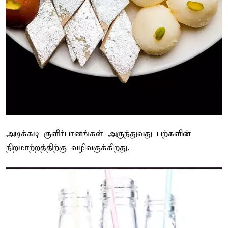
அடிக்கடி குளிர்பானங்கள் அருந்துவது பற்களின்
நிறமாற்றத்திற்கு வழிவகுக்கிறது.