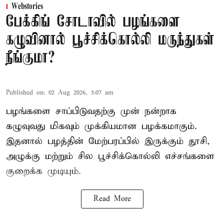
Webstories
பேக்கிங் சோடாவில் பழங்களை
கழுவினால் பூச்சிக்கொல்லி மருந்துகள்
நீங்குமா?
Published on
:
02 Aug 2026, 5:07 am
பழங்களை சாப்பிடுவதற்கு முன் நன்றாக
கழுவுவது மிகவும் முக்கியமான பழக்கமாகும்.
இதனால் பழத்தின் மேற்பரப்பில் இருக்கும் தூசி,
அழுக்கு மற்றும் சில பூச்சிக்கொல்லி எச்சங்களை
குறைக்க முடியும்.
Read More