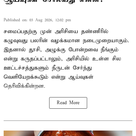
Published on
:
03 Aug 2026, 12:02 pm
சமைப்பதற்கு முன் அரிசியை தண்ணீரில்
கழுவுவது பலரின் வழக்கமான நடைமுறையாகும்.
இதனால் தூசி, அழுக்கு போன்றவை நீங்கும்
என்று கருதப்பட்டாலும், அரிசியில் உள்ள சில
ஊட்டச்சத்துகளும் நீருடன் சேர்ந்து
வெளியேறக்கூடும் என்று ஆய்வுகள்
தெரிவிக்கின்றன.
Read More