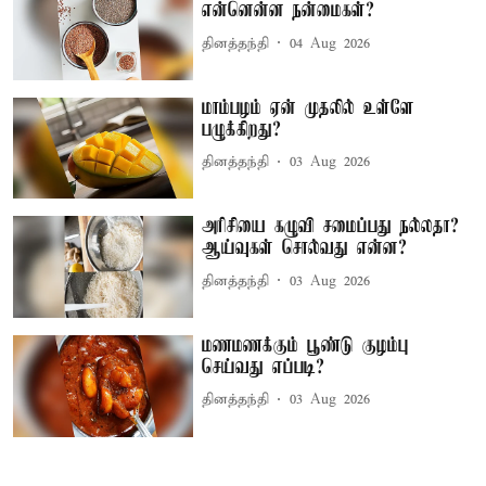
என்னென்ன நன்மைகள்?
தினத்தந்தி
04 Aug 2026
மாம்பழம் ஏன் முதலில் உள்ளே
பழுக்கிறது?
தினத்தந்தி
03 Aug 2026
அரிசியை கழுவி சமைப்பது நல்லதா?
ஆய்வுகள் சொல்வது என்ன?
தினத்தந்தி
03 Aug 2026
மணமணக்கும் பூண்டு குழம்பு
செய்வது எப்படி?
தினத்தந்தி
03 Aug 2026