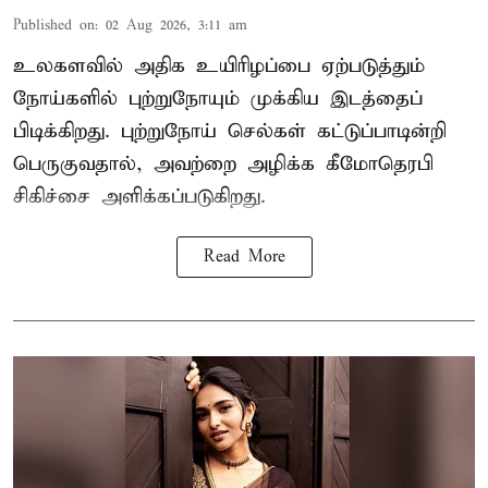
Published on
:
02 Aug 2026, 3:11 am
உலகளவில் அதிக உயிரிழப்பை ஏற்படுத்தும்
நோய்களில் புற்றுநோயும் முக்கிய இடத்தைப்
பிடிக்கிறது. புற்றுநோய் செல்கள் கட்டுப்பாடின்றி
பெருகுவதால், அவற்றை அழிக்க கீமோதெரபி
சிகிச்சை அளிக்கப்படுகிறது.
Read More