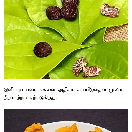
இனிப்புப் பண்டங்களை அதிகம் சாப்பிடுவதன் மூலம்
நிறமாற்றம் ஏற்படுகிறது.