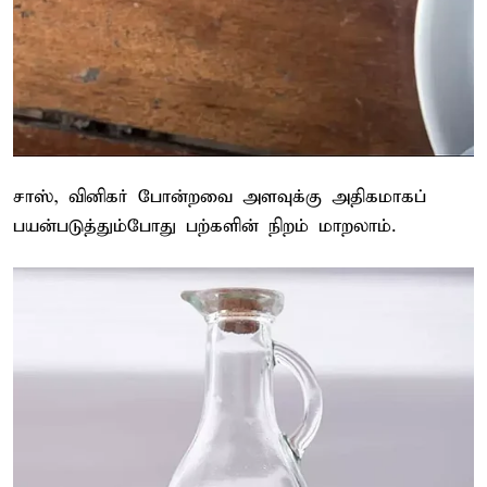
சாஸ், வினிகர் போன்றவை அளவுக்கு அதிகமாகப்
பயன்படுத்தும்போது பற்களின் நிறம் மாறலாம்.