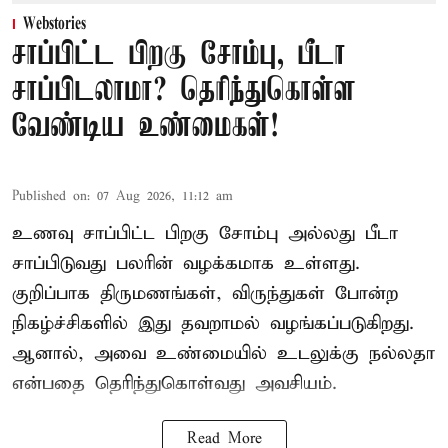
Webstories
சாப்பிட்ட பிறகு சோம்பு, பீடா
சாப்பிடலாமா? தெரிந்துகொள்ள
வேண்டிய உண்மைகள்!
Published on
:
07 Aug 2026, 11:12 am
உணவு சாப்பிட்ட பிறகு சோம்பு அல்லது பீடா
சாப்பிடுவது பலரின் வழக்கமாக உள்ளது.
குறிப்பாக திருமணங்கள், விருந்துகள் போன்ற
நிகழ்ச்சிகளில் இது தவறாமல் வழங்கப்படுகிறது.
ஆனால், அவை உண்மையில் உடலுக்கு நல்லதா
என்பதை தெரிந்துகொள்வது அவசியம்.
Read More