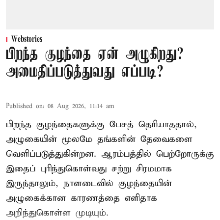
Webstories
பிறந்த குழந்தை ஏன் அழுகிறது?
அமைதிப்படுத்துவது எப்படி?
Published on
:
08 Aug 2026, 11:14 am
பிறந்த குழந்தைகளுக்கு பேசத் தெரியாததால்,
அழுகையின் மூலமே தங்களின் தேவைகளை
வெளிப்படுத்துகின்றன. ஆரம்பத்தில் பெற்றோருக்கு
இதைப் புரிந்துகொள்வது சற்று சிரமமாக
இருந்தாலும், நாளடைவில் குழந்தையின்
அழுகைக்கான காரணத்தை எளிதாக
அறிந்துகொள்ள முடியும்.