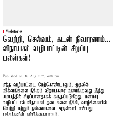
Webstories
வெற்றி, செல்வம், கடன் நிவாரணம்...
விநாயகர் வழிபாட்டின் சிறப்பு
பலன்கள்!
Published on
:
08 Aug 2026, 4:00 pm
எந்த வழிபாட்டை மேற்கொண்டாலும், முதலில்
விக்னங்களை நீக்கும் விநாயகரை வணங்குவது இந்து
சமயத்தில் சிறப்பானதாகக் கருதப்படுகிறது. மனமார
வழிபட்டால் விநாயகர் தடைகளை நீக்கி, வாழ்க்கையில்
வெற்றி மற்றும் நன்மைகளை அருள்வார் என்பது
பக்தர்களின் நம்பிக்கையாகும்.