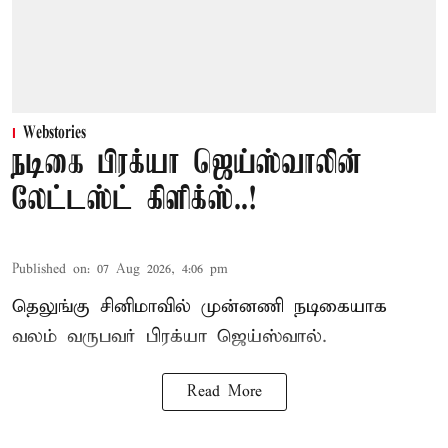
Webstories
நடிகை பிரக்யா ஜெய்ஸ்வாலின்
லேட்டஸ்ட் கிளிக்ஸ்..!
Published on
:
07 Aug 2026, 4:06 pm
தெலுங்கு சினிமாவில் முன்னணி நடிகையாக
வலம் வருபவர் பிரக்யா ஜெய்ஸ்வால்.
Read More