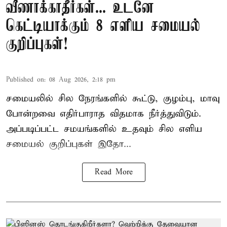
வீணாக்காதீர்கள்... உடனே
கெட்டியாக்கும் 8 எளிய சமையல்
குறிப்புகள்!
Published on
:
08 Aug 2026, 2:18 pm
சமையலில் சில நேரங்களில் கூட்டு, குழம்பு, மாவு
போன்றவை எதிர்பாராத விதமாக நீர்த்துவிடும்.
அப்படிப்பட்ட சமயங்களில் உதவும் சில எளிய
சமையல் குறிப்புகள் இதோ...
Read More