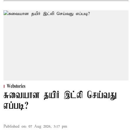
Webstories
சுவையான தயிர் இட்லி செய்வது
எப்படி?
Published on
:
07 Aug 2026, 3:17 pm