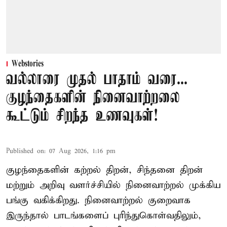
Webstories
வல்லாரை முதல் பாதாம் வரை...
குழந்தைகளின் நினைவாற்றலை
கூட்டும் சிறந்த உணவுகள்!
Published on
:
07 Aug 2026, 1:16 pm
குழந்தைகளின் கற்றல் திறன், சிந்தனை திறன்
மற்றும் அறிவு வளர்ச்சியில் நினைவாற்றல் முக்கிய
பங்கு வகிக்கிறது. நினைவாற்றல் குறைவாக
இருந்தால் பாடங்களைப் புரிந்துகொள்வதிலும்,