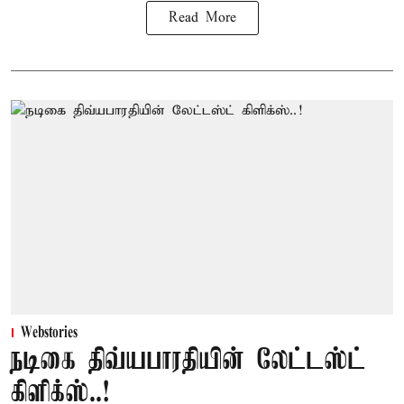
Read More
Webstories
நடிகை திவ்யபாரதியின் லேட்டஸ்ட்
கிளிக்ஸ்..!