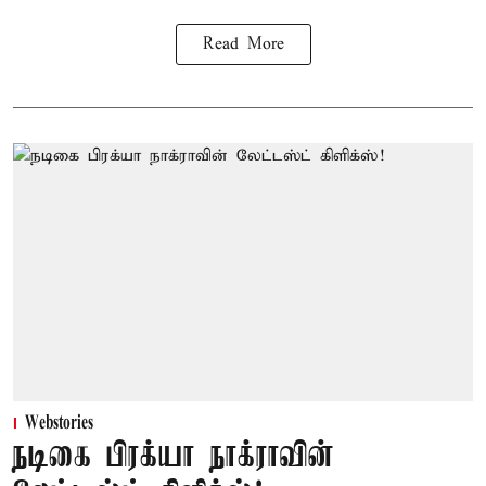
Read More
Webstories
நடிகை பிரக்யா நாக்ராவின்