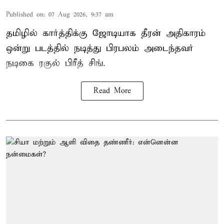
Published on
:
07 Aug 2026, 9:37 am
தமிழில் கார்த்திக்கு ஜோடியாக தீரன் அதிகாரம்
ஒன்று படத்தில் நடித்து பிரபலம் அடைந்தவர்
நடிகை ரகுல் பிரீத் சிங்.
Read More