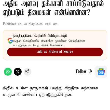
அதிக அளவு தக்காளி சாப்பிடுவதால்
ஏற்படும் தீமைகள் என்னென்ன?
Published on
:
28 May 2024, 10:31 am
தினத்தந்தியை கூகுளில் பின்தொடரவும்
கூகுள் செய்திகளில் எங்களின் முக்கியச் செய்திகளை
உடனுக்குடன் பெற கிளிக் செய்யவும்.
Add as Preferred Source
Follow Us
இதில் உள்ள தாதுக்கள் படிந்து சிறுநீரக கற்களாக
உருவாகி வலியை ஏற்படுத்துகின்றன.