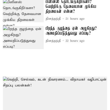
பிஸினஸ் தொடங்குகிறீர்களா?
வெற்றிக்கு தேவையான முக்கிய
திறமைகள் என்ன?
தினத்தந்தி
21 hours ago
பிறந்த குழந்தை ஏன் அழுகிறது?
அமைதிப்படுத்துவது எப்படி?
தினத்தந்தி
22 hours ago