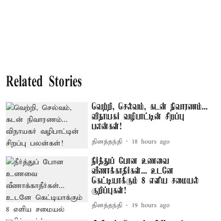
Related Stories
வெற்றி, செல்வம், கடன் நிவாரணம்...
விநாயகர் வழிபாட்டின் சிறப்பு
பலன்கள்!
தினத்தந்தி
18 hours ago
நீர்த்துப் போன உணவை
வீணாக்காதீர்கள்... உடனே
கெட்டியாக்கும் 8 எளிய சமையல்
குறிப்புகள்!
தினத்தந்தி
19 hours ago