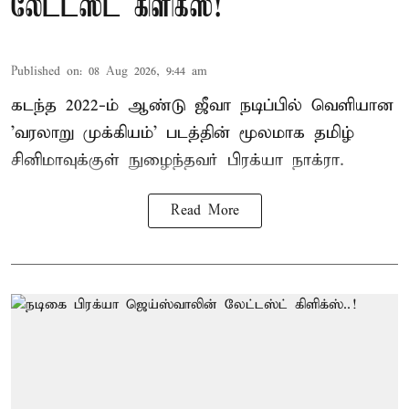
லேட்டஸ்ட் கிளிக்ஸ்!
Published on
:
08 Aug 2026, 9:44 am
கடந்த 2022-ம் ஆண்டு ஜீவா நடிப்பில் வெளியான
'வரலாறு முக்கியம்' படத்தின் மூலமாக தமிழ்
சினிமாவுக்குள் நுழைந்தவர் பிரக்யா நாக்ரா.
Read More