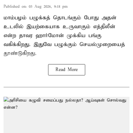
Published on
:
03 Aug 2026, 9:18 pm
மாம்பழம் பழுக்கத் தொடங்கும் போது அதன்
உடலில் இயற்கையாக உருவாகும் எத்திலீன்
என்ற தாவர ஹார்மோன் முக்கிய பங்கு
வகிக்கிறது. இதுவே பழுக்கும் செயல்முறையைத்
தூண்டுகிறது.
Read More