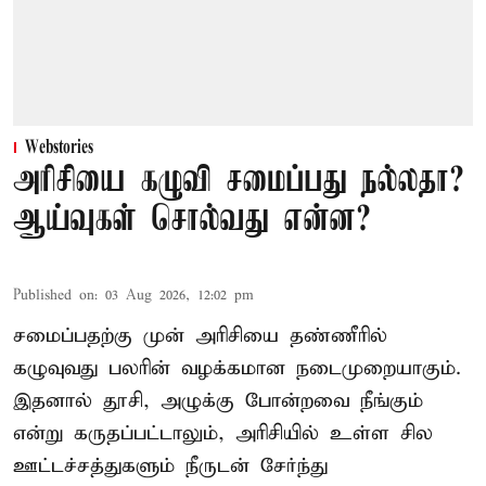
Webstories
அரிசியை கழுவி சமைப்பது நல்லதா?
ஆய்வுகள் சொல்வது என்ன?
Published on
:
03 Aug 2026, 12:02 pm
சமைப்பதற்கு முன் அரிசியை தண்ணீரில்
கழுவுவது பலரின் வழக்கமான நடைமுறையாகும்.
இதனால் தூசி, அழுக்கு போன்றவை நீங்கும்
என்று கருதப்பட்டாலும், அரிசியில் உள்ள சில
ஊட்டச்சத்துகளும் நீருடன் சேர்ந்து