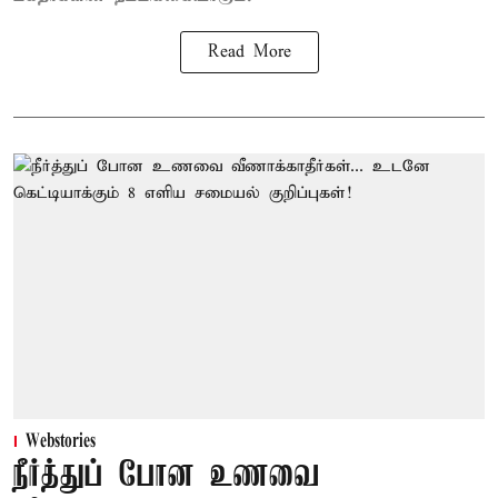
Read More
Webstories
நீர்த்துப் போன உணவை