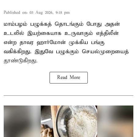
Published on
:
03 Aug 2026, 9:18 pm
மாம்பழம் பழுக்கத் தொடங்கும் போது அதன்
உடலில் இயற்கையாக உருவாகும் எத்திலீன்
என்ற தாவர ஹார்மோன் முக்கிய பங்கு
வகிக்கிறது. இதுவே பழுக்கும் செயல்முறையைத்
தூண்டுகிறது.
Read More