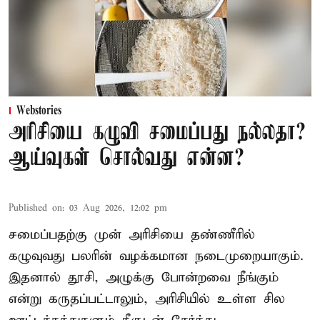
Webstories
அரிசியை கழுவி சமைப்பது நல்லதா?
ஆய்வுகள் சொல்வது என்ன?
Published on
:
03 Aug 2026, 12:02 pm
சமைப்பதற்கு முன் அரிசியை தண்ணீரில்
கழுவுவது பலரின் வழக்கமான நடைமுறையாகும்.
இதனால் தூசி, அழுக்கு போன்றவை நீங்கும்
என்று கருதப்பட்டாலும், அரிசியில் உள்ள சில