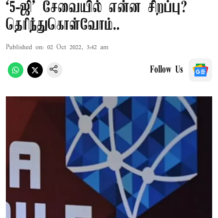
‘5-ஜி’ சேவையில் என்ன சிறப்பு?
தெரிந்துகொள்வோம்..
Published on
:
02 Oct 2022, 3:42 am
Follow Us