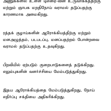
அணுக்களில் உள்ள டிஎன்ஏ-வின் உருவாக்கத்திற்கு
மற்றும் ஞாபக மறதிநோய் வராமல் தடுப்பதற்கு
காரணமாக அமைகிறது.
ரத்தக் குழாய்களின் ஆரோக்கியத்திற்கு மற்றும்
மனஅழுத்தம், படபடப்பு, மனப்பதற்றம் போன்றவை
வராமல் தடுப்பதற்கு உதவுகிறது.
பிறவியில் ஏற்படும் குறைபாடுகளைத் தடுக்கிறது.
எலும்புகளின் வளர்ச்சியை மேம்படுத்துகிறது.
இதய ஆரோக்கியத்தை மேம்படுத்துகிறது, நோய்
எதிர்ப்பு சக்தியை அதிகரிக்கிறது.