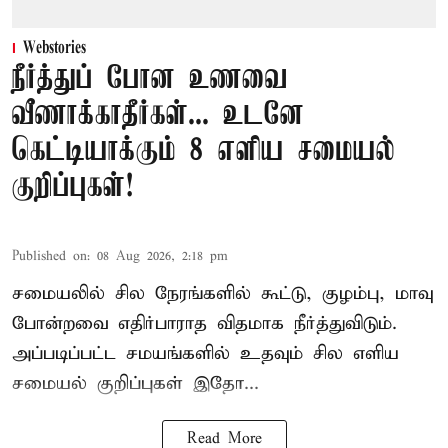
Webstories
நீர்த்துப் போன உணவை
வீணாக்காதீர்கள்... உடனே
கெட்டியாக்கும் 8 எளிய சமையல்
குறிப்புகள்!
Published on
:
08 Aug 2026, 2:18 pm
சமையலில் சில நேரங்களில் கூட்டு, குழம்பு, மாவு
போன்றவை எதிர்பாராத விதமாக நீர்த்துவிடும்.
அப்படிப்பட்ட சமயங்களில் உதவும் சில எளிய
சமையல் குறிப்புகள் இதோ...
Read More