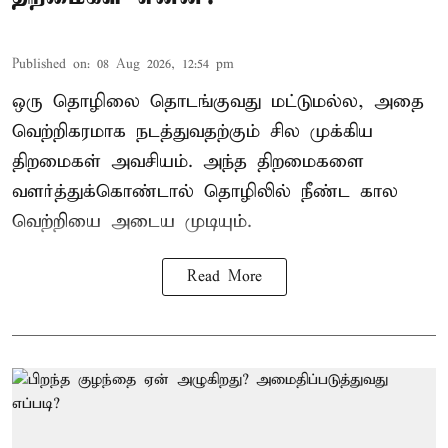
Published on
:
08 Aug 2026, 12:54 pm
ஒரு தொழிலை தொடங்குவது மட்டுமல்ல, அதை
வெற்றிகரமாக நடத்துவதற்கும் சில முக்கிய
திறமைகள் அவசியம். அந்த திறமைகளை
வளர்த்துக்கொண்டால் தொழிலில் நீண்ட கால
வெற்றியை அடைய முடியும்.
Read More