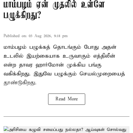
மாம்பழம் ஏன் முதலில் உள்ளே
பழுக்கிறது?
Published on
:
03 Aug 2026, 9:18 pm
மாம்பழம் பழுக்கத் தொடங்கும் போது அதன்
உடலில் இயற்கையாக உருவாகும் எத்திலீன்
என்ற தாவர ஹார்மோன் முக்கிய பங்கு
வகிக்கிறது. இதுவே பழுக்கும் செயல்முறையைத்
தூண்டுகிறது.
Read More