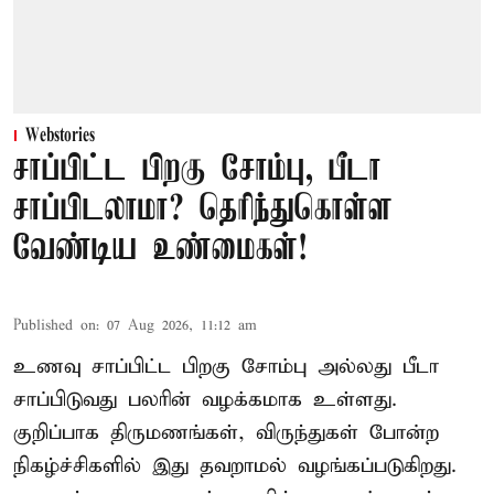
Webstories
சாப்பிட்ட பிறகு சோம்பு, பீடா
சாப்பிடலாமா? தெரிந்துகொள்ள
வேண்டிய உண்மைகள்!
Published on
:
07 Aug 2026, 11:12 am
உணவு சாப்பிட்ட பிறகு சோம்பு அல்லது பீடா
சாப்பிடுவது பலரின் வழக்கமாக உள்ளது.
குறிப்பாக திருமணங்கள், விருந்துகள் போன்ற
நிகழ்ச்சிகளில் இது தவறாமல் வழங்கப்படுகிறது.