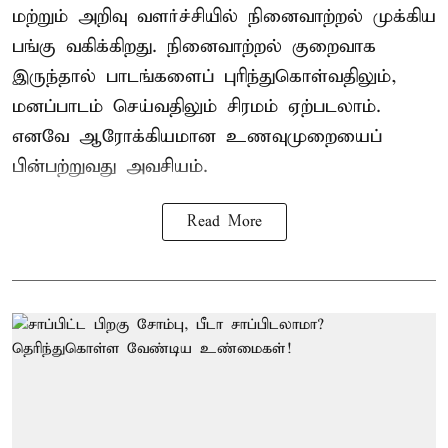
மற்றும் அறிவு வளர்ச்சியில் நினைவாற்றல் முக்கிய
பங்கு வகிக்கிறது. நினைவாற்றல் குறைவாக
இருந்தால் பாடங்களைப் புரிந்துகொள்வதிலும்,
மனப்பாடம் செய்வதிலும் சிரமம் ஏற்படலாம்.
எனவே ஆரோக்கியமான உணவுமுறையைப்
பின்பற்றுவது அவசியம்.
Read More