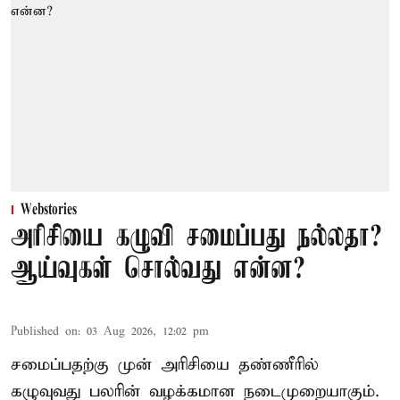
Webstories
அரிசியை கழுவி சமைப்பது நல்லதா?
ஆய்வுகள் சொல்வது என்ன?
Published on
:
03 Aug 2026, 12:02 pm
சமைப்பதற்கு முன் அரிசியை தண்ணீரில்
கழுவுவது பலரின் வழக்கமான நடைமுறையாகும்.