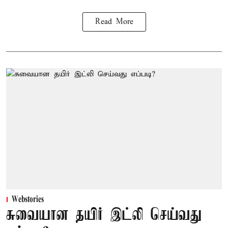
Read More
Webstories
சுவையான தயிர் இட்லி செய்வது