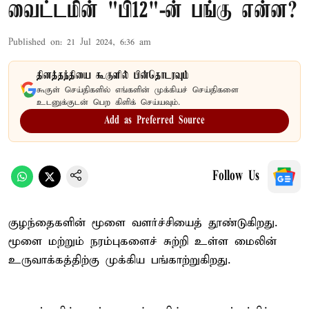
வைட்டமின் "பி12"-ன் பங்கு என்ன?
Published on
:
21 Jul 2024, 6:36 am
தினத்தந்தியை கூகுளில் பின்தொடரவும்
கூகுள் செய்திகளில் எங்களின் முக்கியச் செய்திகளை
உடனுக்குடன் பெற கிளிக் செய்யவும்.
Add as Preferred Source
Follow Us
குழந்தைகளின் மூளை வளர்ச்சியைத் தூண்டுகிறது.
மூளை மற்றும் நரம்புகளைச் சுற்றி உள்ள மைலின்
உருவாக்கத்திற்கு முக்கிய பங்காற்றுகிறது.