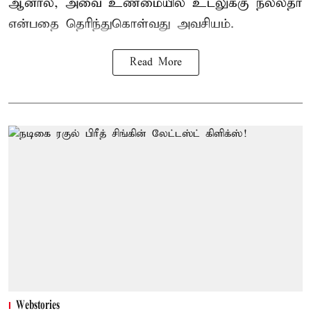
ஆனால், அவை உண்மையில் உடலுக்கு நல்லதா
என்பதை தெரிந்துகொள்வது அவசியம்.
Read More
Webstories