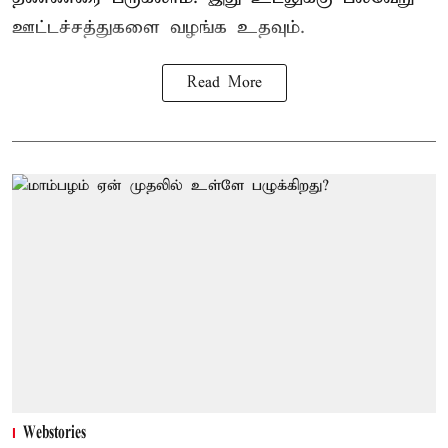
ஊட்டச்சத்துகளை வழங்க உதவும்.
Read More
Webstories