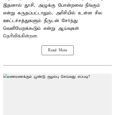
இதனால் தூசி, அழுக்கு போன்றவை நீங்கும்
என்று கருதப்பட்டாலும், அரிசியில் உள்ள சில
ஊட்டச்சத்துகளும் நீருடன் சேர்ந்து
வெளியேறக்கூடும் என்று ஆய்வுகள்
தெரிவிக்கின்றன.
Read More