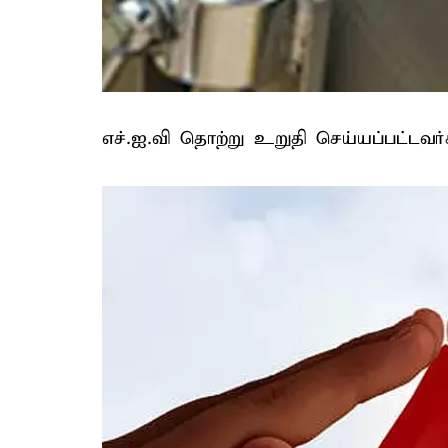
எச்.ஐ.வி தொற்று உறுதி செய்யப்பட்டவர்