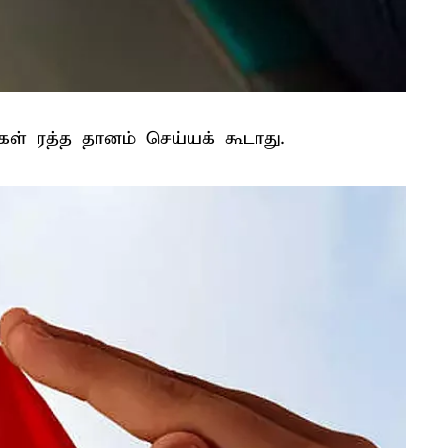
கள் ரத்த தானம் செய்யக் கூடாது.