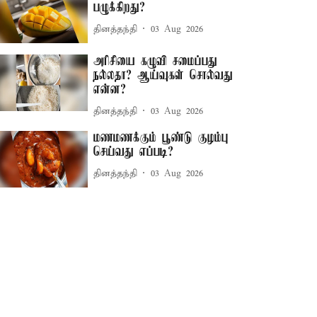
பழுக்கிறது?
தினத்தந்தி
03 Aug 2026
அரிசியை கழுவி சமைப்பது
நல்லதா? ஆய்வுகள் சொல்வது
என்ன?
தினத்தந்தி
03 Aug 2026
மணமணக்கும் பூண்டு குழம்பு
செய்வது எப்படி?
தினத்தந்தி
03 Aug 2026