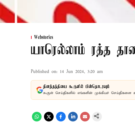
Webstories
யாரெல்லாம் ரத்த தா
Published on
:
14 Jun 2024, 3:20 am
தினத்தந்தியை கூகுளில் பின்தொடரவும்
கூகுள் செய்திகளில் எங்களின் முக்கியச் செய்திகளை 