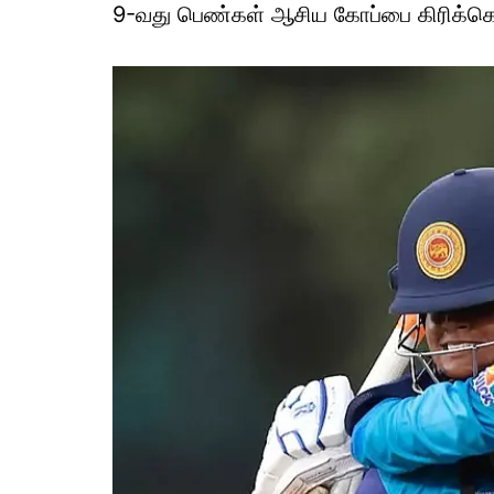
9-வது பெண்கள் ஆசிய கோப்பை கிரிக்கெட