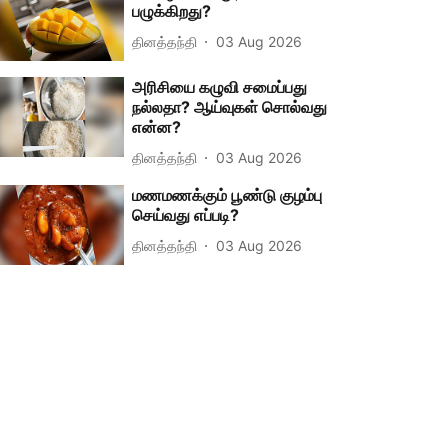
பழுக்கிறது?
தினத்தந்தி
03 Aug 2026
அரிசியை கழுவி சமைப்பது
நல்லதா? ஆய்வுகள் சொல்வது
என்ன?
தினத்தந்தி
03 Aug 2026
மணமணக்கும் பூண்டு குழம்பு
செய்வது எப்படி?
தினத்தந்தி
03 Aug 2026