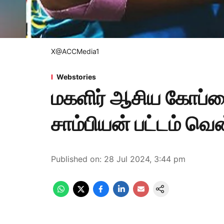
X@ACCMedia1
Webstories
மகளிர் ஆசிய கோப்ப
சாம்பியன் பட்டம் வ
Published on
:
28 Jul 2024, 3:44 pm