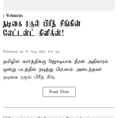
Webstories
நடிகை ரகுல் பிரீத் சிங்கின்
லேட்டஸ்ட் கிளிக்ஸ்!
Published on
:
07 Aug 2026, 9:37 am
தமிழில் கார்த்திக்கு ஜோடியாக தீரன் அதிகாரம்
ஒன்று படத்தில் நடித்து பிரபலம் அடைந்தவர்
நடிகை ரகுல் பிரீத் சிங்.
Read More