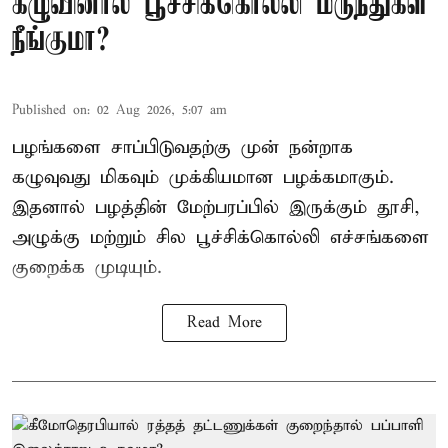
கழுவினால் பூச்சிக்கொல்லி மருந்துகள்
நீங்குமா?
Published on
:
02 Aug 2026, 5:07 am
பழங்களை சாப்பிடுவதற்கு முன் நன்றாக
கழுவுவது மிகவும் முக்கியமான பழக்கமாகும்.
இதனால் பழத்தின் மேற்பரப்பில் இருக்கும் தூசி,
அழுக்கு மற்றும் சில பூச்சிக்கொல்லி எச்சங்களை
குறைக்க முடியும்.
Read More