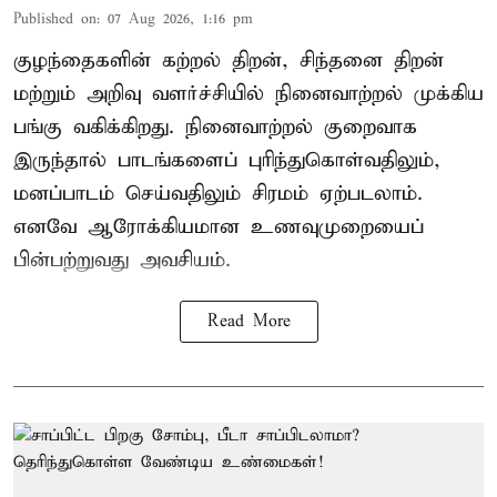
Published on
:
07 Aug 2026, 1:16 pm
குழந்தைகளின் கற்றல் திறன், சிந்தனை திறன்
மற்றும் அறிவு வளர்ச்சியில் நினைவாற்றல் முக்கிய
பங்கு வகிக்கிறது. நினைவாற்றல் குறைவாக
இருந்தால் பாடங்களைப் புரிந்துகொள்வதிலும்,
மனப்பாடம் செய்வதிலும் சிரமம் ஏற்படலாம்.
எனவே ஆரோக்கியமான உணவுமுறையைப்
பின்பற்றுவது அவசியம்.
Read More