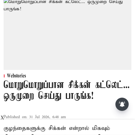
Webstories
மொறுமொறுப்பான சிக்கன் கட்லெட்...
ஒருமுறை செய்து பாருங்க!
Published on
:
31 Jul 2026, 6:48 am
X
குழந்தைகளுக்கு சிக்கன் என்றால் மிகவும்