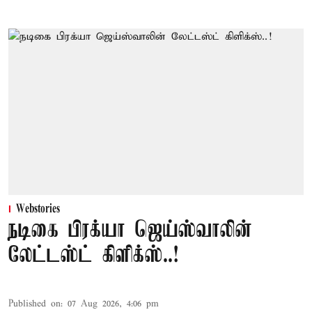
Webstories
நடிகை பிரக்யா ஜெய்ஸ்வாலின்
லேட்டஸ்ட் கிளிக்ஸ்..!
Published on
:
07 Aug 2026, 4:06 pm