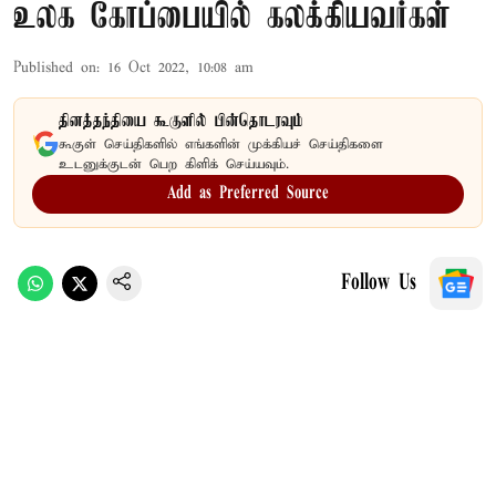
உலக கோப்பையில் கலக்கியவர்கள்
Published on
:
16 Oct 2022, 10:08 am
தினத்தந்தியை கூகுளில் பின்தொடரவும்
கூகுள் செய்திகளில் எங்களின் முக்கியச் செய்திகளை
உடனுக்குடன் பெற கிளிக் செய்யவும்.
Add as Preferred Source
Follow Us