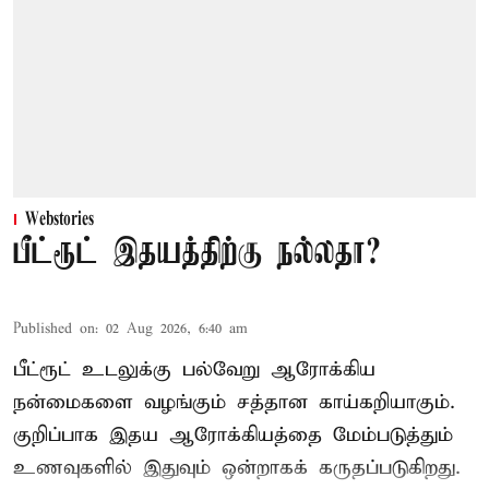
Webstories
பீட்ரூட் இதயத்திற்கு நல்லதா?
Published on
:
02 Aug 2026, 6:40 am
பீட்ரூட் உடலுக்கு பல்வேறு ஆரோக்கிய
நன்மைகளை வழங்கும் சத்தான காய்கறியாகும்.
குறிப்பாக இதய ஆரோக்கியத்தை மேம்படுத்தும்
உணவுகளில் இதுவும் ஒன்றாகக் கருதப்படுகிறது.