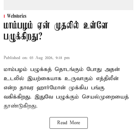
Webstories
மாம்பழம் ஏன் முதலில் உள்ளே
பழுக்கிறது?
Published on
:
03 Aug 2026, 9:18 pm
மாம்பழம் பழுக்கத் தொடங்கும் போது அதன்
உடலில் இயற்கையாக உருவாகும் எத்திலீன்
என்ற தாவர ஹார்மோன் முக்கிய பங்கு
வகிக்கிறது. இதுவே பழுக்கும் செயல்முறையைத்
தூண்டுகிறது.
Read More