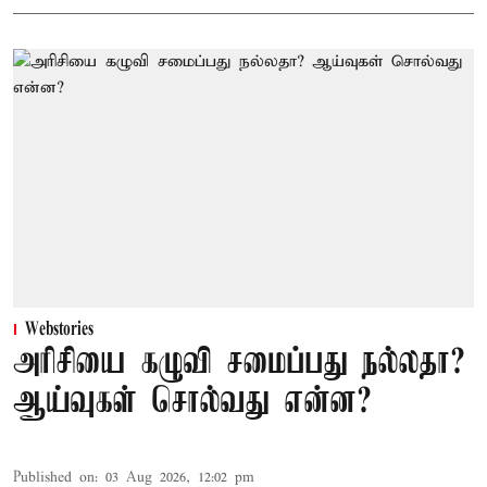
Webstories
அரிசியை கழுவி சமைப்பது நல்லதா?
ஆய்வுகள் சொல்வது என்ன?
Published on
:
03 Aug 2026, 12:02 pm