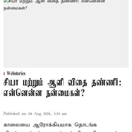
Webstories
சியா மற்றும் ஆளி விதை தண்ணீர்:
என்னென்ன நன்மைகள்?
Published on
:
04 Aug 2026, 3:34 am
காலையை ஆரோக்கியமாக தொடங்க