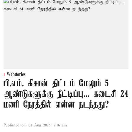
Webstories
பி.எம். கிசான் திட்டம் மேலும் 5
ஆண்டுகளுக்கு நீட்டிப்பு... கடைசி 24
மணி நேரத்தில் என்ன நடந்தது?
Published on
:
01 Aug 2026, 8:16 am