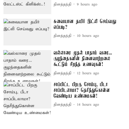
தினத்தந்தி
9 hours ago
சுவையான தயிர் இட்லி செய்வது
எப்படி?
தினத்தந்தி
10 hours ago
வல்லாரை முதல் பாதாம் வரை...
குழந்தைகளின் நினைவாற்றலை
கூட்டும் சிறந்த உணவுகள்!
தினத்தந்தி
12 hours ago
சாப்பிட்ட பிறகு சோம்பு, பீடா
சாப்பிடலாமா? தெரிந்துகொள்ள
வேண்டிய உண்மைகள்!
தினத்தந்தி
14 hours ago