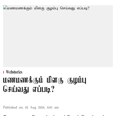
Webstories
மணமணக்கும் மிளகு குழம்பு
செய்வது எப்படி?
Published on
:
02 Aug 2026, 8:01 am