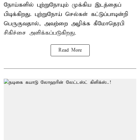
நோய்களில் புற்றுநோயும் முக்கிய இடத்தைப்
பிடிக்கிறது. புற்றுநோய் செல்கள் கட்டுப்பாடின்றி
பெருகுவதால், அவற்றை அழிக்க கீமோதெரபி
சிகிச்சை அளிக்கப்படுகிறது.
Read More