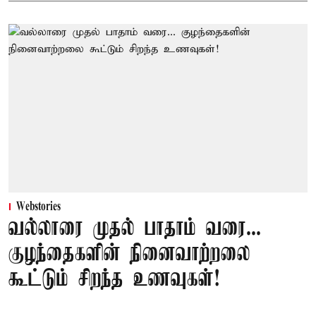
Webstories
வல்லாரை முதல் பாதாம் வரை...
குழந்தைகளின் நினைவாற்றலை
கூட்டும் சிறந்த உணவுகள்!