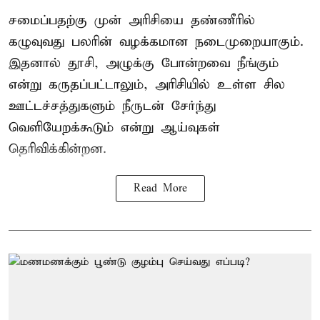
சமைப்பதற்கு முன் அரிசியை தண்ணீரில்
கழுவுவது பலரின் வழக்கமான நடைமுறையாகும்.
இதனால் தூசி, அழுக்கு போன்றவை நீங்கும்
என்று கருதப்பட்டாலும், அரிசியில் உள்ள சில
ஊட்டச்சத்துகளும் நீருடன் சேர்ந்து
வெளியேறக்கூடும் என்று ஆய்வுகள்
தெரிவிக்கின்றன.
Read More