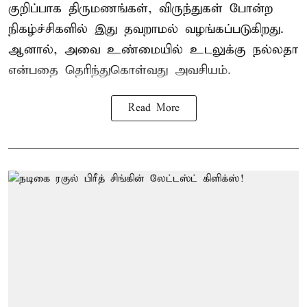
குறிப்பாக திருமணங்கள், விருந்துகள் போன்ற
நிகழ்ச்சிகளில் இது தவறாமல் வழங்கப்படுகிறது.
ஆனால், அவை உண்மையில் உடலுக்கு நல்லதா
என்பதை தெரிந்துகொள்வது அவசியம்.
Read More