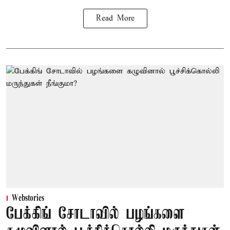
Read More
Webstories
பேக்கிங் சோடாவில் பழங்களை