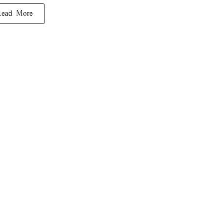
Read More