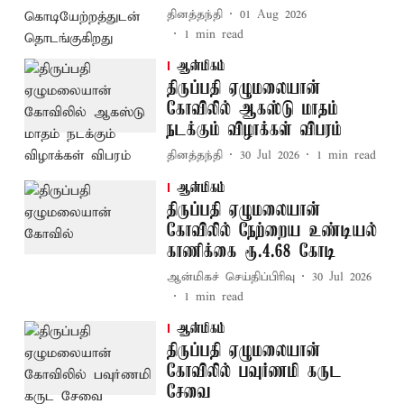
தினத்தந்தி
01 Aug 2026
1
min read
ஆன்மிகம்
திருப்பதி ஏழுமலையான்
கோவிலில் ஆகஸ்டு மாதம்
நடக்கும் விழாக்கள் விபரம்
தினத்தந்தி
30 Jul 2026
1
min read
ஆன்மிகம்
திருப்பதி ஏழுமலையான்
கோவிலில் நேற்றைய உண்டியல்
காணிக்கை ரூ.4.68 கோடி
ஆன்மிகச் செய்திப்பிரிவு
30 Jul 2026
1
min read
ஆன்மிகம்
திருப்பதி ஏழுமலையான்
கோவிலில் பவுர்ணமி கருட
சேவை