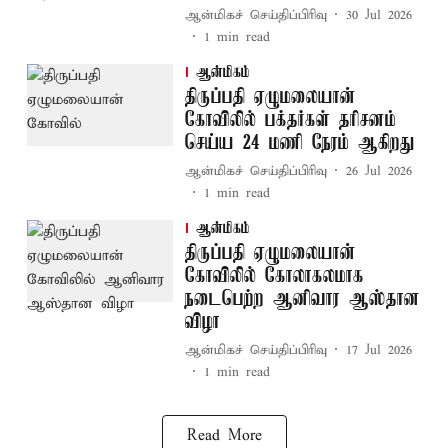
ஆன்மிகச் செய்திப்பிரிவு
30 Jul 2026
1
min read
ஆன்மிகம்
திருப்பதி ஏழுமலையான்
கோவிலில் பக்தர்கள் தரிசனம்
செய்ய 24 மணி நேரம் ஆகிறது
ஆன்மிகச் செய்திப்பிரிவு
26 Jul 2026
1
min read
ஆன்மிகம்
திருப்பதி ஏழுமலையான்
கோவிலில் கோலாகலமாக
நடைபெற்ற ஆனிவார ஆஸ்தான
விழா
ஆன்மிகச் செய்திப்பிரிவு
17 Jul 2026
1
min read
Read More