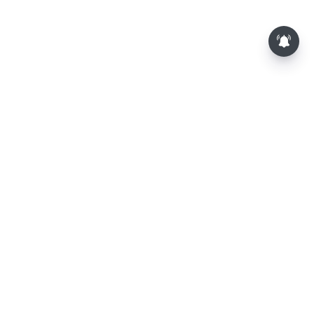
மாலையில் தங்கம் விலை அதிரடி
உயர்வு