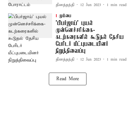
தினத்தந்தி
12 Jun 2023
1
min read
மும்பை
'பிபர்ஜாய்' புயல்
முன்னெச்சரிக்கை-
கடற்கரைகளில் கூடுதல் தேசிய
பேரிடர் மீட்புபடையினர்
நிறுத்திவைப்பு
தினத்தந்தி
12 Jun 2023
1
min read
Read More