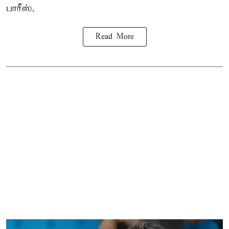
பாரீஸ்,
Read More