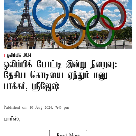
ஒலிம்பிக் 2024
ஒலிம்பிக் போட்டி இன்று நிறைவு:
தேசிய கொடியை ஏந்தும் மனு
பாக்கர், ஸ்ரீஜேஷ்
Published on
:
10 Aug 2024, 7:45 pm
பாரீஸ்,
Read More