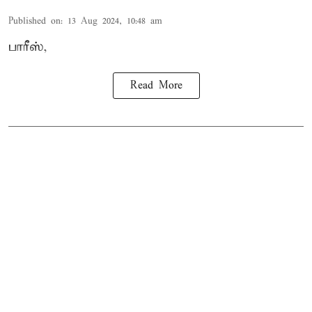
Published on
:
13 Aug 2024, 10:48 am
பாரீஸ்,
Read More