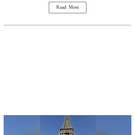
Read More