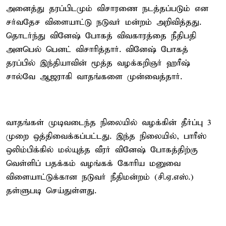
அனைத்து தரப்பிடமும் விசாரணை நடத்தப்படும் என
சர்வதேச விளையாட்டு நடுவர் மன்றம் அறிவித்தது.
தொடர்ந்து வினேஷ் போகத் விவகாரத்தை நீதிபதி
அனபெல் பெனட் விசாரித்தார். வினேஷ் போகத்
தரப்பில் இந்தியாவின் மூத்த வழக்கறிஞர் ஹரீஷ்
சால்வே ஆஜராகி வாதங்களை முன்வைத்தார்.
வாதங்கள் முடிவடைந்த நிலையில் வழக்கின் தீர்ப்பு 3
முறை ஒத்திவைக்கப்பட்டது. இந்த நிலையில், பாரீஸ்
ஒலிம்பிக்கில் மல்யுத்த வீரர் வினேஷ் போகத்திற்கு
வெள்ளிப் பதக்கம் வழங்கக் கோரிய மனுவை
விளையாட்டுக்கான நடுவர் நீதிமன்றம் (சி.ஏ.எஸ்.)
தள்ளுபடி செய்துள்ளது.