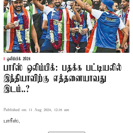
ஒலிம்பிக் 2024
பாரீஸ் ஒலிம்பிக்: பதக்க பட்டியலில்
இந்தியாவிற்கு எத்தனையாவது
இடம்..?
Published on
:
11 Aug 2024, 12:16 am
பாரீஸ்,