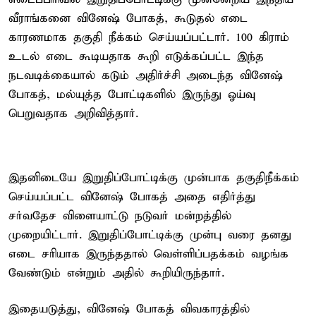
வீராங்கனை வினேஷ் போகத், கூடுதல் எடை
காரணமாக தகுதி நீக்கம் செய்யப்பட்டார். 100 கிராம்
உடல் எடை கூடியதாக கூறி எடுக்கப்பட்ட இந்த
நடவடிக்கையால் கடும் அதிர்ச்சி அடைந்த வினேஷ்
போகத், மல்யுத்த போட்டிகளில் இருந்து ஓய்வு
பெறுவதாக அறிவித்தார்.
இதனிடையே இறுதிப்போட்டிக்கு முன்பாக தகுதிநீக்கம்
செய்யப்பட்ட வினேஷ் போகத் அதை எதிர்த்து
சர்வதேச விளையாட்டு நடுவர் மன்றத்தில்
முறையிட்டார். இறுதிப்போட்டிக்கு முன்பு வரை தனது
எடை சரியாக இருந்ததால் வெள்ளிப்பதக்கம் வழங்க
வேண்டும் என்றும் அதில் கூறியிருந்தார்.
இதையடுத்து, வினேஷ் போகத் விவகாரத்தில்