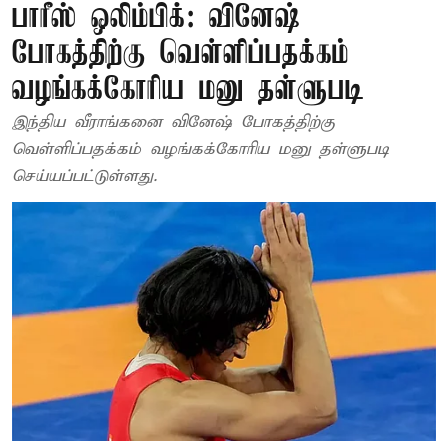
பாரீஸ் ஒலிம்பிக்: வினேஷ்
போகத்திற்கு வெள்ளிப்பதக்கம்
வழங்கக்கோரிய மனு தள்ளுபடி
இந்திய வீராங்கனை வினேஷ் போகத்திற்கு
வெள்ளிப்பதக்கம் வழங்கக்கோரிய மனு தள்ளுபடி
செய்யப்பட்டுள்ளது.