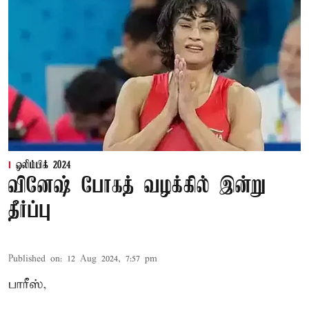
ஒலிம்பிக் 2024
வினேஷ் போகத் வழக்கில் இன்று
தீர்ப்பு
Published on
:
12 Aug 2024, 7:57 pm
பாரீஸ்,