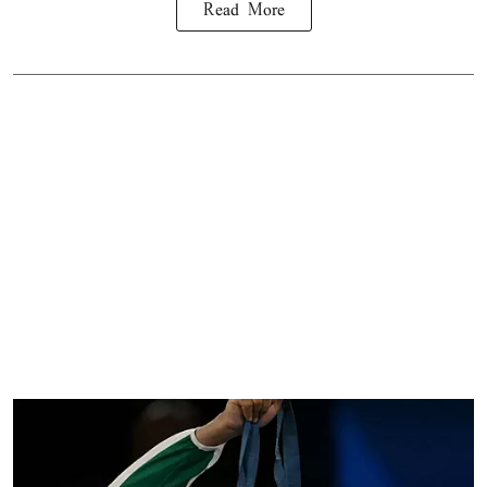
Read More