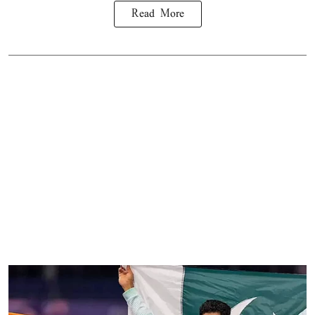
Read More