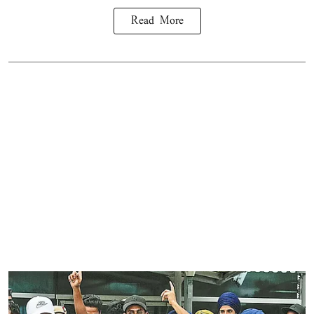
Read More