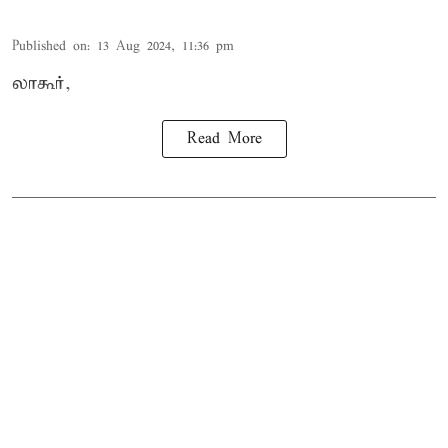
Published on
:
13 Aug 2024, 11:36 pm
லாகூர்,
Read More