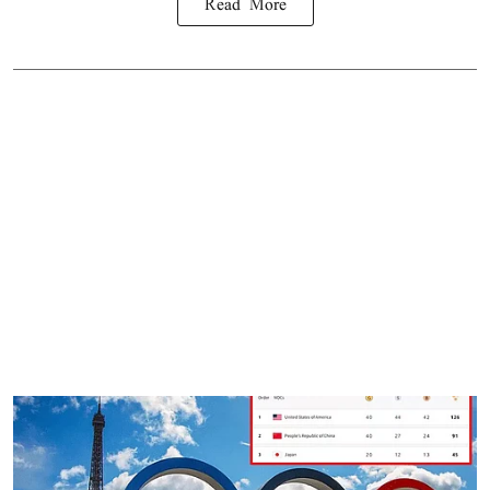
Read More