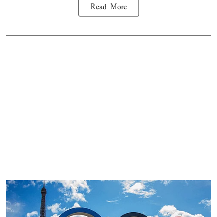
Read More