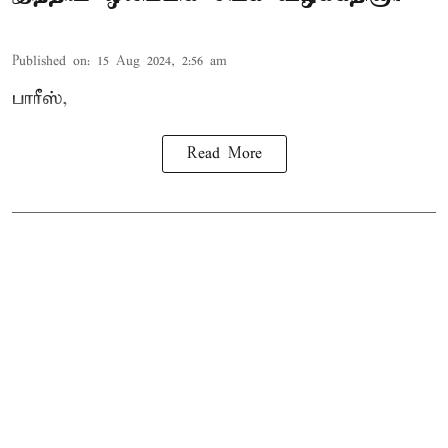
Published on
:
15 Aug 2024, 2:56 am
பாரீஸ்,
Read More