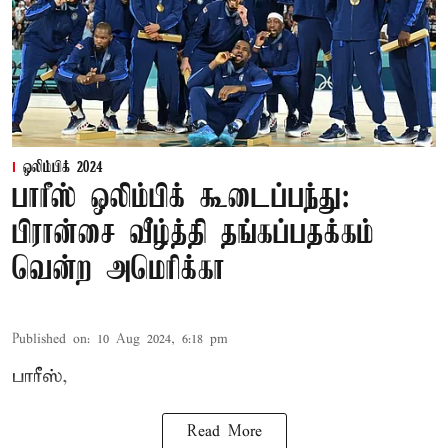
ஒலிம்பிக் 2024
பாரீஸ் ஒலிம்பிக் கூடைப்பந்து:
பிரான்சை வீழ்த்தி தங்கப்பதக்கம்
வென்ற அமெரிக்கா
Published on
:
10 Aug 2024, 6:18 pm
பாரீஸ்,
Read More