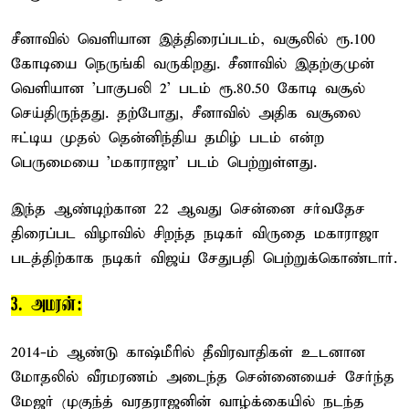
சீனாவில் வெளியான இத்திரைப்படம், வசூலில் ரூ.100
கோடியை நெருங்கி வருகிறது. சீனாவில் இதற்குமுன்
வெளியான 'பாகுபலி 2' படம் ரூ.80.50 கோடி வசூல்
செய்திருந்தது. தற்போது, சீனாவில் அதிக வசூலை
ஈட்டிய முதல் தென்னிந்திய தமிழ் படம் என்ற
பெருமையை 'மகாராஜா' படம் பெற்றுள்ளது.
இந்த ஆண்டிற்கான 22 ஆவது சென்னை சர்வதேச
திரைப்பட விழாவில் சிறந்த நடிகர் விருதை மகாராஜா
படத்திற்காக நடிகர் விஜய் சேதுபதி பெற்றுக்கொண்டார்.
3. அமரன்:
2014-ம் ஆண்டு காஷ்மீரில் தீவிரவாதிகள் உடனான
மோதலில் வீரமரணம் அடைந்த சென்னையைச் சேர்ந்த
மேஜர் முகுந்த் வரதராஜனின் வாழ்க்கையில் நடந்த