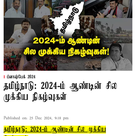
ப்ளாஷ்பேக் 2024
தமிழ்நாடு: 2024-ம் ஆண்டின் சில
முக்கிய நிகழ்வுகள்
Published on
:
25 Dec 2024, 9:18 pm
தமிழ்நாடு: 2024-ம் ஆண்டின் சில முக்கிய