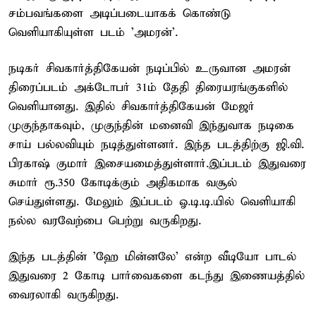
சம்பவங்களை அடிப்படையாகக் கொண்டு
வெளியாகியுள்ள படம் 'அமரன்'.
நடிகர் சிவகார்த்திகேயன் நடிப்பில் உருவான அமரன்
திரைப்படம் அக்டோபர் 31ம் தேதி திரையரங்குகளில்
வெளியானது. இதில் சிவகார்த்திகேயன் மேஜர்
முகுந்தாகவும், முகுந்தின் மனைவி இந்துவாக நடிகை
சாய் பல்லவியும் நடித்துள்ளனர். இந்த படத்திற்கு ஜி.வி.
பிரகாஷ் குமார் இசையமைத்துள்ளார்.இப்படம் இதுவரை
சுமார் ரூ.350 கோடிக்கும் அதிகமாக வசூல்
செய்துள்ளது. மேலும் இப்படம் ஓ.டி.டி.யில் வெளியாகி
நல்ல வரவேற்பை பெற்று வருகிறது.
இந்த படத்தின் 'ஹே மின்னலே' என்ற வீடியோ பாடல்
இதுவரை 2 கோடி பார்வைகளை கடந்து இணையத்தில்
வைரலாகி வருகிறது.