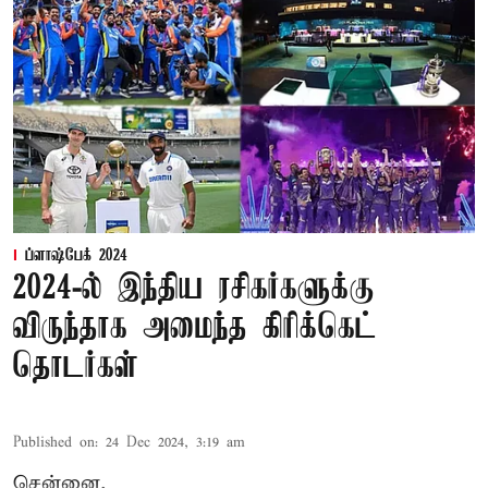
ப்ளாஷ்பேக் 2024
2024-ல் இந்திய ரசிகர்களுக்கு
விருந்தாக அமைந்த கிரிக்கெட்
தொடர்கள்
Published on
:
24 Dec 2024, 3:19 am
சென்னை,