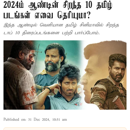
2024ம் ஆண்டின் சிறந்த 10 தமிழ்
படங்கள் எவை தெரியுமா?
இந்த ஆண்டில் வெளியான தமிழ் சினிமாவில் சிறந்த
டாப் 10 திரைப்படங்களை பற்றி பார்ப்போம்.
Published on
:
31 Dec 2024, 10:51 am