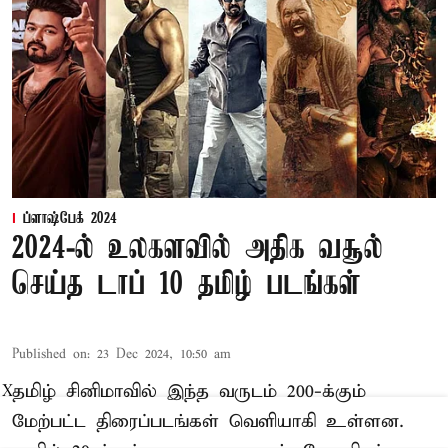
ப்ளாஷ்பேக் 2024
2024-ல் உலகளவில் அதிக வசூல்
செய்த டாப் 10 தமிழ் படங்கள்
Published on
:
23 Dec 2024, 10:50 am
தமிழ் சினிமாவில் இந்த வருடம் 200-க்கும்
X
மேற்பட்ட திரைப்படங்கள் வெளியாகி உள்ளன.