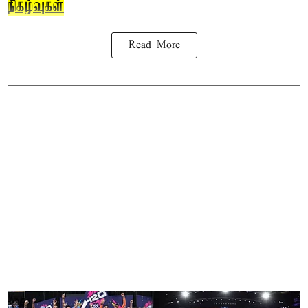
நிகழ்வுகள்
Read More