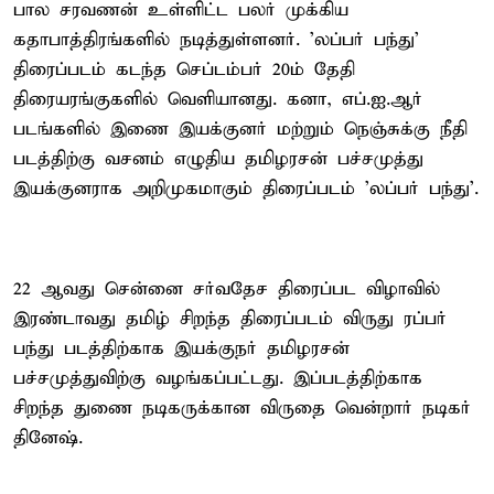
பால சரவணன் உள்ளிட்ட பலர் முக்கிய
கதாபாத்திரங்களில் நடித்துள்ளனர். 'லப்பர் பந்து'
திரைப்படம் கடந்த செப்டம்பர் 20ம் தேதி
திரையரங்குகளில் வெளியானது. கனா, எப்.ஐ.ஆர்
படங்களில் இணை இயக்குனர் மற்றும் நெஞ்சுக்கு நீதி
படத்திற்கு வசனம் எழுதிய தமிழரசன் பச்சமுத்து
இயக்குனராக அறிமுகமாகும் திரைப்படம் 'லப்பர் பந்து'.
22 ஆவது சென்னை சர்வதேச திரைப்பட விழாவில்
இரண்டாவது தமிழ் சிறந்த திரைப்படம் விருது ரப்பர்
பந்து படத்திற்காக இயக்குநர் தமிழரசன்
பச்சமுத்துவிற்கு வழங்கப்பட்டது. இப்படத்திற்காக
சிறந்த துணை நடிகருக்கான விருதை வென்றார் நடிகர்
தினேஷ்.