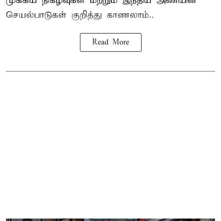
முக்கிய நிகழ்வுகள் மற்றும் இந்திய அணியின்
செயல்பாடுகள் குறித்து காணலாம்..
Read More