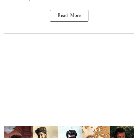
Read More