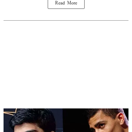
Read More