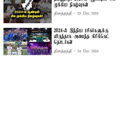
முக்கிய நிகழ்வுகள்
தினத்தந்தி
25 Dec 2024
2024-ல் இந்திய ரசிகர்களுக்கு
விருந்தாக அமைந்த கிரிக்கெட்
தொடர்கள்
தினத்தந்தி
24 Dec 2024