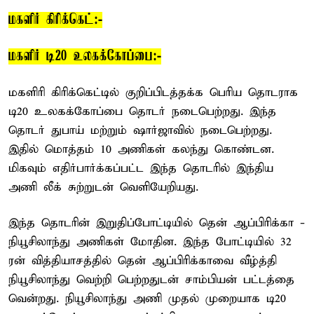
மகளிர் கிரிக்கெட்:-
மகளிர் டி20 உலகக்கோப்பை:-
மகளிரி கிரிக்கெட்டில் குறிப்பிடத்தக்க பெரிய தொடராக
டி20 உலகக்கோப்பை தொடர் நடைபெற்றது. இந்த
தொடர் துபாய் மற்றும் ஷார்ஜாவில் நடைபெற்றது.
இதில் மொத்தம் 10 அணிகள் கலந்து கொண்டன.
மிகவும் எதிர்பார்க்கப்பட்ட இந்த தொடரில் இந்திய
அணி லீக் சுற்றுடன் வெளியேறியது.
இந்த தொடரின் இறுதிப்போட்டியில் தென் ஆப்பிரிக்கா -
நியூசிலாந்து அணிகள் மோதின. இந்த போட்டியில் 32
ரன் வித்தியாசத்தில் தென் ஆப்பிரிக்காவை வீழ்த்தி
நியூசிலாந்து வெற்றி பெற்றதுடன் சாம்பியன் பட்டத்தை
வென்றது. நியூசிலாந்து அணி முதல் முறையாக டி20