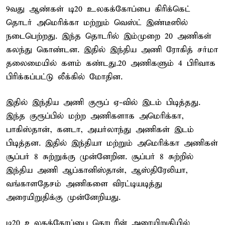
9வது ஆண்கள் டி20 உலகக்கோப்பை கிரிக்கெட்
தொடர் அமெரிக்கா மற்றும் வெஸ்ட் இண்டீஸில்
நடைபெற்றது. இந்த தொடரில் இம்முறை 20 அணிகள்
கலந்து கொண்டன. இதில் இந்திய அணி ரோகித் சர்மா
தலைமையில் களம் கண்டது.20 அணிகளும் 4 பிரிவாக
பிரிக்கப்பட்டு லீக்கில் மோதின.
இதில் இந்திய அணி குரூப் ஏ-வில் இடம் பிடித்தது.
இந்த குரூப்பில் மற்ற அணிகளாக அமெரிக்கா,
பாகிஸ்தான், கனடா, அயர்லாந்து அணிகள் இடம்
பிடித்தன. இதில் இந்தியா மற்றும் அமெரிக்கா அணிகள்
சூப்பர் 8 சுற்றுக்கு முன்னேறின. சூப்பர் 8 சுற்றில்
இந்திய அணி ஆப்கானிஸ்தான், ஆஸ்திரேலியா,
வங்காளதேசம் அணிகளை விரட்டியடித்து
அரையிறுதிக்கு முன்னேறியது.
டி20 உலகக்கோப்பை தொடரின் அரையிறுதியில்