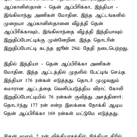
ஆப்கானிஸ்தான் - தென் ஆப்பிரிக்கா, இந்தியா -
இங்கிலாந்து அணிகள் மோதின. இந்த ஆட்டங்களில்
முறையா ஆப்கானிஸ்தானை வீழ்த்தி தென்
ஆப்பிரிக்காவும், இங்கிலாந்தை வீழ்த்தி இந்தியாவும்
இறுதிப்போட்டிக்கு முன்னேறின. இந்த தொடரின்
இறுதிப்போட்டி கடந்த ஜூன் 29ம் தேதி நடைபெற்றது.
இதில் இந்தியா - தென் ஆப்பிரிக்கா அணிகள்
மோதின. இந்த ஆட்டத்தில் முதலில் பேட்டிங் செய்த
இந்தியா 176 ரன்கள் எடுத்தது. தொடர் முழுவதும்
சுமாரான ஆட்டத்தை வெளிப்படுத்திய விராட் கோலி
இறுதிப்போட்டியில் 76 ரன்கள் குவித்து அசத்தினார்.
தொடர்ந்து 177 ரன் என்ற இலக்கை நோக்கி ஆடிய
தென் ஆப்பிரிக்கா 169 ரன்கள் மட்டுமே எடுத்தது.
இதன் மூலம் 7 ரன் வித்தியாசத்தில் இந்தியா திரில்