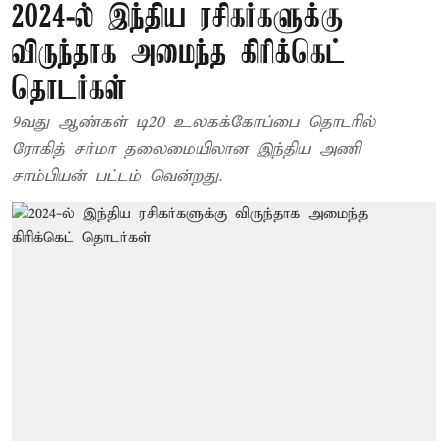
2024-ல் இந்திய ரசிகர்களுக்கு
விருந்தாக அமைந்த கிரிக்கெட்
தொடர்கள்
9வது ஆண்கள் டி20 உலகக்கோப்பை தொடரில்
ரோகித் சர்மா தலைமையிலான இந்திய அணி
சாம்பியன் பட்டம் வென்றது.