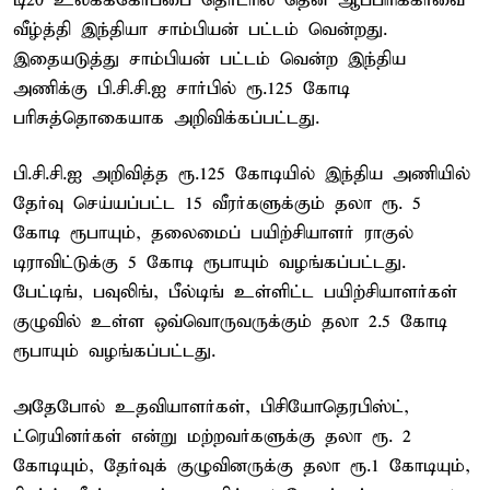
டி20 உலகக்கோப்பை தொடரில் தென் ஆப்பிரிக்காவை
வீழ்த்தி இந்தியா சாம்பியன் பட்டம் வென்றது.
இதையடுத்து சாம்பியன் பட்டம் வென்ற இந்திய
அணிக்கு பி.சி.சி.ஐ சார்பில் ரூ.125 கோடி
பரிசுத்தொகையாக அறிவிக்கப்பட்டது.
பி.சி.சி.ஐ அறிவித்த ரூ.125 கோடியில் இந்திய அணியில்
தேர்வு செய்யப்பட்ட 15 வீரர்களுக்கும் தலா ரூ. 5
கோடி ரூபாயும், தலைமைப் பயிற்சியாளர் ராகுல்
டிராவிட்டுக்கு 5 கோடி ரூபாயும் வழங்கப்பட்டது.
பேட்டிங், பவுலிங், பீல்டிங் உள்ளிட்ட பயிற்சியாளர்கள்
குழுவில் உள்ள ஒவ்வொருவருக்கும் தலா 2.5 கோடி
ரூபாயும் வழங்கப்பட்டது.
அதேபோல் உதவியாளர்கள், பிசியோதெரபிஸ்ட்,
ட்ரெயினர்கள் என்று மற்றவர்களுக்கு தலா ரூ. 2
கோடியும், தேர்வுக் குழுவினருக்கு தலா ரூ.1 கோடியும்,