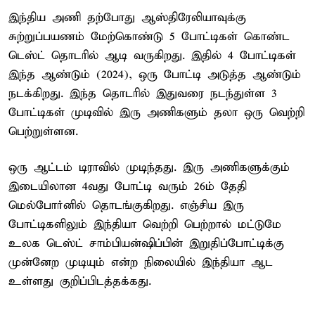
இந்திய அணி தற்போது ஆஸ்திரேலியாவுக்கு
சுற்றுப்பயணம் மேற்கொண்டு 5 போட்டிகள் கொண்ட
டெஸ்ட் தொடரில் ஆடி வருகிறது. இதில் 4 போட்டிகள்
இந்த ஆண்டும் (2024), ஒரு போட்டி அடுத்த ஆண்டும்
நடக்கிறது. இந்த தொடரில் இதுவரை நடந்துள்ள 3
போட்டிகள் முடிவில் இரு அணிகளும் தலா ஒரு வெற்றி
பெற்றுள்ளன.
ஒரு ஆட்டம் டிராவில் முடிந்தது. இரு அணிகளுக்கும்
இடையிலான 4வது போட்டி வரும் 26ம் தேதி
மெல்போர்னில் தொடங்குகிறது. எஞ்சிய இரு
போட்டிகளிலும் இந்தியா வெற்றி பெற்றால் மட்டுமே
உலக டெஸ்ட் சாம்பியன்ஷிப்பின் இறுதிப்போட்டிக்கு
முன்னேற முடியும் என்ற நிலையில் இந்தியா ஆட
உள்ளது குறிப்பிடத்தக்கது.