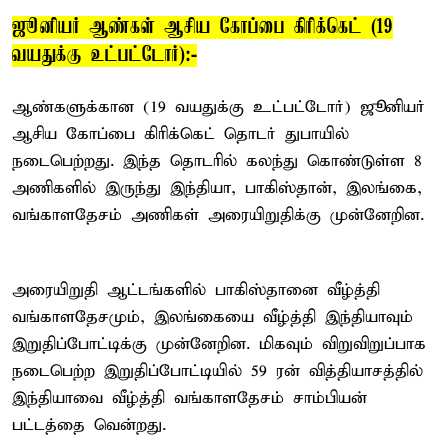
ஜூனியர் ஆண்கள் ஆசிய கோப்பை கிரிக்கெட் (19
வயதுக்கு உட்பட்டோர்):-
ஆண்களுக்கான (19 வயதுக்கு உட்பட்டோர்) ஜூனியர்
ஆசிய கோப்பை கிரிக்கெட் தொடர் துபாயில்
நடைபெற்றது. இந்த தொடரில் கலந்து கொண்டுள்ள 8
அணிகளில் இருந்து இந்தியா, பாகிஸ்தான், இலங்கை,
வங்காளதேசம் அணிகள் அரையிறுதிக்கு முன்னேறின.
அரையிறுதி ஆட்டங்களில் பாகிஸ்தானை வீழ்த்தி
வங்காளதேசமும், இலங்கையை வீழ்த்தி இந்தியாவும்
இறுதிப்போட்டிக்கு முன்னேறின. மிகவும் விறுவிறுப்பாக
நடைபெற்ற இறுதிப்போட்டியில் 59 ரன் வித்தியாசத்தில்
இந்தியாவை வீழ்த்தி வங்காளதேசம் சாம்பியன்
பட்டத்தை வென்றது.