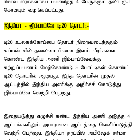
ரிசர்வ் வீரர்களாகப் பயணித்த 4 பேருக்கும் தலா ரூ.1
கோடியும் வழங்கப்பட்டது.
இந்தியா - ஜிம்பாப்வே டி20 தொடர்:-
டி20 உலகக்கோப்பை தொடர் நிறைவடைந்ததும்
சுப்மன் கில் தலைமையிலான இளம் வீரர்களை
கொண்ட இந்திய அணி ஜிம்பாப்வேவுக்கு
சுற்றுப்பயணம் மேற்கொண்டு 5 போட்டிகள் கொண்ட்
டி20 தொடரில் ஆடியது. இந்த தொடரின் முதல்
ஆட்டத்தில் இந்திய அணிக்கு அதிர்ச்சி கொடுத்து
ஜிம்பாப்வே வெற்றி பெற்றது.
இதையடுத்து எழுச்சி கண்ட இந்திய அணி அடுத்த 4
ஆட்டங்களிலும் அபாரமான ஆட்டத்தை வெளிப்படுத்தி
வெற்றி பெற்றது. இந்தியா தரப்பில் அபிஷேக் சர்மா