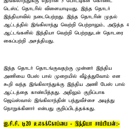
இங்கிலாந்துக்கு எதிரான 5 போட்டிகள் கொண்ட
டெஸ்ட் தொடரில் விளையாடியது. இந்த தொடர்
இந்தியாவில் நடைபெற்றது. இந்த தொடரின் முதல்
ஆட்டத்தில் இங்கிலாந்து வெற்றி பெற்றாலும், அடுத்த 4
ஆட்டங்களில் இந்தியா வெற்றி பெற்றதுடன் தொடரை
கைப்பற்றி அசத்தியது.
இந்த தொடர் தொடங்குவதற்கு முன்னர் இந்திய
அணியை பேஸ் பால் முறையில் வீழ்த்துவோம் என
கூறி வந்த இங்கிலாந்துக்கு இந்திய அணி பேஸ் பால்
ஆட்டத்தை காண்பித்தது. அதிலும் குறிப்பாக
ஜெய்ஸ்வால் இங்கிலாந்தின் பந்துவீச்சை அடித்து
நொறுக்கினார் என்பது குறிப்பிடத்தக்கது.
ஐ.சி.சி. டி20 உலகக்கோப்பை - இந்தியா சாம்பியன்:-