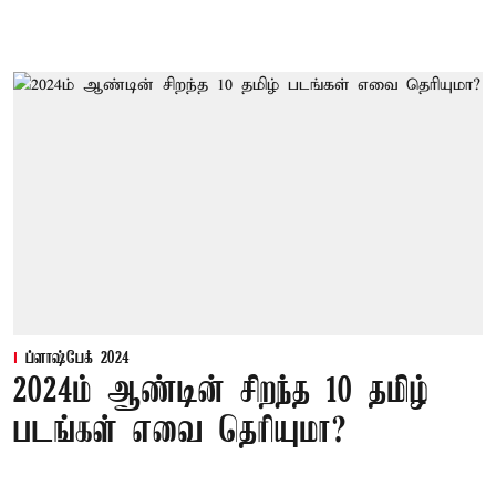
ப்ளாஷ்பேக் 2024
2024ம் ஆண்டின் சிறந்த 10 தமிழ்
படங்கள் எவை தெரியுமா?