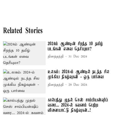
Related Stories
2024ம் ஆண்டின் சிறந்த 10 தமிழ்
படங்கள் எவை தெரியுமா?
தினத்தந்தி
31 Dec 2024
உலகம்: 2024-ம் ஆண்டில் நடந்த சில
முக்கிய நிகழ்வுகள் - ஒரு பார்வை
தினத்தந்தி
29 Dec 2024
கால்பந்து முதல் செஸ் சாம்பியன்ஷிப்
வரை... 2024-ல் கவனம் பெற்ற
விளையாட்டு நிகழ்வுகள்..!