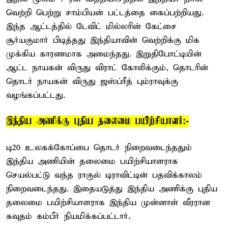
வெற்றி பெற்று சாம்பியன் பட்டத்தை கைப்பற்றியது.
இந்த ஆட்டத்தில் டேவிட் மில்லரின் கேட்சை
சூர்யகுமார் பிடித்தது இந்தியாவின் வெற்றிக்கு மிக
முக்கிய காரணமாக அமைந்தது. இறுதிபோட்டியின்
ஆட்ட நாயகன் விருது விராட் கோலிக்கும், தொடரின்
தொடர் நாயகன் விருது ஜஸ்ப்ரீத் பும்ராவுக்கு
வழங்கப்பட்டது.
இந்திய அணிக்கு புதிய தலைமை பயிற்சியாளர்:-
டி20 உலகக்கோப்பை தொடர் நிறைவடைந்ததும்
இந்திய அணியின் தலைமை பயிற்சியாளராக
செயல்பட்டு வந்த ராகுல் டிராவிட்டின் பதவிக்காலம்
நிறைவடைந்தது. இதையடுத்து இந்திய அணிக்கு புதிய
தலைமை பயிற்சியாளராக இந்திய முன்னாள் வீரரான
கவுதம் கம்பீர் நியமிக்கப்பட்டார்.