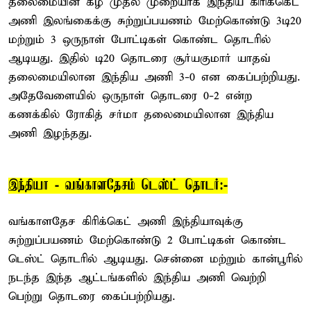
தலைமையின் கீழ் முதல் முறையாக இந்திய கிரிக்கெட்
அணி இலங்கைக்கு சுற்றுப்பயணம் மேற்கொண்டு 3டி20
மற்றும் 3 ஒருநாள் போட்டிகள் கொண்ட தொடரில்
ஆடியது. இதில் டி20 தொடரை சூர்யகுமார் யாதவ்
தலைமையிலான இந்திய அணி 3-0 என கைப்பற்றியது.
அதேவேளையில் ஒருநாள் தொடரை 0-2 என்ற
கணக்கில் ரோகித் சர்மா தலைமையிலான இந்திய
அணி இழந்தது.
இந்தியா - வங்காளதேசம் டெஸ்ட் தொடர்:-
வங்காளதேச கிரிக்கெட் அணி இந்தியாவுக்கு
சுற்றுப்பயணம் மேற்கொண்டு 2 போட்டிகள் கொண்ட
டெஸ்ட் தொடரில் ஆடியது. சென்னை மற்றும் கான்பூரில்
நடந்த இந்த ஆட்டங்களில் இந்திய அணி வெற்றி
பெற்று தொடரை கைப்பற்றியது.