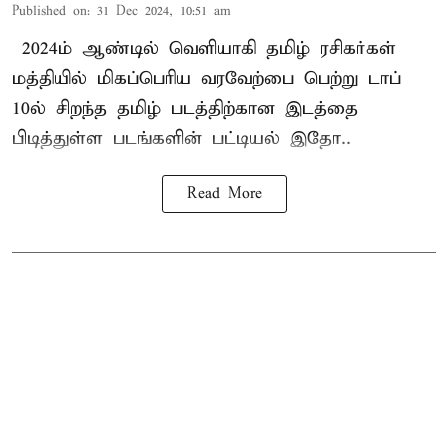
Published on
:
31 Dec 2024, 10:51 am
2024ம் ஆண்டில் வெளியாகி தமிழ் ரசிகர்கள்
மத்தியில் மிகப்பெரிய வரவேற்பை பெற்று டாப்
10ல் சிறந்த தமிழ் படத்திற்கான இடத்தை
பிடித்துள்ள படங்களின் பட்டியல் இதோ..
Read More