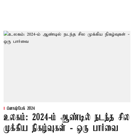
ப்ளாஷ்பேக் 2024
உலகம்: 2024-ம் ஆண்டில் நடந்த சில
முக்கிய நிகழ்வுகள் - ஒரு பார்வை