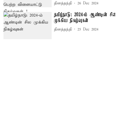
தினத்தந்தி
26 Dec 2024
தமிழ்நாடு: 2024-ம் ஆண்டின் சில
முக்கிய நிகழ்வுகள்
தினத்தந்தி
25 Dec 2024