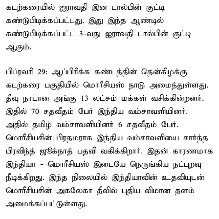
கடற்கரையில் ஐராவதி இன டால்பின் குட்டி
கண்டுபிடிக்கப்பட்டது. இது இந்த ஆண்டில்
கண்டுபிடிக்கப்பட்ட 3-வது ஐராவதி டால்பின் குட்டி
ஆகும்.
பிப்ரவரி 29: ஆப்பிரிக்க கண்டத்தின் தென்கிழக்கு
கடற்கரை பகுதியில் மொரீசியஸ் நாடு அமைந்துள்ளது.
தீவு நாடான அங்கு 13 லட்சம் மக்கள் வசிக்கின்றனர்.
இதில் 70 சதவீதம் பேர் இந்திய வம்சாவளியினர்.
அதில் தமிழ் வம்சாவளியினர் 6 சதவீதம் பேர்.
மொரீசியசின் பிரதமராக இந்திய வம்சாவளியை சார்ந்த
பிரவிந்த் ஜூக்நாத் பதவி வகிக்கிறார். இதன் காரணமாக
இந்தியா - மொரீசியஸ் இடையே நெருங்கிய நட்புறவு
நீடிக்கிறது. இந்த நிலையில் இந்தியாவின் உதவியுடன்
மொரீசியசின் அகலேகா தீவில் புதிய விமான தளம்
அமைக்கப்பட்டுள்ளது.