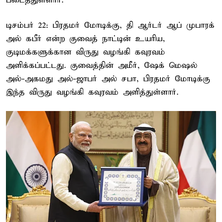
படைத்துள்ளார்.
டிசம்பர் 22: பிரதமர் மோடிக்கு, தி ஆர்டர் ஆப் முபாரக்
அல் கபீர் என்ற குவைத் நாட்டின் உயரிய,
குடிமக்களுக்கான விருது வழங்கி கவுரவம்
அளிக்கப்பட்டது. குவைத்தின் அமீர், ஷேக் மெஷல்
அல்-அகமது அல்-ஜாபர் அல் சபா, பிரதமர் மோடிக்கு
இந்த விருது வழங்கி கவுரவம் அளித்துள்ளார்.