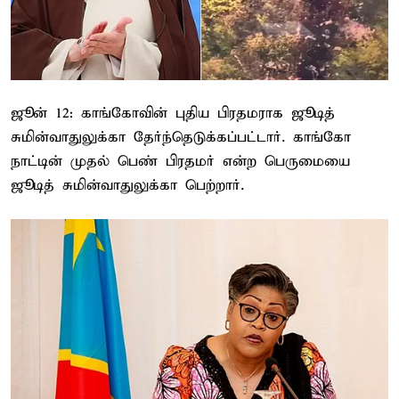
ஜூன் 12: காங்கோவின் புதிய பிரதமராக ஜூடித்
சுமின்வாதுலுக்கா தேர்ந்தெடுக்கப்பட்டார். காங்கோ
நாட்டின் முதல் பெண் பிரதமர் என்ற பெருமையை
ஜூடித் சுமின்வாதுலுக்கா பெற்றார்.