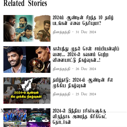
Related Stories
2024ம் ஆண்டின் சிறந்த 10 தமிழ்
படங்கள் எவை தெரியுமா?
தினத்தந்தி
31 Dec 2024
கால்பந்து முதல் செஸ் சாம்பியன்ஷிப்
வரை... 2024-ல் கவனம் பெற்ற
விளையாட்டு நிகழ்வுகள்..!
தினத்தந்தி
26 Dec 2024
தமிழ்நாடு: 2024-ம் ஆண்டின் சில
முக்கிய நிகழ்வுகள்
தினத்தந்தி
25 Dec 2024
2024-ல் இந்திய ரசிகர்களுக்கு
X
விருந்தாக அமைந்த கிரிக்கெட்
தொடர்கள்