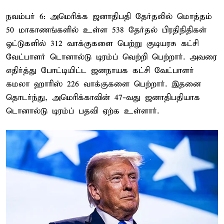
நவம்பர் 6: அமெரிக்க ஜனாதிபதி தேர்தலில் மொத்தம்
50 மாகாணங்களில் உள்ள 538 தேர்தல் பிரதிநிதிகள்
ஓட்டுகளில் 312 வாக்குகளை பெற்று குடியரசு கட்சி
வேட்பாளர் டொனால்டு டிரம்ப் வெற்றி பெற்றார். அவரை
எதிர்த்து போட்டியிட்ட ஜனநாயக கட்சி வேட்பாளர்
கமலா ஹாரிஸ் 226 வாக்குகளை பெற்றார். இதனை
தொடர்ந்து, அமெரிக்காவின் 47-வது ஜனாதிபதியாக
டொனால்டு டிரம்ப் பதவி ஏற்க உள்ளார்.