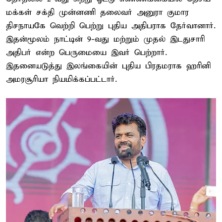
மக்கள் சக்தி முன்னணி தலைவர் அனுரா குமார
திசநாயகே வெற்றி பெற்று புதிய அதிபராக தேர்வானார்.
இதன்மூலம் நாட்டின் 9-வது மற்றும் முதல் இடதுசாரி
அதிபர் என்ற பெருமையை இவர் பெற்றார்.
இதனையடுத்து இலங்கையின் புதிய பிரதமராக ஹரினி
அமரசூரியா நியமிக்கப்பட்டார்.