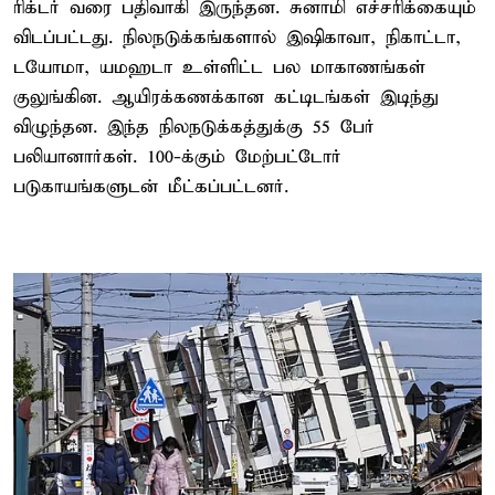
ரிக்டர் வரை பதிவாகி இருந்தன. சுனாமி எச்சரிக்கையும்
விடப்பட்டது. நிலநடுக்கங்களால் இஷிகாவா, நிகாட்டா,
டயோமா, யமஹடா உள்ளிட்ட பல மாகாணங்கள்
குலுங்கின. ஆயிரக்கணக்கான கட்டிடங்கள் இடிந்து
விழுந்தன. இந்த நிலநடுக்கத்துக்கு 55 பேர்
பலியானார்கள். 100-க்கும் மேற்பட்டோர்
படுகாயங்களுடன் மீட்கப்பட்டனர்.