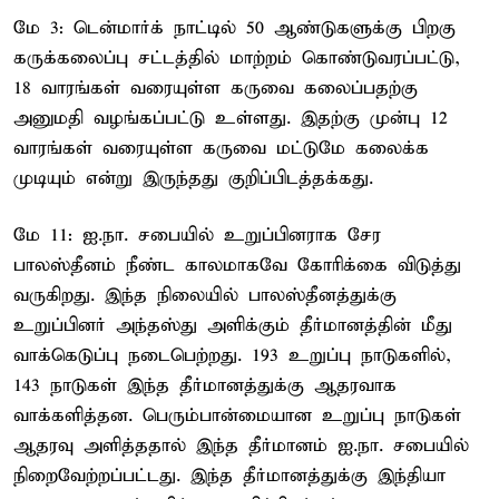
மே 3: டென்மார்க் நாட்டில் 50 ஆண்டுகளுக்கு பிறகு
கருக்கலைப்பு சட்டத்தில் மாற்றம் கொண்டுவரப்பட்டு,
18 வாரங்கள் வரையுள்ள கருவை கலைப்பதற்கு
அனுமதி வழங்கப்பட்டு உள்ளது. இதற்கு முன்பு 12
வாரங்கள் வரையுள்ள கருவை மட்டுமே கலைக்க
முடியும் என்று இருந்தது குறிப்பிடத்தக்கது.
மே 11: ஐ.நா. சபையில் உறுப்பினராக சேர
பாலஸ்தீனம் நீண்ட காலமாகவே கோரிக்கை விடுத்து
வருகிறது. இந்த நிலையில் பாலஸ்தீனத்துக்கு
உறுப்பினர் அந்தஸ்து அளிக்கும் தீர்மானத்தின் மீது
வாக்கெடுப்பு நடைபெற்றது. 193 உறுப்பு நாடுகளில்,
143 நாடுகள் இந்த தீர்மானத்துக்கு ஆதரவாக
வாக்களித்தன. பெரும்பான்மையான உறுப்பு நாடுகள்
ஆதரவு அளித்ததால் இந்த தீர்மானம் ஐ.நா. சபையில்
நிறைவேற்றப்பட்டது. இந்த தீர்மானத்துக்கு இந்தியா