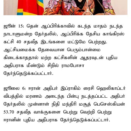
ஜூன் 15: தென் ஆப்பிரிக்காவில் கடந்த மாதம் நடந்த
நாடாளுமன்ற தேர்தலில், ஆப்பிரிக்க தேசிய காங்கிரஸ்
கட்சி 40 சதவீத இடங்களை மட்டுமே பெற்றது.
ஆட்சியமைக்க தேவையான பெரும்பான்மை
கிடைக்காததால் மற்ற கட்சிகளின் ஆதரவுடன் புதிய
அதிபராக மீண்டும் சிறில் ராமபோசா
தேர்ந்தெடுக்கப்பட்டார்.
ஜூலை 6: ஈரான் அதிபர் இப்ராகிம் ரைசி ஹெலிகாப்டர்
விபத்தில் மரணம் அடைந்த பின்பு நடத்தப்பட்ட அதிபர்
தேர்தலில் முன்னாள் நிதி மந்திரி மசூத் பெசெஸ்கியன்
53.70 சதவீத வாக்குகளை பெற்று வெற்றி பெற்று
ஈரானின் புதிய அதிபராக தேர்ந்தெடுக்கப்பட்டார்.