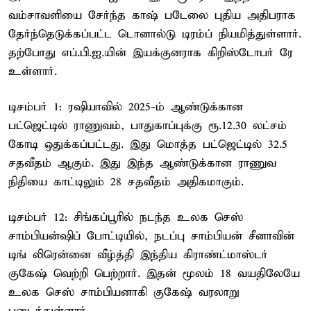
வம்சாவளியை சேர்ந்த காஷ் படேலை புதிய அதிபராக
தேர்ந்தெடுக்கப்பட்ட டொனால்டு டிரம்ப் நியமித்துள்ளார்.
தற்போது எப்.பி.ஐ.யின் இயக்குனராக கிறிஸ்டோபர் ரே
உள்ளார்.
டிசம்பர் 1: ரஷியாவில் 2025-ம் ஆண்டுக்கான
பட்ஜெட்டில் ராணுவம், பாதுகாப்புக்கு ரூ.12.30 லட்சம்
கோடி ஒதுக்கப்பட்டது. இது மொத்த பட்ஜெட்டில் 32.5
சதவீதம் ஆகும். இது இந்த ஆண்டுக்கான ராணுவ
நிதியை காட்டிலும் 28 சதவீதம் அதிகமாகும்.
டிசம்பர் 12: சிங்கப்பூரில் நடந்த உலக செஸ்
சாம்பியன்ஷிப் போட்டியில், நடப்பு சாம்பியன் சீனாவின்
டிங் லிரென்னை வீழ்த்தி இந்திய கிராண்ட்மாஸ்டர்
குகேஷ் வெற்றி பெற்றார். இதன் மூலம் 18 வயதிலேயே
உலக செஸ் சாம்பியனாகி குகேஷ் வரலாறு