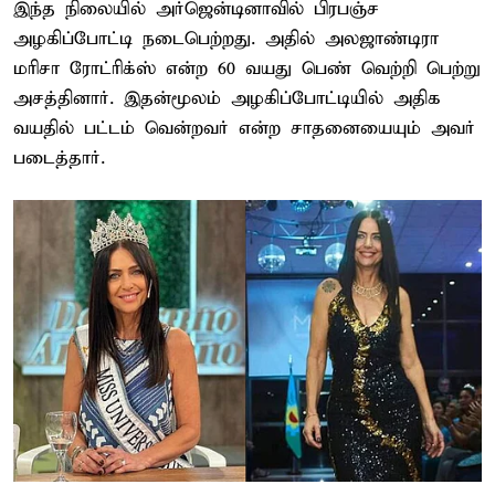
இந்த நிலையில் அர்ஜென்டினாவில் பிரபஞ்ச
அழகிப்போட்டி நடைபெற்றது. அதில் அலஜாண்டிரா
மரிசா ரோட்ரிக்ஸ் என்ற 60 வயது பெண் வெற்றி பெற்று
அசத்தினார். இதன்மூலம் அழகிப்போட்டியில் அதிக
வயதில் பட்டம் வென்றவர் என்ற சாதனையையும் அவர்
படைத்தார்.