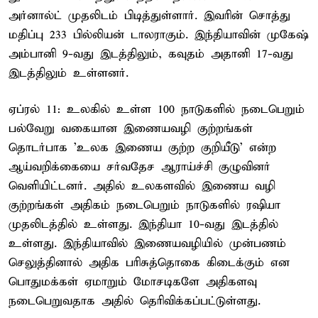
அர்னால்ட் முதலிடம் பிடித்துள்ளார். இவரின் சொத்து
மதிப்பு 233 பில்லியன் டாலராகும். இந்தியாவின் முகேஷ்
அம்பானி 9-வது இடத்திலும், கவுதம் அதானி 17-வது
இடத்திலும் உள்ளனர்.
ஏப்ரல் 11: உலகில் உள்ள 100 நாடுகளில் நடைபெறும்
பல்வேறு வகையான இணையவழி குற்றங்கள்
தொடர்பாக 'உலக இணைய குற்ற குறியீடு' என்ற
ஆய்வறிக்கையை சர்வதேச ஆராய்ச்சி குழுவினர்
வெளியிட்டனர். அதில் உலகளவில் இணைய வழி
குற்றங்கள் அதிகம் நடைபெறும் நாடுகளில் ரஷியா
முதலிடத்தில் உள்ளது. இந்தியா 10-வது இடத்தில்
உள்ளது. இந்தியாவில் இணையவழியில் முன்பணம்
செலுத்தினால் அதிக பரிசுத்தொகை கிடைக்கும் என
பொதுமக்கள் ஏமாறும் மோசடிகளே அதிகளவு
நடைபெறுவதாக அதில் தெரிவிக்கப்பட்டுள்ளது.