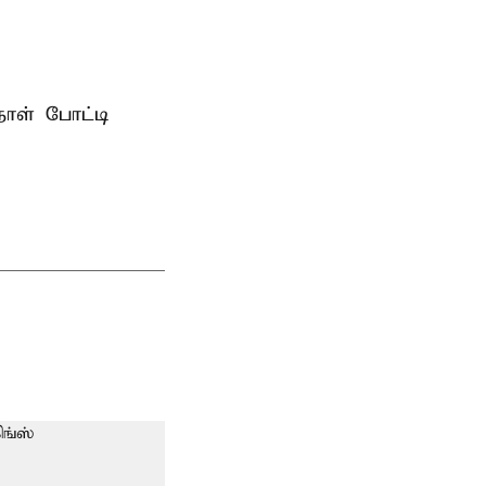
ாள் போட்டி