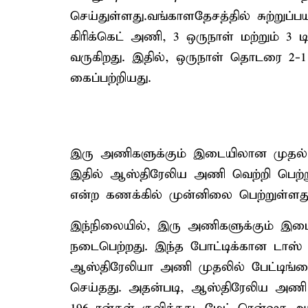
செய்துள்ளது.வங்காளதேசத்தில் சுற்று
கிரிக்கெட் அணி, 3 ஒருநாள் மற்றும் 
வருகிறது. இதில், ஒருநாள் தொடரை 2
கைப்பற்றியது.
இரு அணிகளுக்கும் இடையிலான முதல் ட
இதில் ஆஸ்திரேலிய அணி வெற்றி பெற்ற
என்ற கணக்கில் முன்னிலை பெற்றுள்ளது
இந்நிலையில், இரு அணிகளுக்கும் இடை
நடைபெற்றது. இந்த போட்டிக்கான டாஸ் 
ஆஸ்திரேலியா அணி முதலில் பேட்டிங்கை 
செய்தது. அதன்படி, ஆஸ்திரேலிய அணி நி