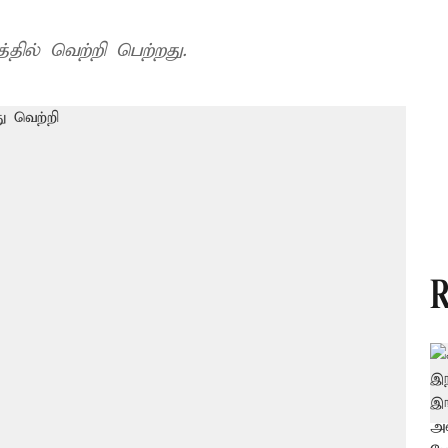
தில் வெற்றி பெற்றது.
R