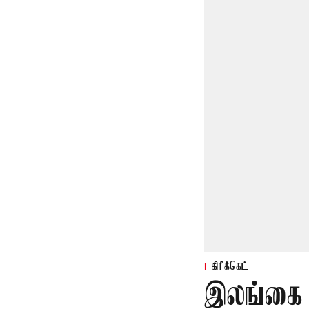
கிரிக்கெட்
இலங்கை 