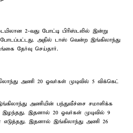
யிலான 2-வது போட்டி பிரிஸ்டலில் இன்று
போடப்பட்டது. அதில் டாஸ் வென்ற இங்கிலாந்து
ங்கை தேர்வு செய்தார்.
ிலாந்து அணி 20 ஓவர்கள் முடிவில் 5 விக்கெட்
்கிலாந்து அணியின் பந்துவீச்சை சமாளிக்க
ை இழந்தது. இதனால் 20 ஓவர்கள் முடிவில் 9
ள் எடுத்தது. இதனால் இங்கிலாந்து அணி 26