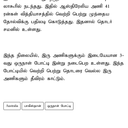
லாகூரில் நடந்தது. இதில் ஆஸ்திரேலிய அணி 41
ரன்கள் வித்தியாசத்தில் வெற்றி பெற்று முந்தைய
தோல்விக்கு பதிலடி கொடுத்தது. இதனால் தொடர்
சமனில் உள்ளது.
இந்த நிலையில், இரு அணிகளுக்கும் இடையேயான 3-
வது ஒருநாள் போட்டி இன்று நடைபெற உள்ளது. இந்த
போட்டியில் வெற்றி பெற்று தொடரை வெல்ல இரு
அணிகளும் தீவிரம் காட்டும்.
Australia
பாகிஸ்தான்
ஒருநாள் போட்டி