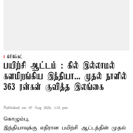
கிரிக்கெட்
பயிற்சி ஆட்டம் : கில் இல்லாமல்
களமிறங்கிய இந்தியா... முதல் நாளில்
363 ரன்கள் குவித்த இலங்கை
Published on
:
07 Aug 2026, 1:32 pm
கொழும்பு,
இந்தியாவுக்கு எதிரான பயிற்சி ஆட்டத்தின் முதல்