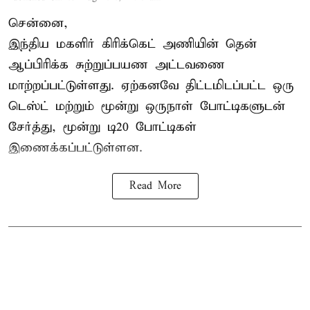
சென்னை,
இந்திய மகளிர்
கிரிக்கெட்
அணியின் தென்
ஆப்பிரிக்க சுற்றுப்பயண அட்டவணை
மாற்றப்பட்டுள்ளது. ஏற்கனவே திட்டமிடப்பட்ட ஒரு
டெஸ்ட் மற்றும் மூன்று ஒருநாள் போட்டிகளுடன்
சேர்த்து, மூன்று டி20 போட்டிகள்
இணைக்கப்பட்டுள்ளன.
Read More