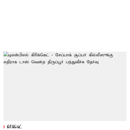
கிரிக்கெட்