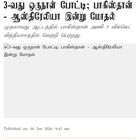
3-வது ஒருநாள் போட்டி; பாகிஸ்தான்
- ஆஸ்திரேலியா இன்று மோதல்
முதலாவது ஆட்டத்தில் பாகிஸ்தான் அணி 5 விக்கெட்
வித்தியாசத்தில் வெற்றி பெற்றது.
Published on
:
04 Jun 2026, 9:42 am