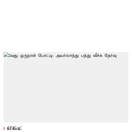
கிரிக்கெட்