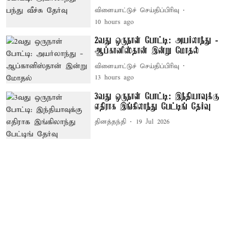
விளையாட்டுச் செய்திப்பிரிவு
10 hours ago
2வது ஒருநாள் போட்டி: அயர்லாந்து -
ஆப்கானிஸ்தான் இன்று மோதல்
விளையாட்டுச் செய்திப்பிரிவு
13 hours ago
3வது ஒருநாள் போட்டி: இந்தியாவுக்கு
எதிராக இங்கிலாந்து பேட்டிங் தேர்வு
தினத்தந்தி
19 Jul 2026