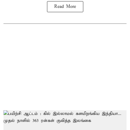
Read More