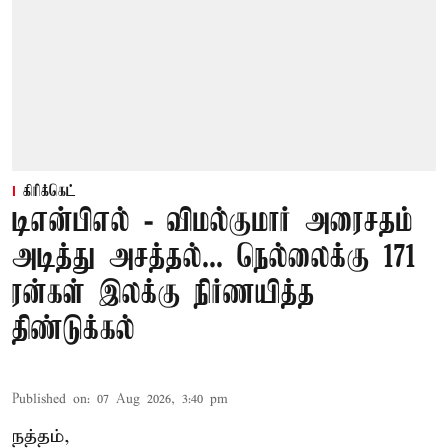
கிரிக்கெட்
டிஎன்பிஎல் - விமல்குமார் அரைசதம்
அடித்து அசத்தல்... நெல்லைக்கு 171
ரன்கள் இலக்கு நிர்ணயித்த
திண்டுக்கல்
Published on
:
07 Aug 2026, 3:40 pm
நத்தம்,