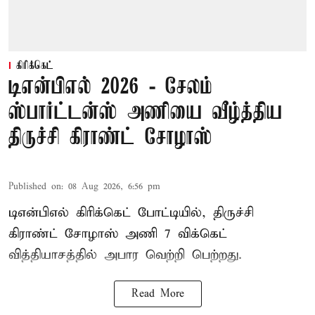
கிரிக்கெட்
டிஎன்பிஎல் 2026 - சேலம்
ஸ்பார்ட்டன்ஸ் அணியை வீழ்த்திய
திருச்சி கிராண்ட் சோழாஸ்
Published on
:
08 Aug 2026, 6:56 pm
டிஎன்பிஎல் கிரிக்கெட் போட்டியில், திருச்சி
கிராண்ட் சோழாஸ் அணி 7 விக்கெட்
வித்தியாசத்தில் அபார வெற்றி பெற்றது.
Read More