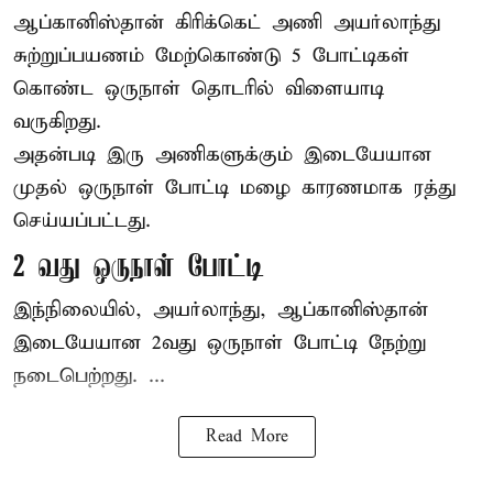
ஆப்கானிஸ்தான்
கிரிக்கெட்
அணி அயர்லாந்து
சுற்றுப்பயணம் மேற்கொண்டு 5 போட்டிகள்
கொண்ட ஒருநாள் தொடரில் விளையாடி
வருகிறது.
அதன்படி இரு அணிகளுக்கும் இடையேயான
முதல் ஒருநாள் போட்டி மழை காரணமாக ரத்து
செய்யப்பட்டது.
2 வது ஒருநாள் போட்டி
இந்நிலையில், அயர்லாந்து, ஆப்கானிஸ்தான்
இடையேயான 2வது ஒருநாள் போட்டி நேற்று
நடைபெற்றது. ...
Read More