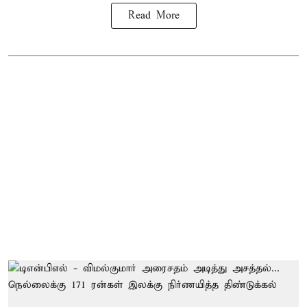
Read More