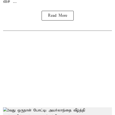
வீச் ...
Read More