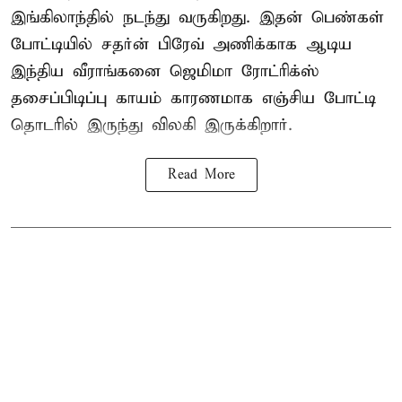
இங்கிலாந்தில் நடந்து வருகிறது. இதன் பெண்கள்
போட்டியில் சதர்ன் பிரேவ் அணிக்காக ஆடிய
இந்திய வீராங்கனை
ஜெமிமா ரோட்ரிக்ஸ்
தசைப்பிடிப்பு காயம் காரணமாக எஞ்சிய போட்டி
தொடரில் இருந்து விலகி இருக்கிறார்.
Read More