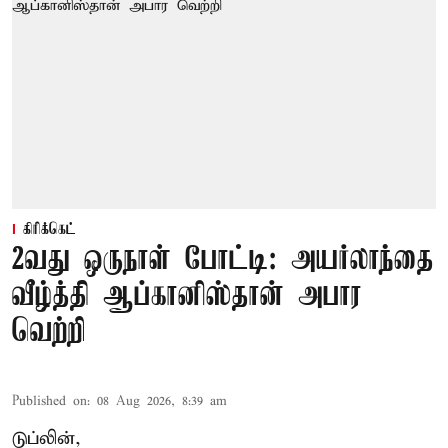
கிரிக்கெட்
2வது ஒருநாள் போட்டி: அயர்லாந்தை
வீழ்த்தி ஆப்கானிஸ்தான் அபார
வெற்றி
Published on
:
08 Aug 2026, 8:39 am
டுப்லின்,