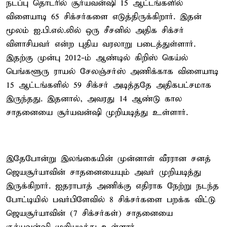
நடப்பு தொடரில் சூர்யவன்ஷி 15 ஆட்டங்களில்
விளையாடி 65 சிக்சர்களை எடுத்திருக்கிறார். இதன்
மூலம் ஐ.பி.எல்.லில் ஒரு சீசனில் அதிக சிக்சர்
விளாசியவர் என்ற புதிய வரலாறு படைத்துள்ளார்.
இதற்கு முன்பு 2012-ம் ஆண்டில் கிறிஸ் கெய்ல்
பெங்களூரு ராயல் சேலஞ்சர்ஸ் அணிக்காக விளையாடி
15 ஆட்டங்களில் 59 சிக்சர் அடித்ததே அதிகபட்சமாக
இருந்தது. இதனால், அவரது 14 ஆண்டு கால
சாதனையை சூர்யவன்ஷி முறியடித்து உள்ளார்.
இதேபோன்று இலங்கையின் முன்னாள் வீரரான சனத்
ஜெயசூர்யாவின் சாதனையையும் அவர் முறியடித்து
இருக்கிறார். ஐதராபாத் அணிக்கு எதிராக நேற்று நடந்த
போட்டியில் பவர்பிளேவில் 8 சிக்சர்களை பறக்க விட்டு
ஜெயசூர்யாவின் (7 சிக்சர்கள்) சாதனையை