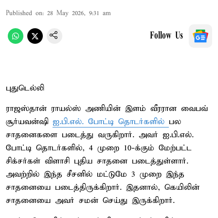
Published on
:
28 May 2026, 9:31 am
Follow Us
புதுடெல்லி
ராஜஸ்தான் ராயல்ஸ் அணியின் இளம் வீரரான வைபவ்
சூர்யவன்ஷி
ஐ.பி.எல். போட்டி தொடர்களில்
பல
சாதனைகளை படைத்து வருகிறார். அவர் ஐ.பி.எல்.
போட்டி தொடர்களில், 4 முறை 10-க்கும் மேற்பட்ட
சிக்சர்கள் விளாசி புதிய சாதனை படைத்துள்ளார்.
அவற்றில் இந்த சீசனில் மட்டுமே 3 முறை இந்த
சாதனையை படைத்திருக்கிறார். இதனால், கெயிலின்
சாதனையை அவர் சமன் செய்து இருக்கிறார்.