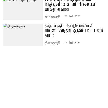
மருத்துவர்: 2 லட்சம் பிரசவங்கள்
பார்த்து சாதனை
தினத்தந்தி
26 Jul 2026
திருவள்ளூர்: தொழிற்சாலையில்
பாய்லர் வெடித்து ஒருவர் பலி; 4 பேர்
காயம்
தினத்தந்தி
14 Jul 2026