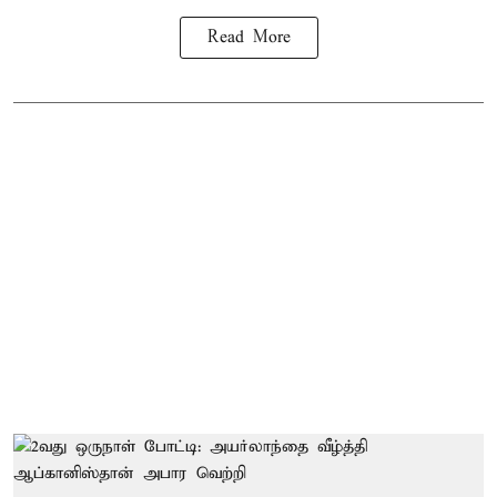
Read More