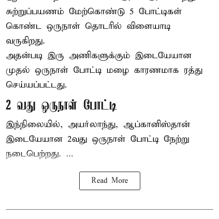
சுற்றுப்பயணம் மேற்கொண்டு 5 போட்டிகள்
கொண்ட ஒருநாள் தொடரில் விளையாடி
வருகிறது.
அதன்படி இரு அணிகளுக்கும் இடையேயான
முதல் ஒருநாள் போட்டி மழை காரணமாக ரத்து
செய்யப்பட்டது.
2 வது ஒருநாள் போட்டி
இந்நிலையில், அயர்லாந்து, ஆப்கானிஸ்தான்
இடையேயான 2வது ஒருநாள் போட்டி நேற்று
நடைபெற்றது. ...
Read More