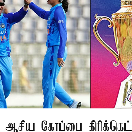
 ஆசிய கோப்பை கிரிக்கெட்