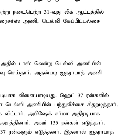
ற்று நடைபெற்ற 31-வது லீக் ஆட்டத்தில்
ரைசர்ஸ் அணி, டெல்லி கேப்பிட்டல்சை
. அதில் டாஸ் வென்ற டெல்லி அணியின்
ர்வு செய்தார். அதன்படி ஐதராபாத் அணி
டியாக விளையாடியது. ஹெட் 37 ரன்களில்
 டெல்லி அணியின் பந்துவீச்சை சிதறடித்தார்.
க விட்டார். அபிஷேக் சர்மா அதிரடியாக
சத்தினார். அவர் 135 ரன்கள் எடுத்தார்.
37 ரன்களும் எடுத்தனர். இதனால் ஐதராபாத்