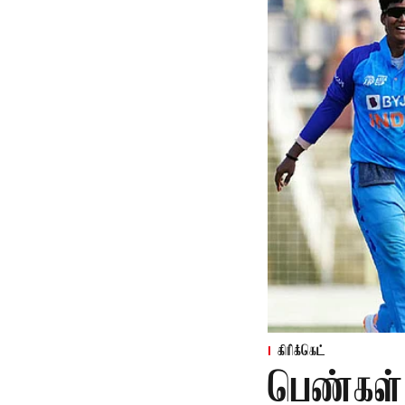
கிரிக்கெட்
பெண்கள்