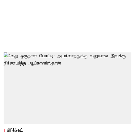
கிரிக்கெட்