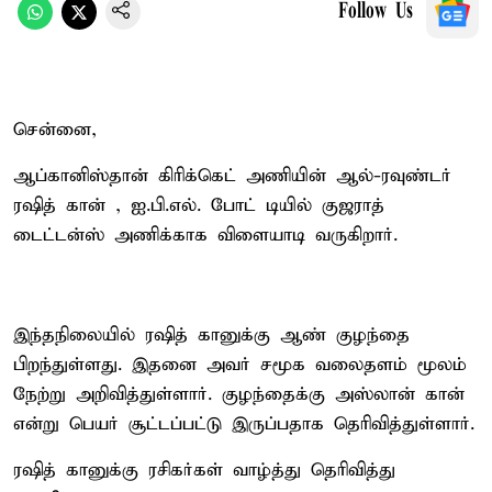
Follow Us
சென்னை,
ஆப்கானிஸ்தான் கிரிக்கெட் அணியின் ஆல்-ரவுண்டர்
ரஷித் கான் , ஐ.பி.எல். போட் டியில் குஜராத்
டைட்டன்ஸ் அணிக்காக விளையாடி வருகிறார்.
இந்தநிலையில் ரஷித் கானுக்கு ஆண் குழந்தை
பிறந்துள்ளது. இதனை அவர் சமூக வலைதளம் மூலம்
நேற்று அறிவித்துள்ளார். குழந்தைக்கு அஸ்லான் கான்
என்று பெயர் சூட்டப்பட்டு இருப்பதாக தெரிவித்துள்ளார்.
ரஷித் கானுக்கு ரசிகர்கள் வாழ்த்து தெரிவித்து