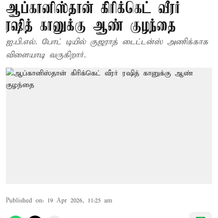
ஆப்கானிஸ்தான் கிரிக்கெட் வீரர்
ரஷித் கானுக்கு ஆண் குழந்தை
ஐ.பி.எல். போட் டியில் குஜராத் டைட்டன்ஸ் அணிக்காக
விளையாடி வருகிறார்.
Published on
:
19 Apr 2026, 11:25 am