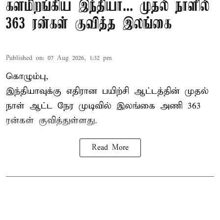
களமிறங்கிய இந்தியா... முதல் நாளில்
363 ரன்கள் குவித்த இலங்கை
Published on
:
07 Aug 2026, 1:32 pm
கொழும்பு,
இந்தியாவுக்கு எதிரான பயிற்சி ஆட்டத்தின் முதல்
நாள் ஆட்ட நேர முடிவில்
இலங்கை
அணி 363
ரன்கள் குவித்துள்ளது.
Read More