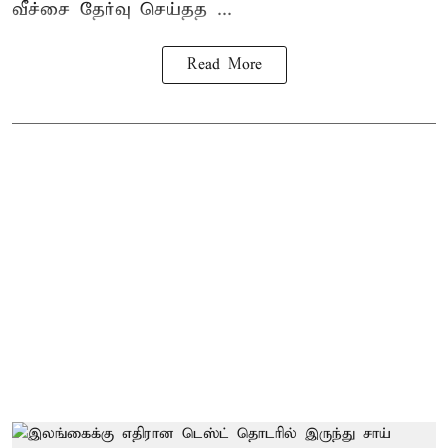
வீச்சை தேர்வு செய்தத ...
Read More