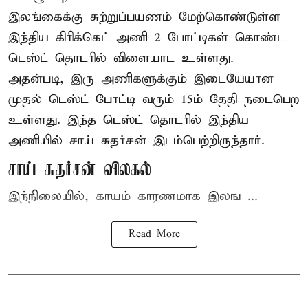
இலங்கைக்கு சுற்றுப்பயணம் மேற்கொண்டுள்ள
இந்திய
கிரிக்கெட்
அணி 2 போட்டிகள் கொண்ட
டெஸ்ட் தொடரில் விளையாட உள்ளது.
அதன்படி, இரு அணிகளுக்கும் இடையேயான
முதல் டெஸ்ட் போட்டி வரும் 15ம் தேதி நடைபெற
உள்ளது. இந்த டெஸ்ட் தொடரில் இந்திய
அணியில் சாய் சுதர்சன் இடம்பெற்றிருந்தார்.
சாய் சுதர்சன் விலகல்
இந்நிலையில், காயம் காரணமாக இலங ...
Read More