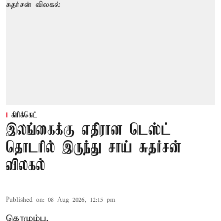
கிரிக்கெட்
இலங்கைக்கு எதிரான டெஸ்ட்
தொடரில் இருந்து சாய் சுதர்சன்
விலகல்
Published on
:
08 Aug 2026, 12:15 pm
கொழும்பு,