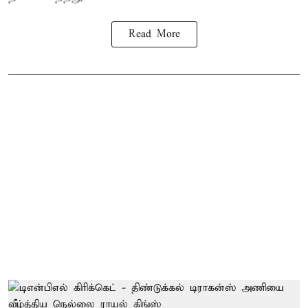
Read More