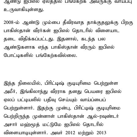
ஆண்டு ஐபிஎல் ஏலத்தில் பங்கேற்க அவருக்கு வாய்ப்பு
உருவாகியுள்ளது.
2008-ம் ஆண்டு மும்பை தீவிரவாத தாக்குதலுக்கு பிறகு
பாகிஸ்தான் வீரர்கள் ஐபிஎல் தொடரில் விளையாட
தடை விதிக்கப்பட்டது. இதனால், கடந்த பல
ஆண்டுகளாக எந்த பாகிஸ்தான் வீரரும் ஐபிஎல்
போட்டிகளில் பங்கேற்கவில்லை.
இந்த நிலையில், பிரிட்டிஷ் குடியுரிமை பெற்றுள்ள
அமீர், இங்கிலாந்து வீரராக தனது பெயரை ஐபிஎல்
ஏலப் பட்டியலில் பதிவு செய்யும் வாய்ப்பைப்
பெற்றுள்ளார். இதற்கு முன்பு, பிரிட்டிஷ் குடியுரிமை
பெற்றிருந்த முன்னாள் பாகிஸ்தான் ஆல்-ரவுண்டர்
அசார் மஹ்மூத் மட்டுமே ஐபிஎல் தொடரில்
விளையாடியுள்ளார். அவர் 2012 மற்றும் 2013