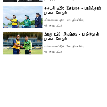
கடைசி டி20: இலங்கை - பாகிஸ்தான்
நாளை மோதல்
விளையாட்டுச் செய்திப்பிரிவு
03 Aug 2026
2வது டி20: இலங்கை - பாகிஸ்தான்
நாளை மோதல்
விளையாட்டுச் செய்திப்பிரிவு
01 Aug 2026