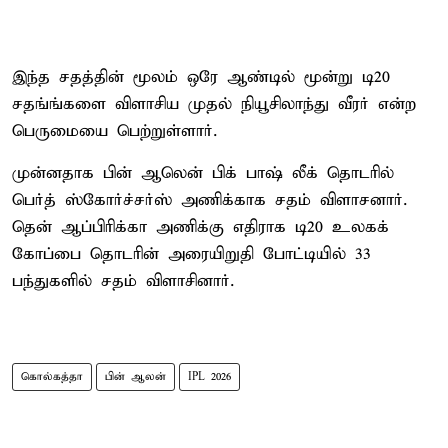
இந்த சதத்தின் மூலம் ஒரே ஆண்டில் மூன்று டி20
சதங்ங்களை விளாசிய முதல் நியூசிலாந்து வீரர் என்ற
பெருமையை பெற்றுள்ளார்.
முன்னதாக பின் ஆலென் பிக் பாஷ் லீக் தொடரில்
பெர்த் ஸ்கோர்ச்சர்ஸ் அணிக்காக சதம் விளாசனார்.
தென் ஆப்பிரிக்கா அணிக்கு எதிராக டி20 உலகக்
கோப்பை தொடரின் அரையிறுதி போட்டியில் 33
பந்துகளில் சதம் விளாசினார்.
கொல்கத்தா
பின் ஆலன்
IPL 2026