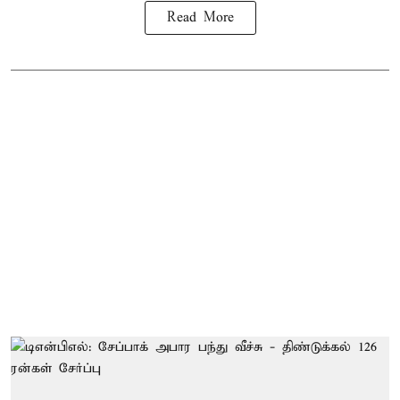
Read More