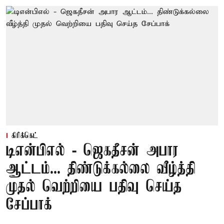
கிரிக்கெட்
டிஎன்பிஎல் - ஜெகதீசன் அபார
ஆட்டம்... திண்டுக்கல்லை வீழ்த்தி
முதல் வெற்றியை பதிவு செய்த
சேப்பாக்