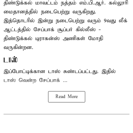
திண்டுக்கல் மாவட்டம் நத்தம் எம்.பி.ஆர். கல்லூரி
மைதானத்தில் நடைபெற்று வருகிறது.
இத்தொடரில் இன்று நடைபெற்று வரும் 9வது லீக்
ஆட்டத்தில் சேப்பாக் சூப்பர் கில்லீஸ் -
திண்டுக்கல் டிராகன்ஸ் அணிகள் மோதி
வருகின்றன.
டாஸ்
இப்போட்டிக்கான டாஸ் சுண்டப்பட்டது. இதில்
டாஸ் வென்ற சேப்பாக் ...
Read More