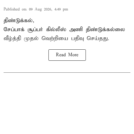
Published on
:
09 Aug 2026, 4:49 pm
திண்டுக்கல்,
சேப்பாக்
சூப்பர் கில்லீஸ் அணி திண்டுக்கல்லை
வீழ்த்தி முதல் வெற்றியை பதிவு செய்தது.
Read More