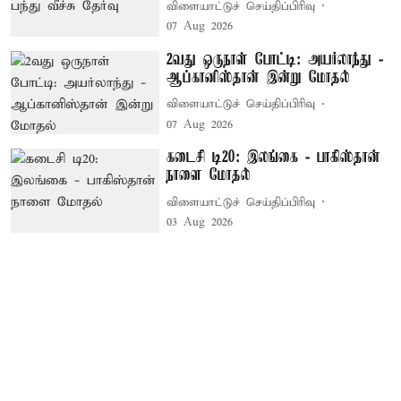
விளையாட்டுச் செய்திப்பிரிவு
07 Aug 2026
2வது ஒருநாள் போட்டி: அயர்லாந்து -
ஆப்கானிஸ்தான் இன்று மோதல்
விளையாட்டுச் செய்திப்பிரிவு
07 Aug 2026
கடைசி டி20: இலங்கை - பாகிஸ்தான்
நாளை மோதல்
விளையாட்டுச் செய்திப்பிரிவு
03 Aug 2026