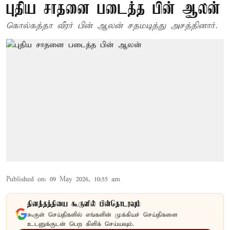
புதிய சாதனை படைத்த பின் ஆலன்
கொல்கத்தா வீரர் பின் ஆலன் சதமடித்து அசத்தினார்.
Published on
:
09 May 2026, 10:55 am
தினத்தந்தியை கூகுளில் பின்தொடரவும்
கூகுள் செய்திகளில் எங்களின் முக்கியச் செய்திகளை
உடனுக்குடன் பெற கிளிக் செய்யவும்.