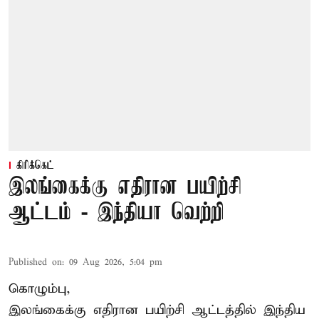
கிரிக்கெட்
இலங்கைக்கு எதிரான பயிற்சி
ஆட்டம் - இந்தியா வெற்றி
Published on
:
09 Aug 2026, 5:04 pm
கொழும்பு,
இலங்கைக்கு எதிரான பயிற்சி ஆட்டத்தில்
இந்திய