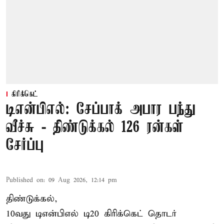
கிரிக்கெட்
டிஎன்பிஎல்: சேப்பாக் அபார பந்து
வீச்சு - திண்டுக்கல் 126 ரன்கள்
சேர்ப்பு
Published on
:
09 Aug 2026, 12:14 pm
திண்டுக்கல்,
10வது டிஎன்பிஎல் டி20
கிரிக்கெட்
தொடர்