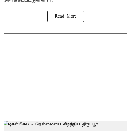
சேர்க்கப்பட்டுள்ளார்.
Read More