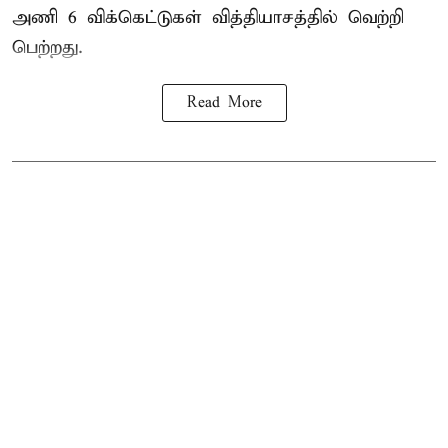
அணி
6 விக்கெட்டுகள் வித்தியாசத்தில் வெற்றி
பெற்றது.
Read More