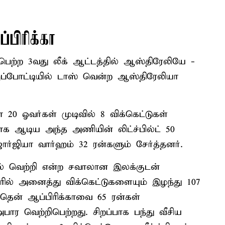
பிரிக்கா
பெற்ற 3வது லீக் ஆட்டத்தில் ஆஸ்திரேலியே -
்போட்டியில் டாஸ் வென்ற ஆஸ்திரேலியா
0 ஓவர்கள் முடிவில் 8 விக்கெட்டுகள்
்பாக ஆடிய அந்த அணியின் லிட்ச்பில்ட் 50
ார்ஜியா வார்ஹம் 32 ரன்களும் சேர்த்தனர்.
ல் வெற்றி என்ற சவாலான இலக்குடன்
ரில் அனைத்து விக்கெட்டுகளையும் இழந்து 107
 தென் ஆப்பிரிக்காவை 65 ரன்கள்
அபார வெற்றிபெற்றது. சிறப்பாக பந்து வீசிய