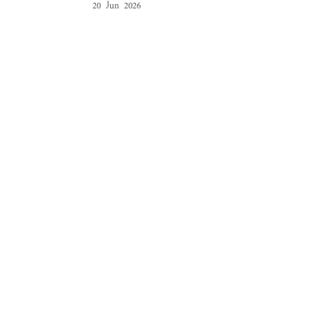
20 Jun 2026