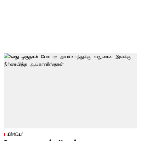
கிரிக்கெட்