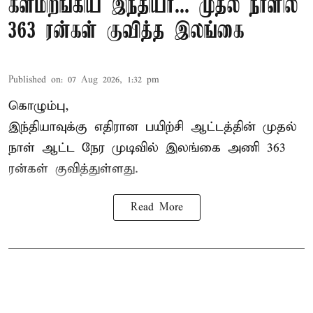
களமிறங்கிய இந்தியா... முதல் நாளில்
363 ரன்கள் குவித்த இலங்கை
Published on
:
07 Aug 2026, 1:32 pm
கொழும்பு,
இந்தியாவுக்கு எதிரான பயிற்சி ஆட்டத்தின் முதல்
நாள் ஆட்ட நேர முடிவில்
இலங்கை
அணி 363
ரன்கள் குவித்துள்ளது.
Read More