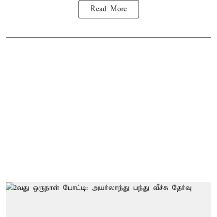
Read More