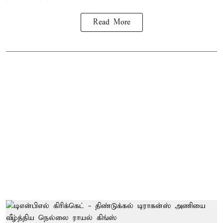
Read More