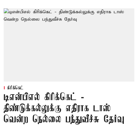
கிரிக்கெட்
டிஎன்பிஎல் கிரிக்கெட் -
திண்டுக்கல்லுக்கு எதிராக டாஸ்
வென்ற நெல்லை பந்துவீச்சு தேர்வு