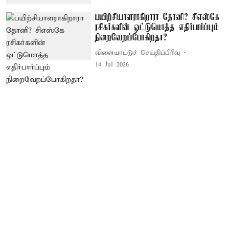
பயிற்சியாளராகிறாரா தோனி? சிஎஸ்கே
ரசிகர்களின் ஒட்டுமொத்த எதிர்பார்ப்பும்
நிறைவேறப்போகிறதா?
விளையாட்டுச் செய்திப்பிரிவு
14 Jul 2026