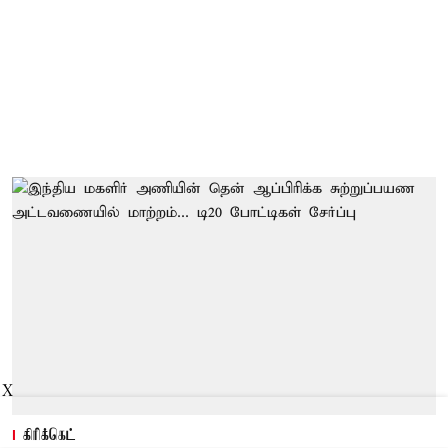
X
கிரிக்கெட்