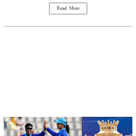
Read More