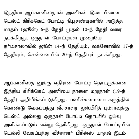
இந்தியா-ஆப்கானிஸ்தான் அணிகள் இடையிலான
டெஸ்ட் கிரிக்கெட் போட்டி நியூசண்டிகாரில் அடுத்த
மாதம் (ஜூன்) 6-ந் தேதி முதல் 10-ந் தேதி வரை
நடக்கிறது. ஒருநாள் போட்டிகள் முறையே
தர்மசாலாவில் ஜூன் 14-ந் தேதியும், லக்னோவில் 17-ந்
தேதியும், சென்னையில் 20-ந் தேதியும் நடக்கிறது.
ஆப்கானிஸ்தானுக்கு எதிரான போட்டி தொடருக்கான
இந்திய கிரிக்கெட் அணியை நாளை மறுநாள் (19-ந்
தேதி) அறிவிக்கப்படுகிறது. பணிச்சுமையை கருத்தில்
கொண்டு வேகப்பந்து வீச்சாளர ஜஸ்பிரித் பும்ராவுக்கு
டெஸ்ட் அல்லது ஒருநாள் போட்டி தொடரில் ஓய்வு
அளிக்கப்படும் என்று தெரிகிறது. ஒருநாள் போட்டியில்
டெல்லி வேகப்பந்து வீச்சாளர் பிரின்ஸ் யாதவ் இடம்