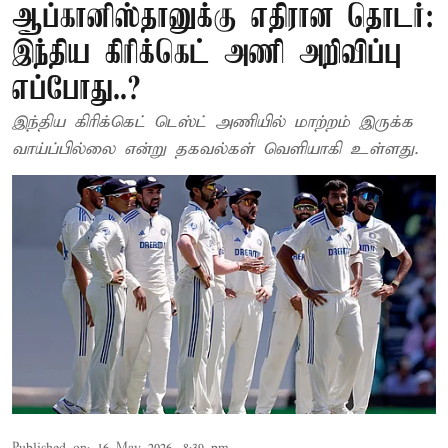
ஆப்கானிஸ்தானுக்கு எதிரான தொடர்:
இந்திய கிரிக்கெட் அணி அறிவிப்பு
எப்போது..?
இந்திய கிரிக்கெட் டெஸ்ட் அணியில் மாற்றம் இருக்க
வாய்ப்பில்லை என்று தகவல்கள் வெளியாகி உள்ளது.