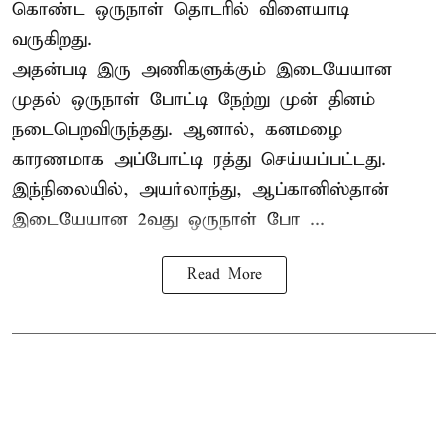
கொண்ட ஒருநாள் தொடரில் விளையாடி
வருகிறது.
அதன்படி இரு அணிகளுக்கும் இடையேயான
முதல் ஒருநாள் போட்டி நேற்று முன் தினம்
நடைபெறவிருந்தது. ஆனால், கனமழை
காரணமாக அப்போட்டி ரத்து செய்யப்பட்டது.
இந்நிலையில், அயர்லாந்து, ஆப்கானிஸ்தான்
இடையேயான 2வது ஒருநாள் போ ...
Read More