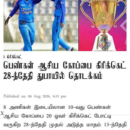
கிரிக்கெட்
பெண்கள் ஆசிய கோப்பை கிரிக்கெட்
28-ந்தேதி துபாயில் தொடக்கம்
Published on
:
06 Aug 2026, 9:33 pm
8 அணிகள் இடையிலான 10-வது பெண்கள்
X
ஆசிய கோப்பை 20 ஓவர் கிரிக்கெட் போட்டி
வருகிற 28-ந்தேதி முதல் அடுத்த மாதம் 13-ந்தேதி