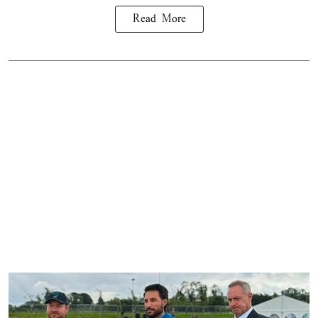
Read More