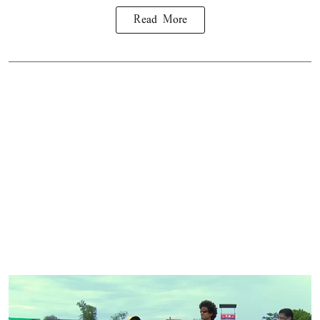
Read More