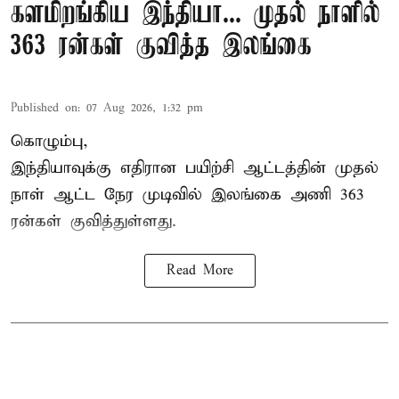
களமிறங்கிய இந்தியா... முதல் நாளில்
363 ரன்கள் குவித்த இலங்கை
Published on
:
07 Aug 2026, 1:32 pm
கொழும்பு,
இந்தியாவுக்கு எதிரான பயிற்சி ஆட்டத்தின் முதல்
நாள் ஆட்ட நேர முடிவில்
இலங்கை
அணி 363
ரன்கள் குவித்துள்ளது.
Read More