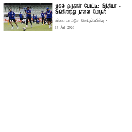
முதல் ஒருநாள் போட்டி: இந்தியா -
இங்கிலாந்து நாளை மோதல்
விளையாட்டுச் செய்திப்பிரிவு
13 Jul 2026