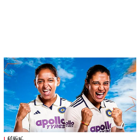
கிரிக்கெட்