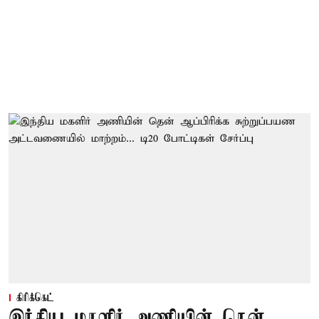
கிரிக்கெட்