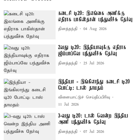
கடைசி டி20: இலங்கை அணிக்கு
எதிராக பாகிஸ்தான் பந்துவீச்சு தேர்வு
தினத்தந்தி
04 Aug 2026
2வது டி20: இந்தியாவுக்கு எதிராக
ஜிம்பாப்வே பந்துவீச்சு தேர்வு
தினத்தந்தி
25 Jul 2026
இந்தியா - இங்கிலாந்து கடைசி டி20
போட்டி: டாஸ் தாமதம்
விளையாட்டுச் செய்திப்பிரிவு
11 Jul 2026
3-வது டி20: டாஸ் வென்ற இந்திய
அணி பந்துவீச்சு தேர்வு
தினத்தந்தி
07 Jul 2026