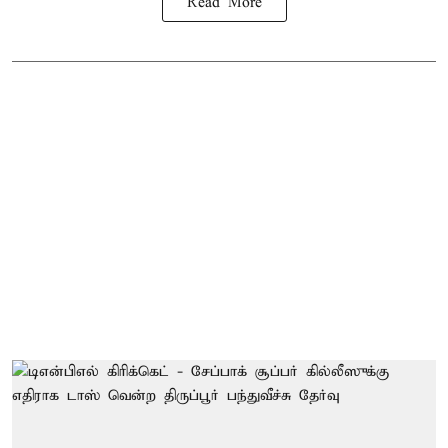
Read More