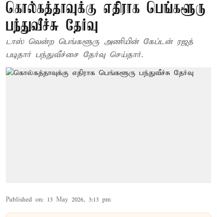
கொல்கத்தாவுக்கு எதிராக பெங்களூரு
பந்துவீச்சு தேர்வு
டாஸ் வென்ற பெங்களூரு அணியின் கேப்டன் ரஜத்
படிதார் பந்துவீச்சை தேர்வு செய்தார்.
Published on
:
13 May 2026, 3:13 pm