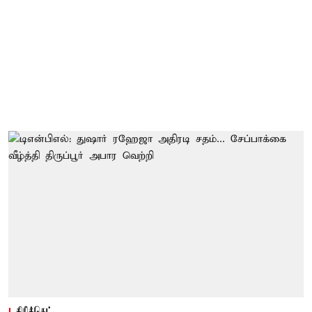
கிரிக்கெட்