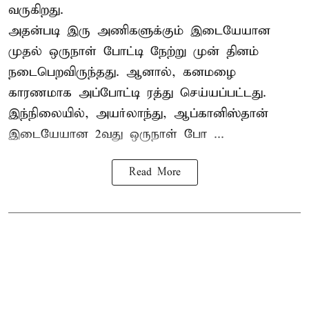
வருகிறது.
அதன்படி இரு அணிகளுக்கும் இடையேயான
முதல் ஒருநாள் போட்டி நேற்று முன் தினம்
நடைபெறவிருந்தது. ஆனால், கனமழை
காரணமாக அப்போட்டி ரத்து செய்யப்பட்டது.
இந்நிலையில், அயர்லாந்து, ஆப்கானிஸ்தான்
இடையேயான 2வது ஒருநாள் போ ...
Read More