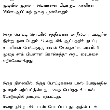
முடிவில் முதல் 4 இடங்களை பிடிக்கும் அணிகள்
'பிளே-ஆப்' சுற் றுக்கு முன்னேறும்.
இந்த போட்டி தொடரில் சத்தீஷ்கார் மாநிலம் ராய்ப்பூரில்
இன்று நடைபெறும் 57-வது லீக் ஆட்டத்தில் நடப்பு
சாம்பியன் பெங்களூரு ராயல் சேலஞ்சர்ஸ் அணி, 3
முறை சாம் பியனான கொல்கத்தா நைட் ரைடர்சை
எதிர்கொள்கிறது.
இந்த நிலையில், இந்த போட்டிக்கான டாஸ் போடுவதில்
தாமதம் ஏற்ப்பட்டுள்ளது. மழை பெய்ததால் டாஸ்
போடுவதில் தாமதம் ஏற்பட்டது.
மழை நின்ற பின் டாஸ் போடப்பட்டது. அதில் டாஸ்