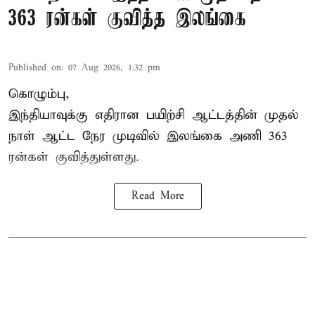
363 ரன்கள் குவித்த இலங்கை
Published on
:
07 Aug 2026, 1:32 pm
கொழும்பு,
இந்தியாவுக்கு எதிரான பயிற்சி ஆட்டத்தின் முதல்
நாள் ஆட்ட நேர முடிவில்
இலங்கை
அணி 363
ரன்கள் குவித்துள்ளது.
Read More