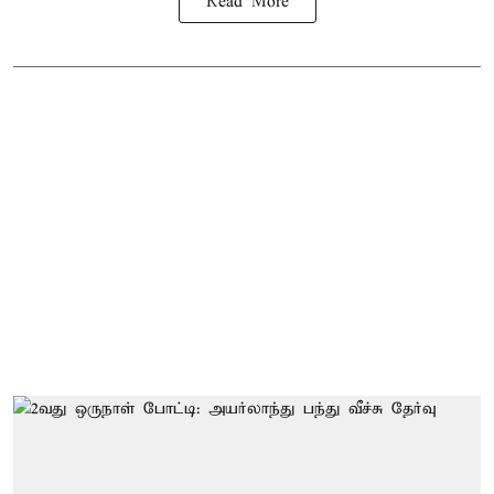
Read More