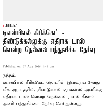
கிரிக்கெட்
டிஎன்பிஎல் கிரிக்கெட் -
திண்டுக்கல்லுக்கு எதிராக டாஸ்
வென்ற நெல்லை பந்துவீச்சு தேர்வு
Published on
:
07 Aug 2026, 1:46 pm
நத்தம்,
டிஎன்பிஎல்
கிரிக்கெட் தொடரின் இன்றைய 2-வது
லீக் ஆட்டத்தில், திண்டுக்கல் டிராகன்ஸ் அணிக்கு
எதிராக டாஸ் வென்ற நெல்லை ராயல் கிங்ஸ்
அணி பந்துவீச்சை தேர்வு செய்துள்ளது.