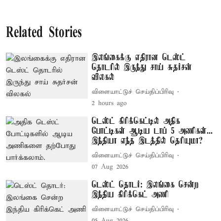
Related Stories
இலங்கைக்கு எதிரான டெஸ்ட்
தொடரில் இருந்து சாய் சுதர்சன்
விலகல்
விளையாட்டுச் செய்திப்பிரிவு
2 hours ago
டெஸ்ட் கிரிக்கெட்டில் அதிக
போட்டிகள் ஆடிய டாப் 5 அணிகள்...
இந்தியா எந்த இடத்தில் தெரியுமா?
விளையாட்டுச் செய்திப்பிரிவு
07 Aug 2026
டெஸ்ட் தொடர்: இலங்கை சென்ற
இந்திய கிரிக்கெட் அணி
விளையாட்டுச் செய்திப்பிரிவு
05 Aug 2026