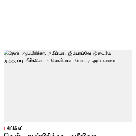
கிரிக்கெட்