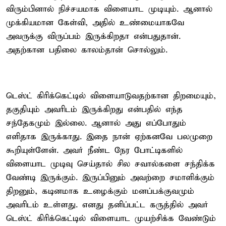
விரும்பினால் நிச்சயமாக விளையாட முடியும். ஆனால்
முக்கியமான கேள்வி, அதில் உண்மையாகவே
அவருக்கு விருப்பம் இருக்கிறதா என்பதுதான்.
அதற்கான பதிலை காலம்தான் சொல்லும்.
டெஸ்ட் கிரிக்கெட்டில் விளையாடுவதற்கான திறமையும்,
தகுதியும் அவரிடம் இருக்கிறது என்பதில் எந்த
சந்தேகமும் இல்லை. ஆனால் அது எப்போதும்
எளிதாக இருக்காது. இதை நான் ஏற்கனவே பலமுறை
கூறியுள்ளேன். அவர் நீண்ட நேர போட்டிகளில்
விளையாட முடிவு செய்தால் சில சவால்களை சந்திக்க
வேண்டி இருக்கும். இருப்பினும் அவற்றை சமாளிக்கும்
திறனும், கடினமாக உழைக்கும் மனப்பக்குவமும்
அவரிடம் உள்ளது. எனது தனிப்பட்ட கருத்தில் அவர்
டெஸ்ட் கிரிக்கெட்டில் விளையாட முயற்சிக்க வேண்டும்