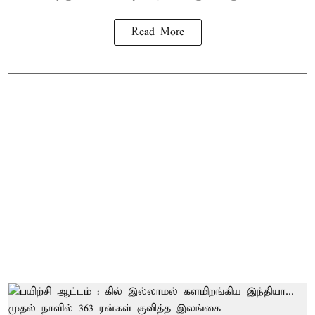
Read More