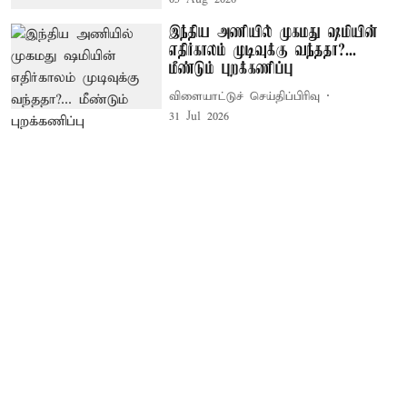
இந்திய அணியில் முகமது ஷமியின்
எதிர்காலம் முடிவுக்கு வந்ததா?...
மீண்டும் புறக்கணிப்பு
விளையாட்டுச் செய்திப்பிரிவு
31 Jul 2026