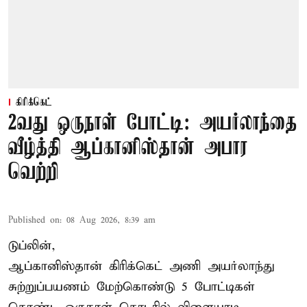
கிரிக்கெட்
2வது ஒருநாள் போட்டி: அயர்லாந்தை
வீழ்த்தி ஆப்கானிஸ்தான் அபார
வெற்றி
Published on
:
08 Aug 2026, 8:39 am
டுப்லின்,
ஆப்கானிஸ்தான்
கிரிக்கெட்
அணி அயர்லாந்து
சுற்றுப்பயணம் மேற்கொண்டு 5 போட்டிகள்