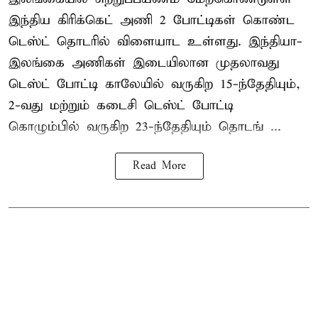
இந்திய கிரிக்கெட் அணி 2 போட்டிகள் கொண்ட
டெஸ்ட் தொடரில் விளையாட உள்ளது. இந்தியா-
இலங்கை அணிகள் இடையிலான முதலாவது
டெஸ்ட் போட்டி காலேயில் வருகிற 15-ந்தேதியும்,
2-வது மற்றும் கடைசி டெஸ்ட் போட்டி
கொழும்பில் வருகிற 23-ந்தேதியும் தொடங் ...
Read More