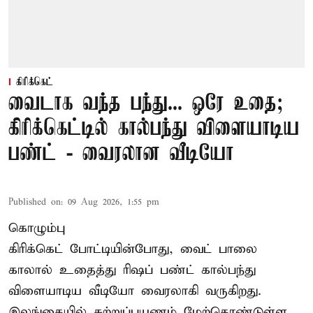
கிரிக்கெட்
வைடாக வந்த பந்து... ஒரே உதை;
கிரிக்கெட்டில் கால்பந்து விளையாடிய
பண்ட் - வைரலான வீடியோ
Published on
:
09 Aug 2026, 1:55 pm
கொழும்பு
கிரிக்கெட் போட்டியின்போது, வைட் பாலை
காலால் உதைத்து ரிஷப் பண்ட் கால்பந்து
விளையாடிய வீடியோ வைரலாகி வருகிறது.
இலங்கையில் சுற்றுப்பயணம் மேற்கொண்டுள்ள