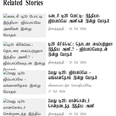
Related Stories
கடைசி டி20 போட்டி: இந்தியா-
ஜிம்பாப்வே அணிகள் இன்று மோதல்
தினத்தந்தி
26 Jul 2026
டி20 கிரிக்கெட்: தொடரை கைப்பற்றுமா
இந்திய அணி.? - ஜிம்பாப்வேயுடன்
இன்று மோதல்
தினத்தந்தி
25 Jul 2026
2வது டி20: ஜிம்பாப்வே -
வங்காளதேசம் இன்று மோதல்
விளையாட்டுச் செய்திப்பிரிவு
17 Jul 2026
2வது டி20: மான்செஸ்டர்
சென்றடைந்த இந்திய அணி
தினத்தந்தி
03 Jul 2026