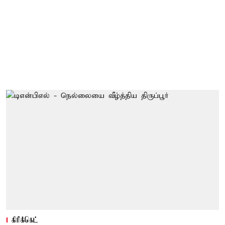
கிரிக்கெட்