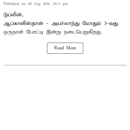
Published on
:
09 Aug 2026, 10:11 pm
டுப்லின்,
ஆப்கானிஸ்தான் -
அயர்லாந்து
மோதும் 3-வது
ஒருநாள் போட்டி இன்று நடைபெறுகிறது.
Read More