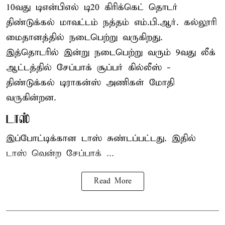
10வது டிஎன்பிஎல் டி20
கிரிக்கெட்
தொடர்
திண்டுக்கல் மாவட்டம் நத்தம் எம்.பி.ஆர். கல்லூரி
மைதானத்தில் நடைபெற்று வருகிறது.
இத்தொடரில் இன்று நடைபெற்று வரும் 9வது லீக்
ஆட்டத்தில் சேப்பாக் சூப்பர் கில்லீஸ் -
திண்டுக்கல் டிராகன்ஸ் அணிகள் மோதி
வருகின்றன.
டாஸ்
இப்போட்டிக்கான டாஸ் சுண்டப்பட்டது. இதில்
டாஸ் வென்ற சேப்பாக் ...
Read More