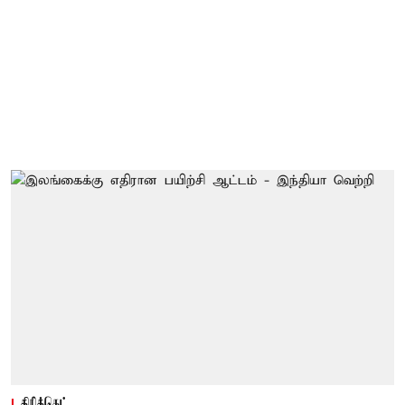
கிரிக்கெட்