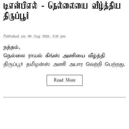
டிஎன்பிஎல் - நெல்லையை வீழ்த்திய
திருப்பூர்
Published on
:
09 Aug 2026, 5:38 pm
நத்தம்,
நெல்லை ராயல் கிங்ஸ்
அணியை வீழ்த்தி
திருப்பூர் தமிழன்ஸ் அணி அபார வெற்றி பெற்றது.
Read More