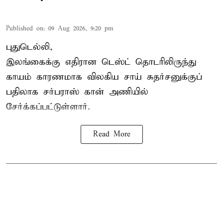
Published on
:
09 Aug 2026, 9:20 pm
புதுடெல்லி,
இலங்கைக்கு எதிரான டெஸ்ட் தொடரிலிருந்து
காயம் காரணமாக விலகிய சாய் சுதர்சனுக்குப்
பதிலாக
சர்பராஸ் கான்
அணியில்
சேர்க்கப்பட்டுள்ளார்.
Read More