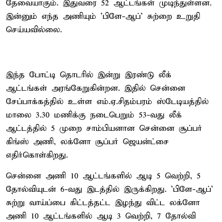
தேவையாகும். இதுவரை 52 ஆட்டங்கள் முடிந்துள்ளன.
இன்னும் எந்த அணியும் 'பிளே-ஆப்' சுற்றை உறுதி
செய்யவில்லை.
இந்த போட்டி தொடரில் இன்று இரண்டு லீக்
ஆட்டங்கள் அரங்கேறுகின்றன. இதில் சென்னை
சேப்பாக்கத்தில் உள்ள எம்.ஏ.சிதம்பரம் ஸ்டேடியத்தில்
மாலை 3.30 மணிக்கு நடைபெறும் 53-வது லீக்
ஆட்டத்தில் 5 முறை சாம்பியனான சென்னை சூப்பர்
கிங்ஸ் அணி, லக்னோ சூப்பர் ஜெயன்ட்சை
எதிர்கொள்கிறது.
சென்னை அணி 10 ஆட்டங்களில் ஆடி 5 வெற்றி, 5
தோல்வியுடன் 6-வது இடத்தில் இருக்கிறது. 'பிளே-ஆப்'
சுற்று வாய்ப்பை கிட்டத்தட்ட இழந்து விட்ட லக்னோ
அணி 10 ஆட்டங்களில் ஆடி 3 வெற்றி, 7 தோல்வி