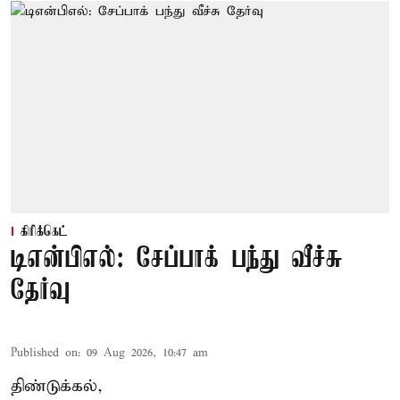
கிரிக்கெட்
டிஎன்பிஎல்: சேப்பாக் பந்து வீச்சு
தேர்வு
Published on
:
09 Aug 2026, 10:47 am
திண்டுக்கல்,