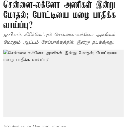
சென்னை-லக்னோ அணிகள் இன்று
மோதல்; போட்டியை மழை பாதிக்க
வாய்ப்பு?
ஐ.பி.எல். கிரிக்கெட்டில் சென்னை-லக்னோ அணிகள்
மோதும் ஆட்டம் சேப்பாக்கத்தில் இன்று நடக்கிறது.