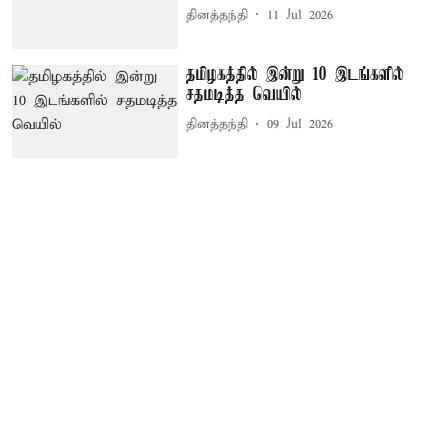
தினத்தந்தி
11 Jul 2026
தமிழகத்தில் இன்று 10 இடங்களில்
சதமடித்த வெயில்
தினத்தந்தி
09 Jul 2026