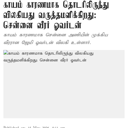
காயம் காரணமாக தொடரிலிருந்து
விலகியது வருத்தமளிக்கிறது:
சென்னை வீரர் ஓவர்டன்
காயம் காரணமாக சென்னை அணியின் முக்கிய
வீரரான ஜேமி ஓவர்டன் விலகி உள்ளார்.