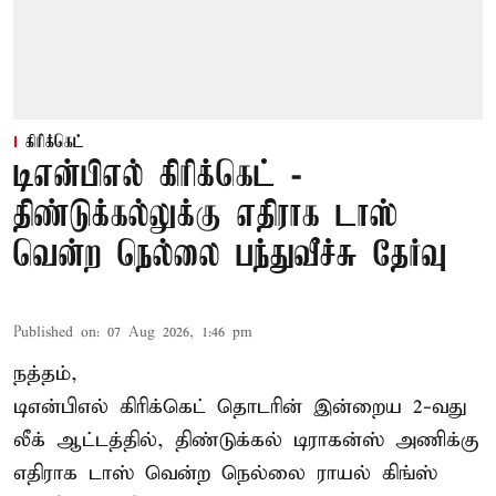
கிரிக்கெட்
டிஎன்பிஎல் கிரிக்கெட் -
திண்டுக்கல்லுக்கு எதிராக டாஸ்
வென்ற நெல்லை பந்துவீச்சு தேர்வு
Published on
:
07 Aug 2026, 1:46 pm
நத்தம்,
டிஎன்பிஎல்
கிரிக்கெட் தொடரின் இன்றைய 2-வது
லீக் ஆட்டத்தில், திண்டுக்கல் டிராகன்ஸ் அணிக்கு
எதிராக டாஸ் வென்ற நெல்லை ராயல் கிங்ஸ்