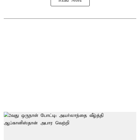
Read More