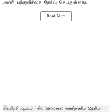
அணி பந்துவீச்சை தேர்வு செய்துள்ளது.
Read More