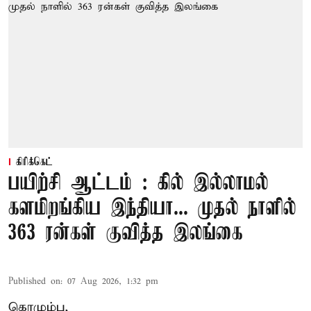
கிரிக்கெட்
பயிற்சி ஆட்டம் : கில் இல்லாமல்
களமிறங்கிய இந்தியா... முதல் நாளில்
363 ரன்கள் குவித்த இலங்கை
Published on
:
07 Aug 2026, 1:32 pm
கொழும்பு,