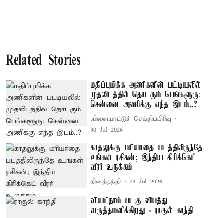
Related Stories
மதிப்புமிக்க அணிகளின் பட்டியலில்
முதலிடத்தில் தொடரும் பெங்களூரு:
சென்னை அணிக்கு எந்த இடம்..?
விளையாட்டுச் செய்திப்பிரிவு
30 Jul 2026
காதலுக்கு மரியாதை படத்திலிருந்தே
உங்கள் ரசிகன்; இந்திய கிரிக்கெட்
வீரர் உருக்கம்
தினத்தந்தி
24 Jul 2026
வியட்நாம் படகு விபத்து
வருத்தமளிக்கிறது - ராகுல் காந்தி