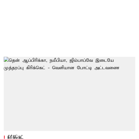
கிரிக்கெட்