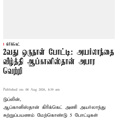
கிரிக்கெட்
2வது ஒருநாள் போட்டி: அயர்லாந்தை
வீழ்த்தி ஆப்கானிஸ்தான் அபார
வெற்றி
Published on
:
08 Aug 2026, 8:39 am
டுப்லின்,
ஆப்கானிஸ்தான்
கிரிக்கெட்
அணி அயர்லாந்து
சுற்றுப்பயணம் மேற்கொண்டு 5 போட்டிகள்