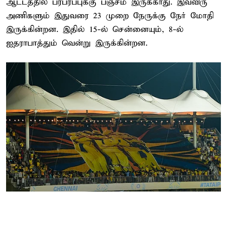
ஆட்டத்தில் பரபரப்புக்கு பஞ்சம் இருக்காது. இவ்விரு
அணிகளும் இதுவரை 23 முறை நேருக்கு நேர் மோதி
இருக்கின்றன. இதில் 15-ல் சென்னையும், 8-ல்
ஐதராபாத்தும் வென்று இருக்கின்றன.