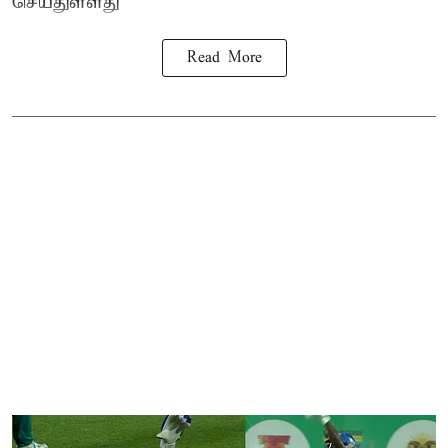
செய்துள்ளது
Read More