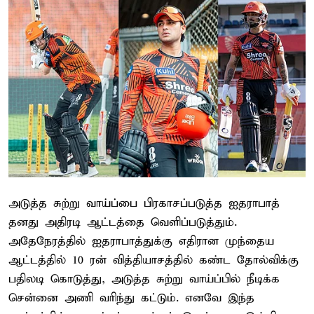
அடுத்த சுற்று வாய்ப்பை பிரகாசப்படுத்த ஐதராபாத்
தனது அதிரடி ஆட்டத்தை வெளிப்படுத்தும்.
அதேநேரத்தில் ஐதராபாத்துக்கு எதிரான முந்தைய
ஆட்டத்தில் 10 ரன் வித்தியாசத்தில் கண்ட தோல்விக்கு
பதிலடி கொடுத்து, அடுத்த சுற்று வாய்ப்பில் நீடிக்க
சென்னை அணி வரிந்து கட்டும். எனவே இந்த