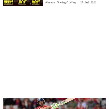
சினிமா செய்திப்பிரிவு
23 Jul 2026