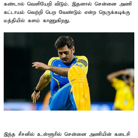
கண்டால் வெளியேறி விடும். இதனால் சென்னை அணி
கட்டாயம் வெற்றி பெற வேண்டும் என்ற நெருக்கடிக்கு
மத்தியில் களம் காணுகிறது.
இந்த சீசனில் உள்ளூரில் சென்னை அணியின் கடைசி