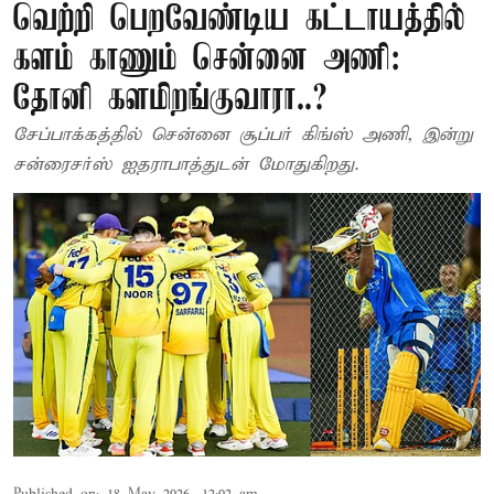
வெற்றி பெறவேண்டிய கட்டாயத்தில்
களம் காணும் சென்னை அணி:
தோனி களமிறங்குவாரா..?
சேப்பாக்கத்தில் சென்னை சூப்பர் கிங்ஸ் அணி, இன்று
சன்ரைசர்ஸ் ஐதராபாத்துடன் மோதுகிறது.