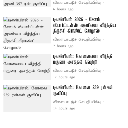
விளையாட்டுச் செய்திப்பிரிவு
6 hours ago
டிஎன்பிஎல் 2026 - சேலம்
ஸ்பார்ட்டன்ஸ் அணியை வீழ்த்திய
திருச்சி கிராண்ட் சோழாஸ்
விளையாட்டுச் செய்திப்பிரிவு
7 hours ago
டிஎன்பிஎல்: கோவையை வீழ்த்தி
மதுரை அசத்தல் வெற்றி
விளையாட்டுச் செய்திப்பிரிவு
12 hours ago
டிஎன்பிஎல்: கோவை 239 ரன்கள்
குவிப்பு
விளையாட்டுச் செய்திப்பிரிவு
14 hours ago