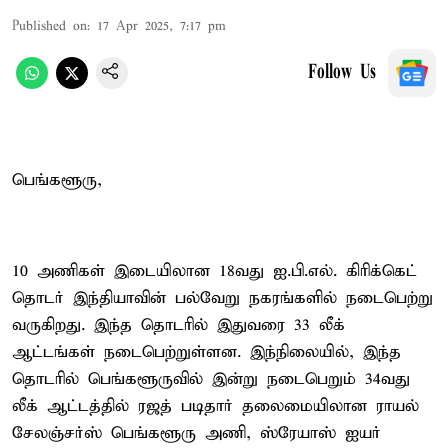
Published on
:
17 Apr 2025, 7:17 pm
Follow Us
பெங்களூரு,
10 அணிகள் இடையிலான 18வது ஐ.பி.எல். கிரிக்கெட்
தொடர் இந்தியாவின் பல்வேறு நகரங்களில் நடைபெற்று
வருகிறது. இந்த தொடரில் இதுவரை 33 லீக்
ஆட்டங்கள் நடைபெற்றுள்ளன. இந்நிலையில், இந்த
தொடரில் பெங்களூருவில் இன்று நடைபெறும் 34வது
லீக் ஆட்டத்தில் ரஜத் படிதார் தலைமையிலான ராயல்
சேலஞ்சர்ஸ் பெங்களூரு அணி, ஸ்ரேயாஸ் ஐயர்