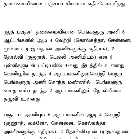
தலைமையிலான பஞ்சாப் கிங்ஸை எதிர்கொள்கிறது.
ரஜத் படிதார் தலைமையிலான பெங்களூரு அணி 6
ஆட்டங்களில் ஆடி 4 வெற்றி (கொல்கத்தா, சென்னை,
மும்பை, ராஜஸ்தான் அணிகளுக்கு எதிராக), 2
தோல்வி (குஜராத், டெல்லி அணியிடம்) என 8
புள்ளிகளுடன் பட்டியலில் 3-வது இடத்தில் உள்ளது.
வெளியூரில் நடந்த 4 ஆட்டங்களிலும்வெற்றி பெற்ற
பெங்களூரு அணி சொந்த மண்ணில் (பெங்களூரு
மைதானம்) நடந்த 2 ஆட்டங்களிலும் தோல்வியை
தழுவி உள்ளது.
பஞ்சாப் அணியும் 6 ஆட்டங்களில் ஆடி 4 வெற்றி
(குஜராத், லக்னோ, சென்னை, கொல்கத்தா
அணிகளுக்கு எதிராக), 2 தோல்வியுடன் (ராஜஸ்தான்,