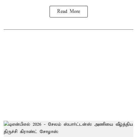
Read More