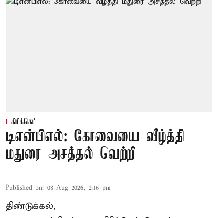
கிரிக்கெட்
டிஎன்பிஎல்: கோவையை வீழ்த்தி
மதுரை அசத்தல் வெற்றி
Published on
:
08 Aug 2026, 2:16 pm
திண்டுக்கல்,