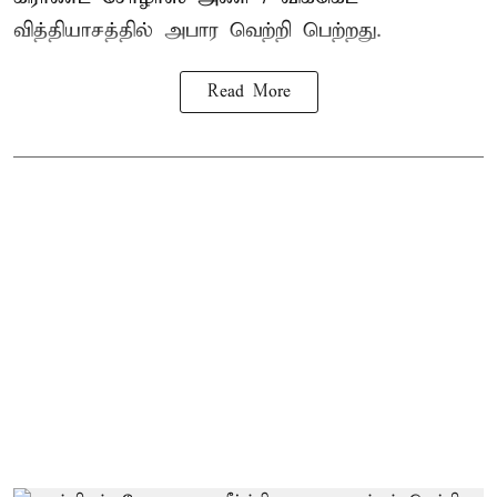
வித்தியாசத்தில் அபார வெற்றி பெற்றது.
Read More