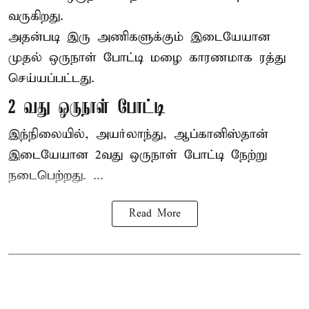
வருகிறது.
அதன்படி இரு அணிகளுக்கும் இடையேயான
முதல் ஒருநாள் போட்டி மழை காரணமாக ரத்து
செய்யப்பட்டது.
2 வது ஒருநாள் போட்டி
இந்நிலையில், அயர்லாந்து, ஆப்கானிஸ்தான்
இடையேயான 2வது ஒருநாள் போட்டி நேற்று
நடைபெற்றது. ...
Read More