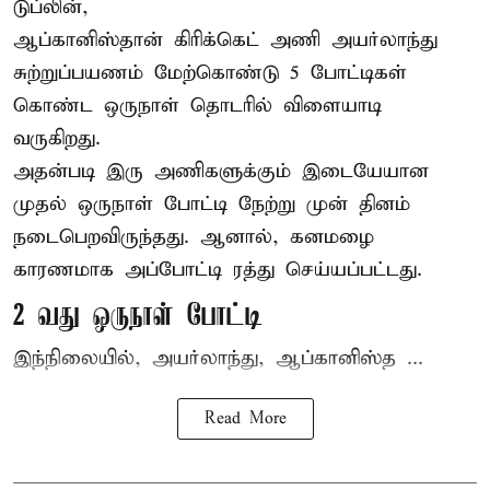
டுப்லின்,
ஆப்கானிஸ்தான்
கிரிக்கெட்
அணி அயர்லாந்து
சுற்றுப்பயணம் மேற்கொண்டு 5 போட்டிகள்
கொண்ட ஒருநாள் தொடரில் விளையாடி
வருகிறது.
அதன்படி இரு அணிகளுக்கும் இடையேயான
முதல் ஒருநாள் போட்டி நேற்று முன் தினம்
நடைபெறவிருந்தது. ஆனால், கனமழை
காரணமாக அப்போட்டி ரத்து செய்யப்பட்டது.
2 வது ஒருநாள் போட்டி
இந்நிலையில், அயர்லாந்து, ஆப்கானிஸ்த ...
Read More