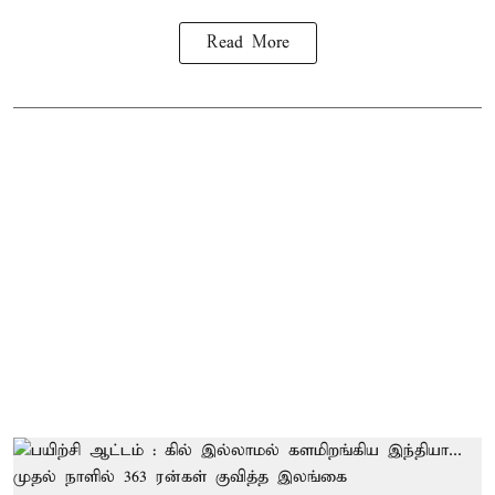
Read More