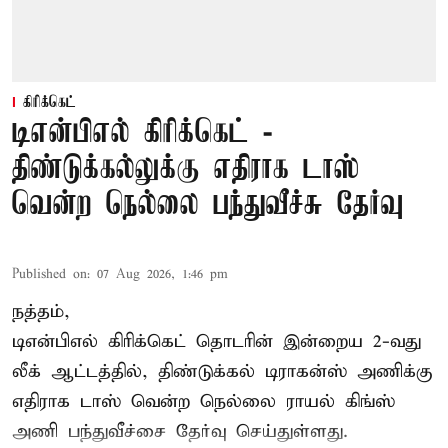
கிரிக்கெட்
டிஎன்பிஎல் கிரிக்கெட் -
திண்டுக்கல்லுக்கு எதிராக டாஸ்
வென்ற நெல்லை பந்துவீச்சு தேர்வு
Published on
:
07 Aug 2026, 1:46 pm
நத்தம்,
டிஎன்பிஎல்
கிரிக்கெட் தொடரின் இன்றைய 2-வது
லீக் ஆட்டத்தில், திண்டுக்கல் டிராகன்ஸ் அணிக்கு
எதிராக டாஸ் வென்ற நெல்லை ராயல் கிங்ஸ்
அணி பந்துவீச்சை தேர்வு செய்துள்ளது.