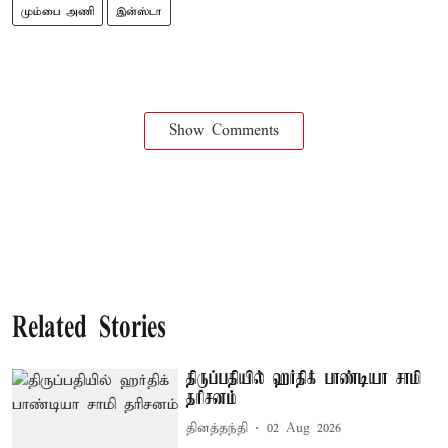
மும்பை அணி
இன்ஸ்டா
Show Comments
Related Stories
திருப்பதியில் ஹர்திக் பாண்டியா சாமி
தரிசனம்
தினத்தந்தி
02 Aug 2026