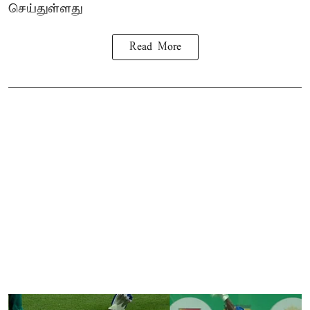
செய்துள்ளது
Read More