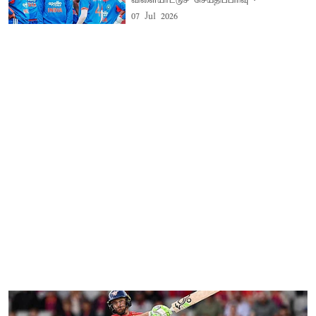
விளையாட்டுச் செய்திப்பிரிவு
07 Jul 2026