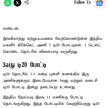
Follow Us
லண்டன்,
இங்கிலாந்து சுற்றுப்பயணம் மேற்கொண்டுள்ள இந்திய
மகளிர் கிரிக்கெட் அணி 3 டி20 போட்டிகள், 1 டெஸ்ட்
கொண்ட தொடரில் விளையாடி வருகிறது.
3வது டி20 போட்டி
டி20 தொடரில் 1-1 என்ற புள்ளி கணக்கில் இரு
அணிகளுக்கும் இடையேயான 3வது மற்றும் கடைசி
டி20 போட்டி இன்று நடைபெற உள்ளது.
இந்திய நேரப்படி இரவு 11 மணிக்கு போட்டி
தொடங்குகிறது. இந்த போட்டியில் வெற்றிபெற்று டி20