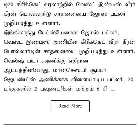
டி20 கிரிக்கெட் வரலாற்றில் வெஸ்ட் இண்டீஸ் வீரர்
கீரன் பொல்லார்டு சாதனையை ஜோஸ் பட்லர்
முறியடித்து உள்ளார்.
இங்கிலாந்து பேட்ஸ்மேனான ஜோஸ் பட்லர்,
வெஸ்ட் இண்டீஸ் அணியின் கிரிக்கெட் வீரர் கீரன்
பொல்லார்டின் சாதனையை முறியடித்து உள்ளார்.
வெல்ஷ் பயர் அணிக்கு எதிரான
ஆட்டத்தின்போது, மான்செஸ்டர் சூப்பர்
ஜெயண்ட்ஸ் அணிக்காக விளையாடிய பட்லர், 20
பந்துகளில் 2 பவுண்டரிகள் மற்றும் 6 சி ...
Read More