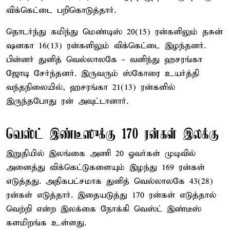
விக்கெட்டை பறிகொடுத்தார்.
தொடர்ந்து கமிந்து மெண்டிஸ் 20(15) ரன்களிலும் தசுன்
ஷனகா 16(13) ரன்களிலும் விக்கெட்டை இழந்தனர்.
பின்னர் துனித் வெல்லாலகே - வனிந்து ஹசரங்கா
ஜோடி சேர்ந்தனர். இருவரும் ஸ்கோரை உயர்த்தி
வந்தநிலையில், ஹசரங்கா 21(13) ரன்களில்
இருந்தபோது ரன் அவுட்டானார்.
வெஸ்ட் இண்டீஸுக்கு 170 ரன்கள் இலக்கு
இறுதியில் இலங்கை அணி 20 ஓவர்கள் முடிவில்
அனைத்து விக்கெட்டுகளையும் இழந்து 169 ரன்கள்
எடுத்தது. அதிகபட்சமாக துனித் வெல்லாலகே 43(28)
ரன்கள் எடுத்தார். இதையடுத்து 170 ரன்கள் எடுத்தால்
வெற்றி என்ற இலக்கை நோக்கி வெஸ்ட் இண்டீஸ்
களமிறங்க உள்ளது.