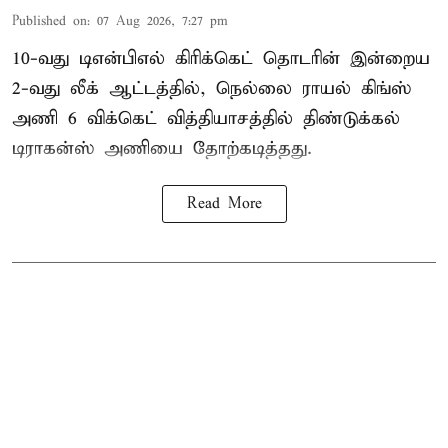
Published on
:
07 Aug 2026, 7:27 pm
10-வது டிஎன்பிஎல் கிரிக்கெட் தொடரின் இன்றைய
2-வது லீக் ஆட்டத்தில், நெல்லை ராயல் கிங்ஸ்
அணி 6 விக்கெட் வித்தியாசத்தில் திண்டுக்கல்
டிராகன்ஸ் அணியை தோற்கடித்தது.
Read More