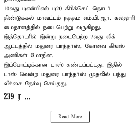
10வது டிஎன்பிஎல் டி20
கிரிக்கெட்
தொடர்
திண்டுக்கல் மாவட்டம் நத்தம் எம்.பி.ஆர். கல்லூரி
மைதானத்தில் நடைபெற்று வருகிறது.
இத்தொடரில் இன்று நடைபெற்ற 7வது லீக்
ஆட்டத்தில் மதுரை பாந்தர்ஸ், கோவை கிங்ஸ்
அணிகள் மோதின.
இப்போட்டிக்கான டாஸ் சுண்டப்பட்டது. இதில்
டாஸ் வென்ற மதுரை பாந்தர்ஸ் முதலில் பந்து
வீச்சை தேர்வு செய்தது.
239 ர ...
Read More