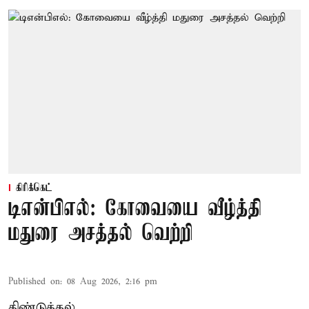
கிரிக்கெட்
டிஎன்பிஎல்: கோவையை வீழ்த்தி
மதுரை அசத்தல் வெற்றி
Published on
:
08 Aug 2026, 2:16 pm
திண்டுக்கல்,