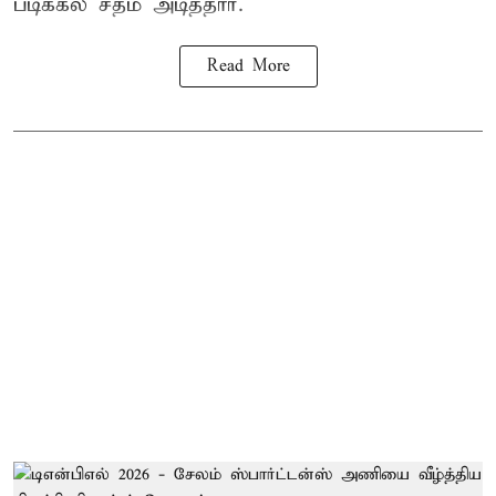
படிக்கல் சதம் அடித்தார்.
Read More