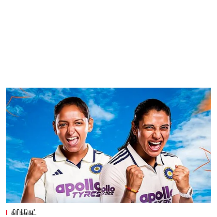
கிரிக்கெட்