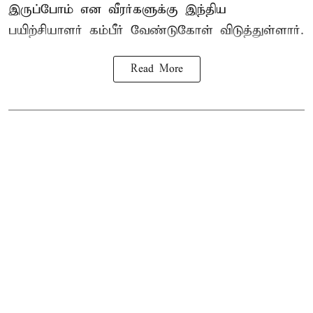
இருப்போம் என வீரர்களுக்கு இந்திய
பயிற்சியாளர் கம்பீர் வேண்டுகோள் விடுத்துள்ளார்.
Read More