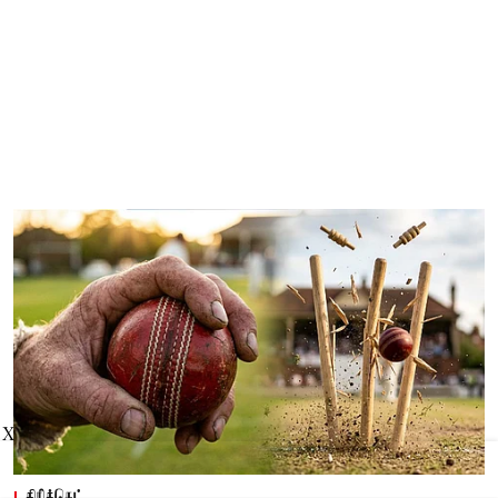
X
கிரிக்கெட்