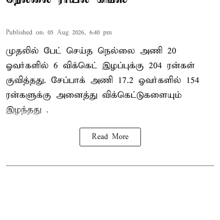
Published on
:
05 Aug 2026, 6:40 pm
முதலில் பேட் செய்த நெல்லை அணி 20
ஓவர்களில் 6 விக்கெட் இழப்புக்கு 204 ரன்கள்
குவித்தது. சேப்பாக் அணி 17.2 ஓவர்களில் 154
ரன்களுக்கு அனைத்து விக்கெட்டுகளையும்
இழந்தது .
Read More