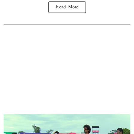
Read More