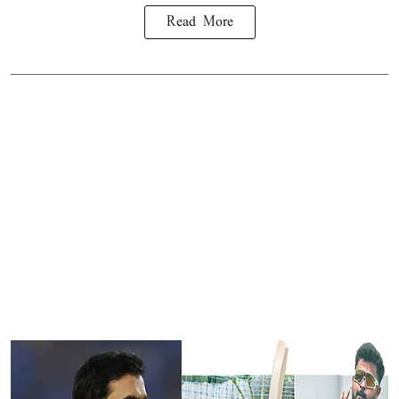
Read More