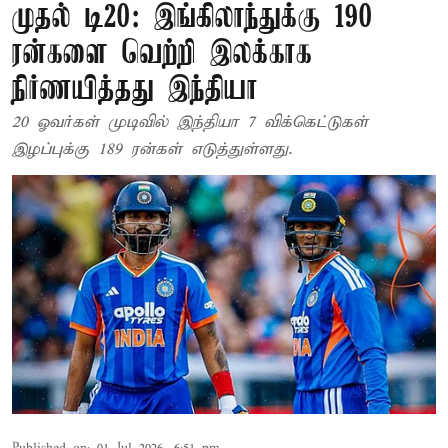
முதல் டி20: இங்கிலாந்துக்கு 190
ரன்களை வெற்றி இலக்காக
நிர்ணயித்தது இந்தியா
20 ஓவர்கள் முடிவில் இந்தியா 7 விக்கெட்டுகள்
இழப்புக்கு 189 ரன்கள் எடுத்துள்ளது.