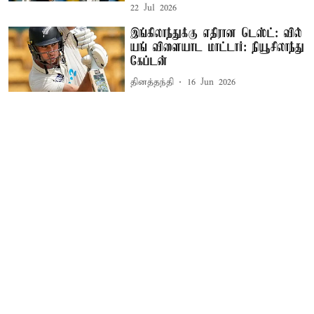
22 Jul 2026
இங்கிலாந்துக்கு எதிரான டெஸ்ட்: வில்
யங் விளையாட மாட்டார்: நியூசிலாந்து
கேப்டன்
தினத்தந்தி
16 Jun 2026