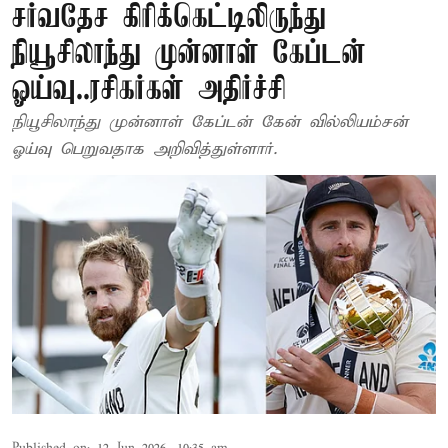
சர்வதேச கிரிக்கெட்டிலிருந்து
நியூசிலாந்து முன்னாள் கேப்டன்
ஓய்வு..ரசிகர்கள் அதிர்ச்சி
நியூசிலாந்து முன்னாள் கேப்டன் கேன் வில்லியம்சன்
ஓய்வு பெறுவதாக அறிவித்துள்ளார்.