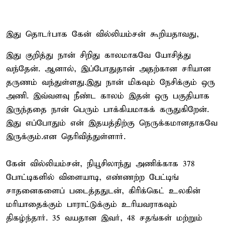
இது தொடர்பாக கேன் வில்லியம்சன் கூறியதாவது,
இது குறித்து நான் சிறிது காலமாகவே யோசித்து
வந்தேன். ஆனால், இப்போதுதான் அதற்கான சரியான
தருணம் வந்துள்ளது.இது நான் மிகவும் நேசிக்கும் ஒரு
அணி. இவ்வளவு நீண்ட காலம் இதன் ஒரு பகுதியாக
இருந்ததை நான் பெரும் பாக்கியமாகக் கருதுகிறேன்.
இது எப்போதும் என் இதயத்திற்கு நெருக்கமானதாகவே
இருக்கும்.என தெரிவித்துள்ளார்.
கேன் வில்லியம்சன், நியூசிலாந்து அணிக்காக 378
போட்டிகளில் விளையாடி, எண்ணற்ற பேட்டிங்
சாதனைகளைப் படைத்ததுடன், கிரிக்கெட் உலகின்
மரியாதைக்கும் பாராட்டுக்கும் உரியவராகவும்
திகழ்ந்தார். 35 வயதான இவர், 48 சதங்கள் மற்றும்