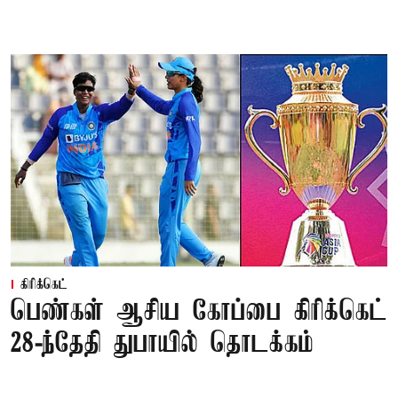
கிரிக்கெட்
பெண்கள் ஆசிய கோப்பை கிரிக்கெட்
28-ந்தேதி துபாயில் தொடக்கம்