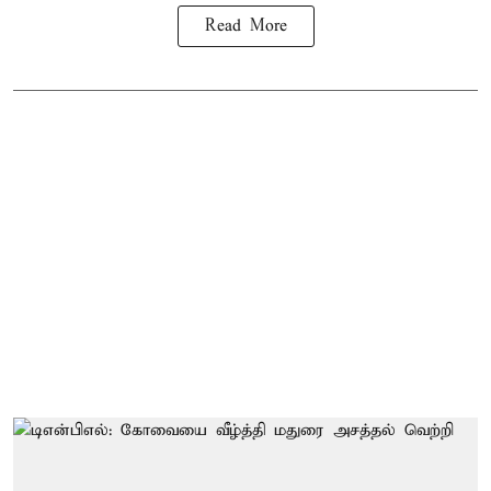
Read More