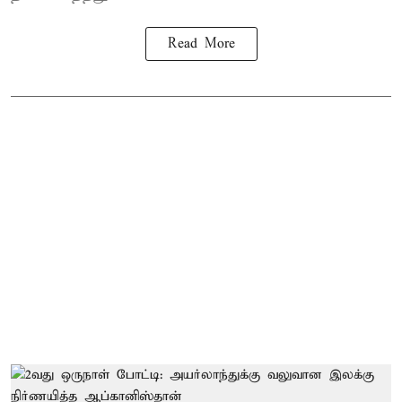
Read More