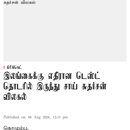
கிரிக்கெட்
இலங்கைக்கு எதிரான டெஸ்ட்
தொடரில் இருந்து சாய் சுதர்சன்
விலகல்
Published on
:
08 Aug 2026, 12:15 pm
கொழும்பு,