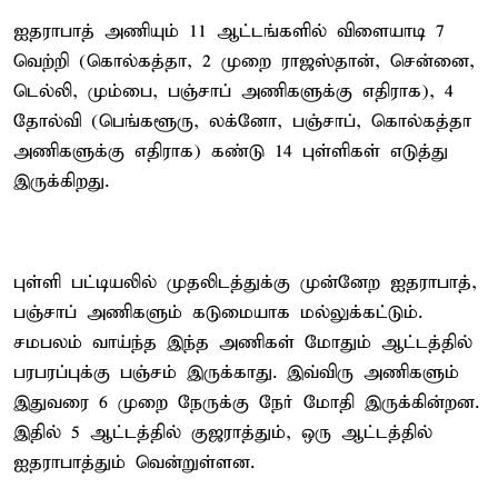
ஐதராபாத் அணியும் 11 ஆட்டங்களில் விளையாடி 7
வெற்றி (கொல்கத்தா, 2 முறை ராஜஸ்தான், சென்னை,
டெல்லி, மும்பை, பஞ்சாப் அணிகளுக்கு எதிராக), 4
தோல்வி (பெங்களூரு, லக்னோ, பஞ்சாப், கொல்கத்தா
அணிகளுக்கு எதிராக) கண்டு 14 புள்ளிகள் எடுத்து
இருக்கிறது.
புள்ளி பட்டியலில் முதலிடத்துக்கு முன்னேற ஐதராபாத்,
பஞ்சாப் அணிகளும் கடுமையாக மல்லுக்கட்டும்.
சமபலம் வாய்ந்த இந்த அணிகள் மோதும் ஆட்டத்தில்
பரபரப்புக்கு பஞ்சம் இருக்காது. இவ்விரு அணிகளும்
இதுவரை 6 முறை நேருக்கு நேர் மோதி இருக்கின்றன.
இதில் 5 ஆட்டத்தில் குஜராத்தும், ஒரு ஆட்டத்தில்
ஐதராபாத்தும் வென்றுள்ளன.