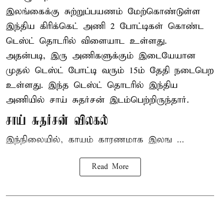
இலங்கைக்கு சுற்றுப்பயணம் மேற்கொண்டுள்ள
இந்திய
கிரிக்கெட்
அணி 2 போட்டிகள் கொண்ட
டெஸ்ட் தொடரில் விளையாட உள்ளது.
அதன்படி, இரு அணிகளுக்கும் இடையேயான
முதல் டெஸ்ட் போட்டி வரும் 15ம் தேதி நடைபெற
உள்ளது. இந்த டெஸ்ட் தொடரில் இந்திய
அணியில் சாய் சுதர்சன் இடம்பெற்றிருந்தார்.
சாய் சுதர்சன் விலகல்
இந்நிலையில், காயம் காரணமாக இலங ...
Read More