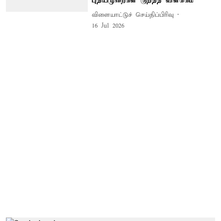
புதியமுறைகள் குறித்த விளக்கம்
விளையாட்டுச் செய்திப்பிரிவு
16 Jul 2026