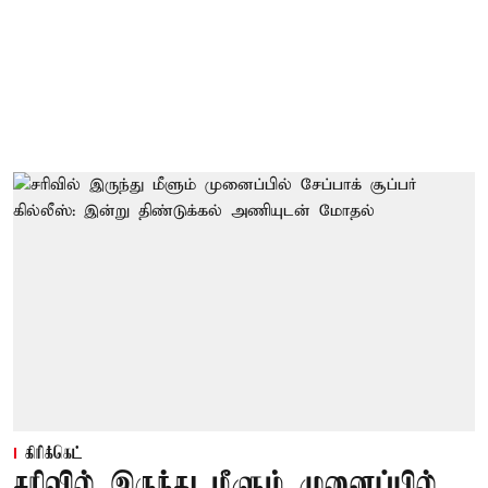
கிரிக்கெட்
சரிவில் இருந்து மீளும் முனைப்பில்