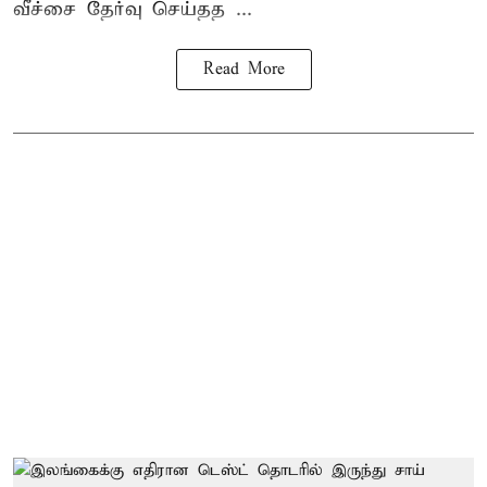
வீச்சை தேர்வு செய்தத ...
Read More