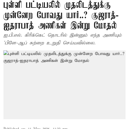
புள்ளி பட்டியலில் முதலிடத்துக்கு
முன்னேற போவது யார்..? குஜராத்-
ஐதராபாத் அணிகள் இன்று மோதல்
ஐ.பி.எல். கிரிக்கெட் தொடரில் இன்னும் எந்த அணியும்
'பிளே-ஆப் சுற்றை உறுதி செய்யவில்லை.