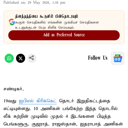
Published on
:
29 May 2026, 1:38 pm
தினத்தந்தியை கூகுளில் பின்தொடரவும்
கூகுள் செய்திகளில் எங்களின் முக்கியச் செய்திகளை
உடனுக்குடன் பெற கிளிக் செய்யவும்.
Add as Preferred Source
Follow Us
சண்டிகர்,
19வது
ஐபிஎல் கிரிக்கெட்
தொடர் இறுதிகட்டத்தை
எட்டியுள்ளது. 10 அணிகள் பங்கேற்ற இந்த தொடரில்
லீக் சுற்றின் முடிவில் முதல் 4 இடங்களை பிடித்த
பெங்களூரு, குஜராத், ராஜஸ்தான், ஐதராபாத் அணிகள்