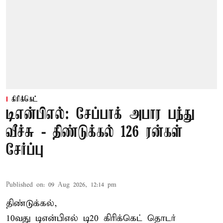
கிரிக்கெட்
டிஎன்பிஎல்: சேப்பாக் அபார பந்து
வீச்சு - திண்டுக்கல் 126 ரன்கள்
சேர்ப்பு
Published on
:
09 Aug 2026, 12:14 pm
திண்டுக்கல்,
10வது டிஎன்பிஎல் டி20
கிரிக்கெட்
தொடர்