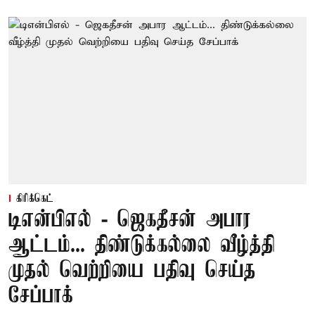
கிரிக்கெட்
டிஎன்பிஎல் - ஜெகதீசன் அபார
ஆட்டம்... திண்டுக்கல்லை வீழ்த்தி
முதல் வெற்றியை பதிவு செய்த
சேப்பாக்