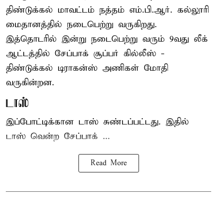
திண்டுக்கல் மாவட்டம் நத்தம் எம்.பி.ஆர். கல்லூரி
மைதானத்தில் நடைபெற்று வருகிறது.
இத்தொடரில் இன்று நடைபெற்று வரும் 9வது லீக்
ஆட்டத்தில் சேப்பாக் சூப்பர் கில்லீஸ் -
திண்டுக்கல் டிராகன்ஸ் அணிகள் மோதி
வருகின்றன.
டாஸ்
இப்போட்டிக்கான டாஸ் சுண்டப்பட்டது. இதில்
டாஸ் வென்ற சேப்பாக் ...
Read More