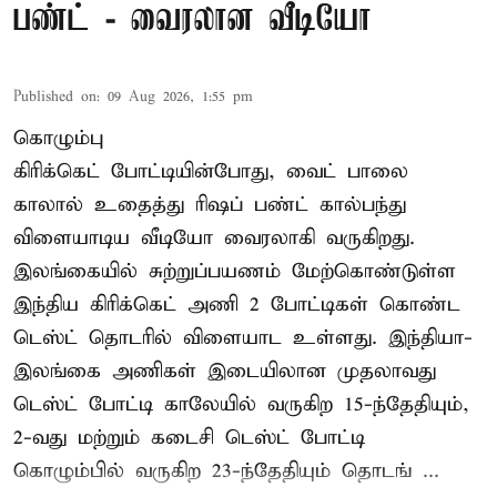
பண்ட் - வைரலான வீடியோ
Published on
:
09 Aug 2026, 1:55 pm
கொழும்பு
கிரிக்கெட் போட்டியின்போது, வைட் பாலை
காலால் உதைத்து ரிஷப் பண்ட் கால்பந்து
விளையாடிய வீடியோ வைரலாகி வருகிறது.
இலங்கையில் சுற்றுப்பயணம் மேற்கொண்டுள்ள
இந்திய கிரிக்கெட் அணி 2 போட்டிகள் கொண்ட
டெஸ்ட் தொடரில் விளையாட உள்ளது. இந்தியா-
இலங்கை அணிகள் இடையிலான முதலாவது
டெஸ்ட் போட்டி காலேயில் வருகிற 15-ந்தேதியும்,
2-வது மற்றும் கடைசி டெஸ்ட் போட்டி
கொழும்பில் வருகிற 23-ந்தேதியும் தொடங் ...