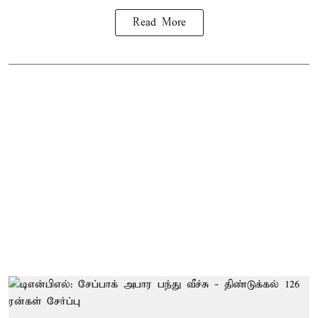
Read More