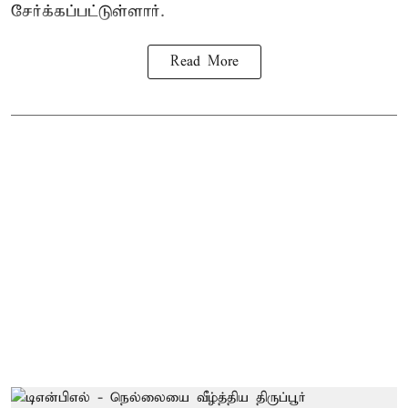
சேர்க்கப்பட்டுள்ளார்.
Read More