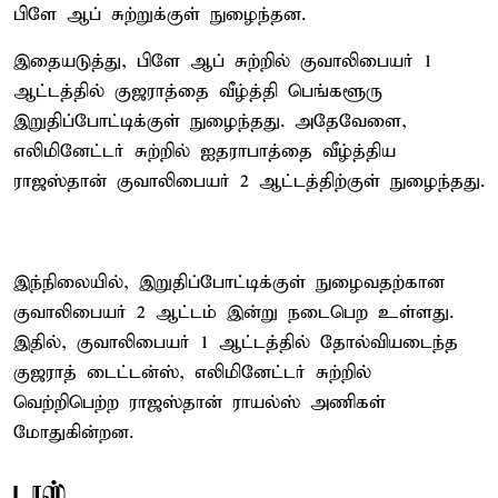
பிளே ஆப் சுற்றுக்குள் நுழைந்தன.
இதையடுத்து, பிளே ஆப் சுற்றில் குவாலிபையர் 1
ஆட்டத்தில் குஜராத்தை வீழ்த்தி பெங்களூரு
இறுதிப்போட்டிக்குள் நுழைந்தது. அதேவேளை,
எலிமினேட்டர் சுற்றில் ஐதராபாத்தை வீழ்த்திய
ராஜஸ்தான் குவாலிபையர் 2 ஆட்டத்திற்குள் நுழைந்தது.
இந்நிலையில், இறுதிப்போட்டிக்குள் நுழைவதற்கான
குவாலிபையர் 2 ஆட்டம் இன்று நடைபெற உள்ளது.
இதில், குவாலிபையர் 1 ஆட்டத்தில் தோல்வியடைந்த
குஜராத் டைட்டன்ஸ், எலிமினேட்டர் சுற்றில்
வெற்றிபெற்ற ராஜஸ்தான் ராயல்ஸ் அணிகள்
மோதுகின்றன.
டாஸ்