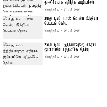
துணிச்சலாக எதிர்த்த ஊழியர்கள்
தினத்தந்தி
27 Jul 2026
3வது டி20: டாஸ் வென்ற இந்தியா
பேட்டிங் தேர்வு
தினத்தந்தி
26 Jul 2026
2வது டி20: இந்தியாவுக்கு எதிராக
ஜிம்பாப்வே பந்துவீச்சு தேர்வு
தினத்தந்தி
25 Jul 2026