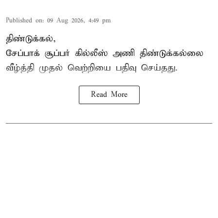
Published on
:
09 Aug 2026, 4:49 pm
திண்டுக்கல்,
சேப்பாக்
சூப்பர் கில்லீஸ் அணி திண்டுக்கல்லை
வீழ்த்தி முதல் வெற்றியை பதிவு செய்தது.
Read More