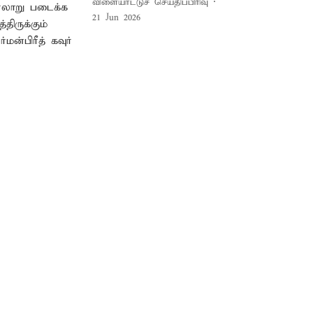
விளையாட்டுச் செய்திப்பிரிவு
21 Jun 2026