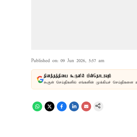
Published on
:
09 Jun 2026, 5:57 am
தினத்தந்தியை கூகுளில் பின்தொடரவும்
கூகுள் செய்திகளில் எங்களின் முக்கியச் செய்திகளை 