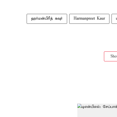
ஹர்மன்பிரீத் கவுர்
Harmanpreet Kaur
Sh