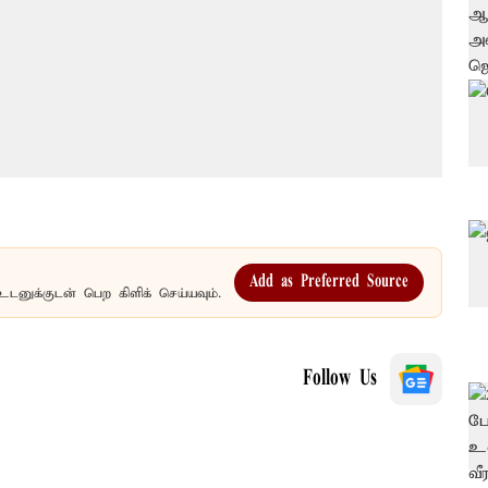
Add as Preferred Source
உடனுக்குடன் பெற கிளிக் செய்யவும்.
Follow Us