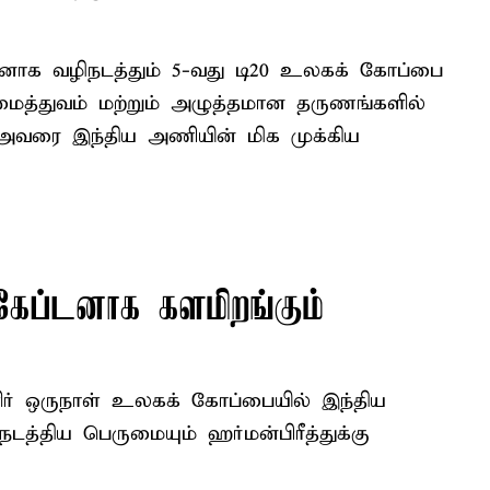
னாக வழிநடத்தும் 5-வது டி20 உலகக் கோப்பை
ைத்துவம் மற்றும் அழுத்தமான தருணங்களில்
 அவரை இந்திய அணியின் மிக முக்கிய
ேப்டனாக களமிறங்கும்
ர் ஒருநாள் உலகக் கோப்பையில் இந்திய
த்திய பெருமையும் ஹர்மன்பிரீத்துக்கு