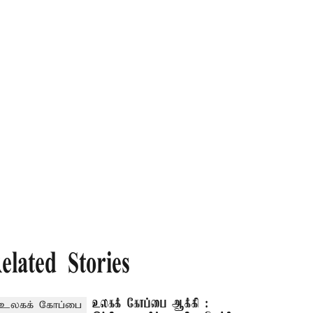
elated Stories
உலகக் கோப்பை ஆக்கி :