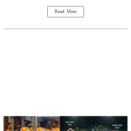
Read More