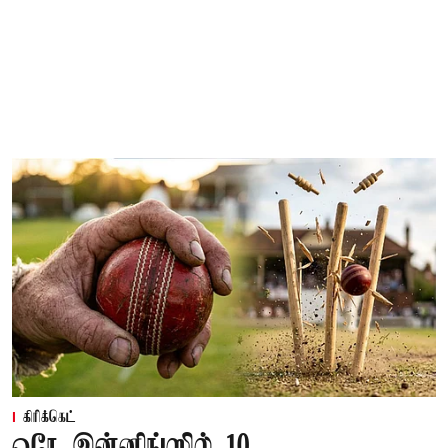
கிரிக்கெட்