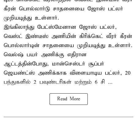
கீரன் பொல்லார்டு சாதனையை ஜோஸ் பட்லர்
முறியடித்து உள்ளார்.
இங்கிலாந்து பேட்ஸ்மேனான ஜோஸ் பட்லர்,
வெஸ்ட் இண்டீஸ் அணியின் கிரிக்கெட் வீரர் கீரன்
பொல்லார்டின் சாதனையை முறியடித்து உள்ளார்.
வெல்ஷ் பயர் அணிக்கு எதிரான
ஆட்டத்தின்போது, மான்செஸ்டர் சூப்பர்
ஜெயண்ட்ஸ் அணிக்காக விளையாடிய பட்லர், 20
பந்துகளில் 2 பவுண்டரிகள் மற்றும் 6 சி ...
Read More