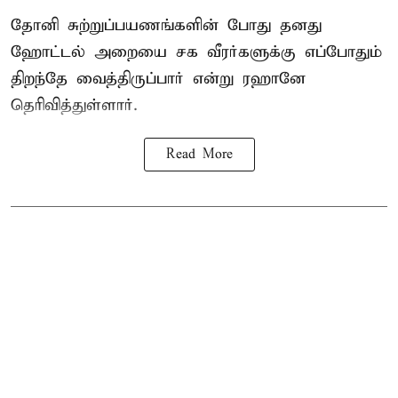
தோனி சுற்றுப்பயணங்களின் போது தனது
ஹோட்டல் அறையை சக வீரர்களுக்கு எப்போதும்
திறந்தே வைத்திருப்பார் என்று ரஹானே
தெரிவித்துள்ளார்.
Read More