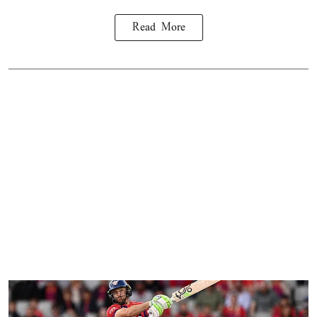
Read More