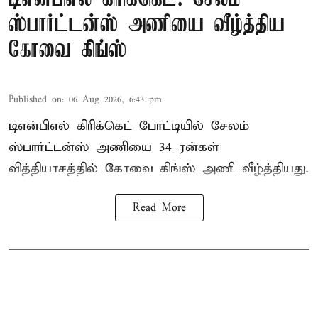
ஸ்பார்ட்டன்ஸ் அணியை வீழ்த்திய
கோவை கிங்ஸ்
Published on
:
06 Aug 2026, 6:43 pm
டிஎன்பிஎல் கிரிக்கெட் போட்டியில் சேலம்
ஸ்பார்ட்டன்ஸ் அணியை 34 ரன்கள்
வித்தியாசத்தில் கோவை கிங்ஸ் அணி வீழ்த்தியது.
Read More