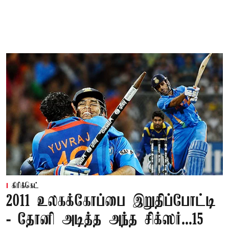
கிரிக்கெட்
2011 உலகக்கோப்பை இறுதிப்போட்டி
- தோனி அடித்த அந்த சிக்ஸர்...15