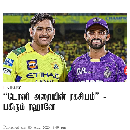
கிரிக்கெட்
“டோனி அறையின் ரகசியம்” -
பகிரும் ரஹானே
Published on
:
06 Aug 2026, 8:49 pm