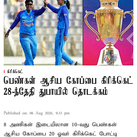
கிரிக்கெட்
பெண்கள் ஆசிய கோப்பை கிரிக்கெட்
28-ந்தேதி துபாயில் தொடக்கம்
Published on
:
06 Aug 2026, 9:33 pm
8 அணிகள் இடையிலான 10-வது பெண்கள்
ஆசிய கோப்பை 20 ஓவர் கிரிக்கெட் போட்டி