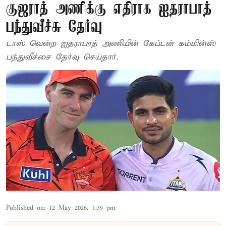
குஜராத் அணிக்கு எதிராக ஐதராபாத்
பந்துவீச்சு தேர்வு
டாஸ் வென்ற ஐதராபாத் அணியின் கேப்டன் கம்மின்ஸ்
பந்துவீச்சை தேர்வு செய்தார்.
Published on
:
12 May 2026, 1:39 pm