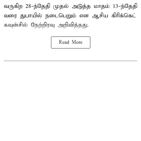
வருகிற 28-ந்தேதி முதல் அடுத்த மாதம் 13-ந்தேதி
வரை துபாயில் நடைபெறும் என ஆசிய கிரிக்கெட்
கவுன்சில் நேற்றிரவு அறிவித்தது.
Read More