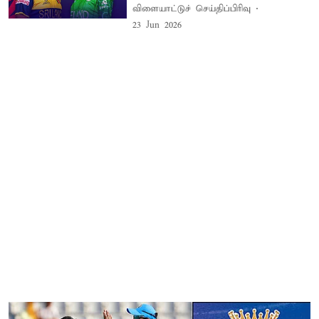
விளையாட்டுச் செய்திப்பிரிவு
23 Jun 2026