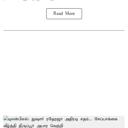
Read More