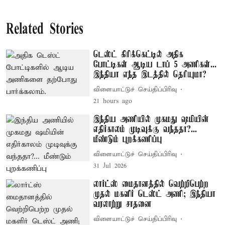
Related Stories
டெஸ்ட் கிரிக்கெட்டில் அதிக
போட்டிகள் ஆடிய டாப் 5 அணிகள்...
இந்தியா எந்த இடத்தில் தெரியுமா?
விளையாட்டுச் செய்திப்பிரிவு
21 hours ago
இந்திய அணியில் முகமது ஷமியின்
எதிர்காலம் முடிவுக்கு வந்ததா?...
மீண்டும் புறக்கணிப்பு
விளையாட்டுச் செய்திப்பிரிவு
31 Jul 2026
லார்ட்ஸ் மைதானத்தில் வெற்றிபெற்ற
முதல் மகளிர் டெஸ்ட் அணி; இந்தியா
வரலாற்று சாதனை
விளையாட்டுச் செய்திப்பிரிவு