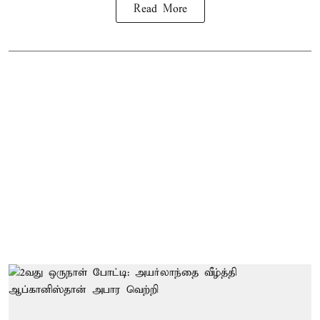
Read More