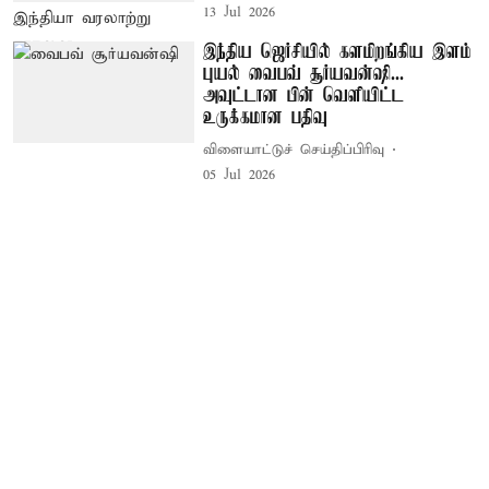
13 Jul 2026
இந்திய ஜெர்சியில் களமிறங்கிய இளம்
புயல் வைபவ் சூர்யவன்ஷி...
அவுட்டான பின் வெளியிட்ட
உருக்கமான பதிவு
விளையாட்டுச் செய்திப்பிரிவு
05 Jul 2026