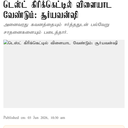
டெஸ்ட் கிரிக்கெட்டில் விளையாட
வேண்டும்: சூர்யவன்ஷி
அனைவரது கவனத்தையும் ஈர்த்ததுடன் பல்வேறு
சாதனைகளையும் படைத்தார்.
Published on
:
03 Jun 2026, 10:30 am