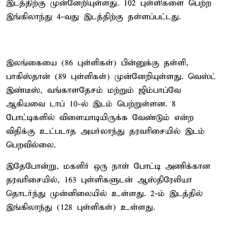
இடத்திற்கு முன்னேறியுள்ளது. 102 புள்ளிகளை பெற்ற
இங்கிலாந்து 4-வது இடத்திற்கு தள்ளப்பட்டது.
இலங்கையை (86 புள்ளிகள்) பின்னுக்கு தள்ளி,
பாகிஸ்தான் (89 புள்ளிகள்) முன்னேறியுள்ளது. வெஸ்ட்
இண்டீஸ், வங்காளதேசம் மற்றும் ஜிம்பாப்வே
ஆகியவை டாப் 10-ல் இடம் பெற்றுள்ளன. 8
போட்டிகளில் விளையாடியிருக்க வேண்டும் என்ற
விதிக்கு உட்படாத அயர்லாந்து தரவரிசையில் இடம்
பெறவில்லை.
இதேபோன்று, மகளிர் ஒரு நாள் போட்டி அணிக்கான
தரவரிசையில், 163 புள்ளிகளுடன் ஆஸ்திரேலியா
தொடர்ந்து முன்னிலையில் உள்ளது. 2-ம் இடத்தில்
இங்கிலாந்து (128 புள்ளிகள்) உள்ளது.