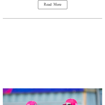
Read More