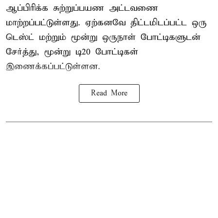
ஆப்பிரிக்க சுற்றுப்பயண அட்டவணை
மாற்றப்பட்டுள்ளது. ஏற்கனவே திட்டமிடப்பட்ட ஒரு
டெஸ்ட் மற்றும் மூன்று ஒருநாள் போட்டிகளுடன்
சேர்த்து, மூன்று டி20 போட்டிகள்
இணைக்கப்பட்டுள்ளன.
Read More