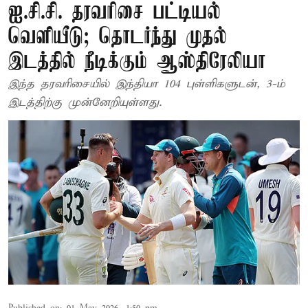
ஐ.சி.சி. தரவரிசை பட்டியல்
வெளியீடு; தொடர்ந்து முதல்
இடத்தில் நீடிக்கும் ஆஸ்திரேலியா
இந்த தரவரிசையில் இந்தியா 104 புள்ளிகளுடன், 3-ம்
இடத்திற்கு முன்னேறியுள்ளது.