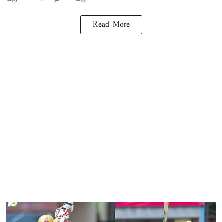
Read More