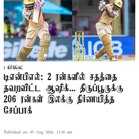
கிரிக்கெட்
டிஎன்பிஎல்: 2 ரன்களில் சதத்தை
தவறவிட்ட ஆஷிக்... திருப்பூருக்கு
206 ரன்கள் இலக்கு நிர்ணயித்த
சேப்பாக்
Published on
:
07 Aug 2026, 11:50 am