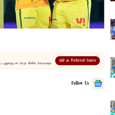
Add as Preferred Source
உடனுக்குடன் பெற கிளிக் செய்யவும்.
Follow Us