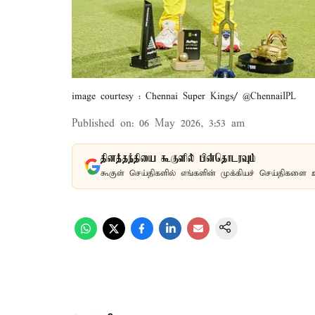
image courtesy : Chennai Super Kings/ @ChennaiIPL
Published on
:
06 May 2026, 3:53 am
தினத்தந்தியை கூகுளில் பின்தொடரவும்
கூகுள் செய்திகளில் எங்களின் முக்கியச் செய்திகளை 