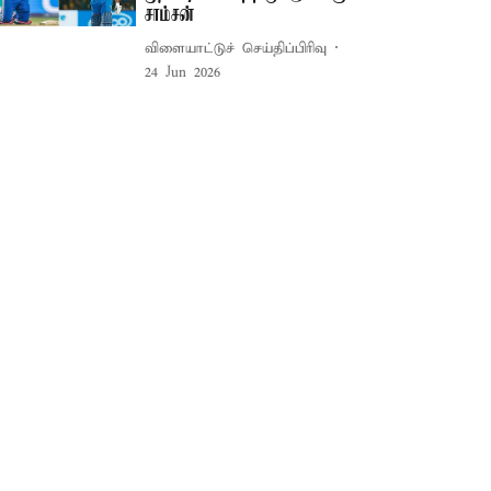
சாம்சன்
விளையாட்டுச் செய்திப்பிரிவு
24 Jun 2026