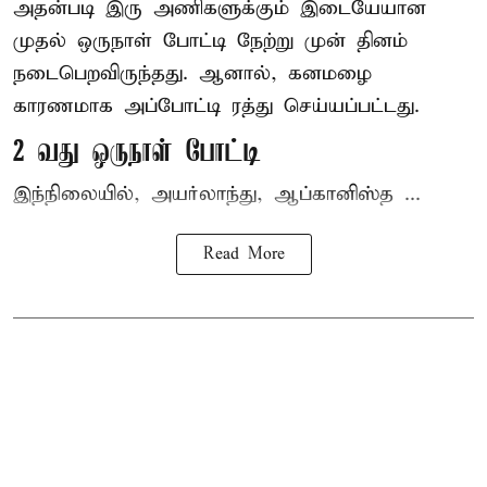
அதன்படி இரு அணிகளுக்கும் இடையேயான
முதல் ஒருநாள் போட்டி நேற்று முன் தினம்
நடைபெறவிருந்தது. ஆனால், கனமழை
காரணமாக அப்போட்டி ரத்து செய்யப்பட்டது.
2 வது ஒருநாள் போட்டி
இந்நிலையில், அயர்லாந்து, ஆப்கானிஸ்த ...
Read More