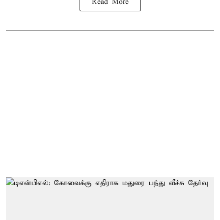
Read More