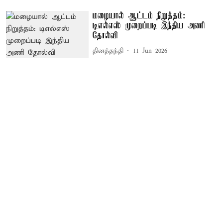
மழையால் ஆட்டம் நிறுத்தம்:
டிஎல்எஸ் முறைப்படி இந்திய அணி
தோல்வி
தினத்தந்தி
11 Jun 2026