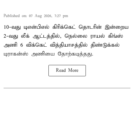
Published on
:
07 Aug 2026, 7:27 pm
10-வது டிஎன்பிஎல் கிரிக்கெட் தொடரின் இன்றைய
2-வது லீக் ஆட்டத்தில், நெல்லை ராயல் கிங்ஸ்
அணி 6 விக்கெட் வித்தியாசத்தில் திண்டுக்கல்
டிராகன்ஸ் அணியை தோற்கடித்தது.
Read More