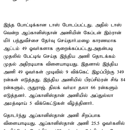
இந்த போட்டிக்கான டாஸ் போடப்பட்டது. அதில் டாஸ்
வென்ற ஆப்கானிஸ்தான் அணியின் கேப்டன் இம்ரான்
மிர் பந்துவீச்சை தேர்வு செய்தார்.மழை காரணமாக
ஆட்டம் 49 ஓவர்களாக குறைக்கப்பட்டது.அதன்படி
முதலில் பேட்டிங் செய்த இந்திய அணி தொடக்கம்
முதல் அதிரடியாக விளையாடியது. இதனால் இந்திய
அணி 49 ஓவர்கள் முடிவில் 9 விக்கெட் இழப்பிற்கு 349
ரன்கள் எடுத்தது. இந்திய அணியில் பிரப்சிம்ரன் சிங் 84
ரன்களும், ருதுராஜ். திலக் வர்மா தலா 66 ரன்களும்
எடுத்தனர். ஆப்கானிஸ்தான் அணியில் அப்துல்லா
அமத்ஷாய் 5 விக்கெட்டுகள் வீழ்த்தினார்.
தொடர்ந்து ஆப்கானிஸ்தான் அணி சிறப்பாக
விளையாடியது. ஆப்கானிஸ்தான் அணி 25.5 ஓவர்களில்