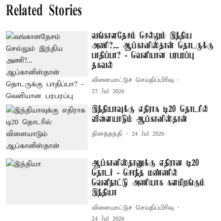
Related Stories
வங்காளதேசம் செல்லும் இந்திய
அணி?... ஆப்கானிஸ்தான் தொடருக்கு
பாதிப்பா? - வெளியான பரபரப்பு
தகவல்
விளையாட்டுச் செய்திப்பிரிவு
27 Jul 2026
இந்தியாவுக்கு எதிராக டி20 தொடரில்
விளையாடும் ஆப்கானிஸ்தான்
தினத்தந்தி
24 Jul 2026
ஆப்கானிஸ்தானுக்கு எதிரான டி20
தொடர் - சொந்த மண்ணில்
வெளிநாட்டு அணியாக களமிறங்கும்
இந்தியா
விளையாட்டுச் செய்திப்பிரிவு
24 Jul 2026