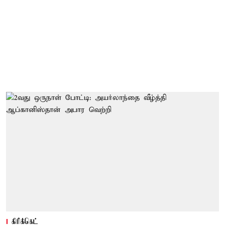
கிரிக்கெட்